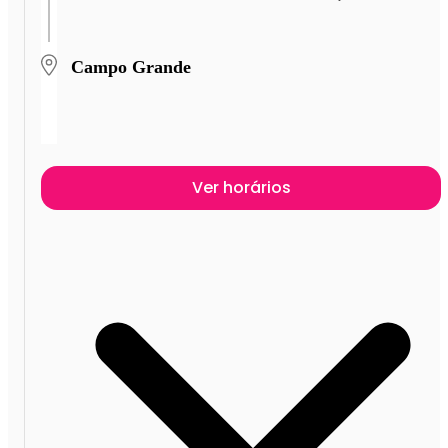
Campo Grande
Ver horários