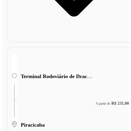
Terminal Rodoviário de Dracena
R$ 231,00
A partir de
Piracicaba