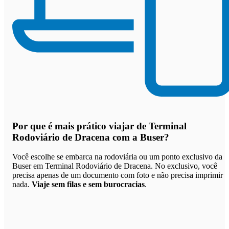
Por que
é mais prático viajar de Terminal
Rodoviário de Dracena com a Buser
?
Você escolhe se embarca na rodoviária ou um ponto exclusivo da
Buser em Terminal Rodoviário de Dracena. No exclusivo, você
precisa apenas de um documento com foto e não precisa imprimir
nada.
Viaje sem filas e sem burocracias
.