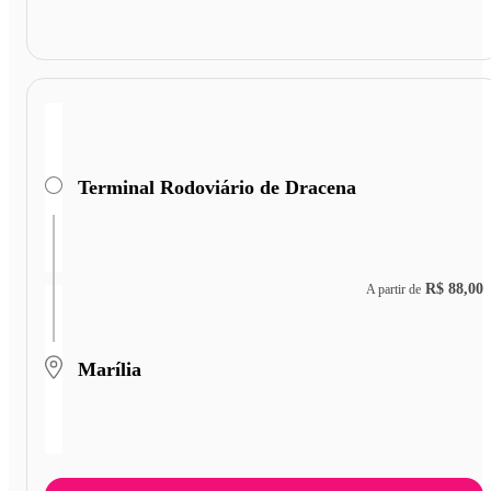
Terminal Rodoviário de Dracena
R$ 88,00
A partir de
Marília