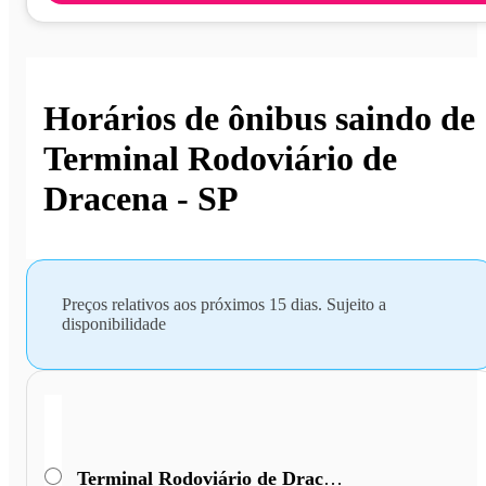
Horários de ônibus saindo de
Terminal Rodoviário de
Dracena - SP
Preços relativos aos próximos 15 dias. Sujeito a
disponibilidade
Terminal Rodoviário de Dracena