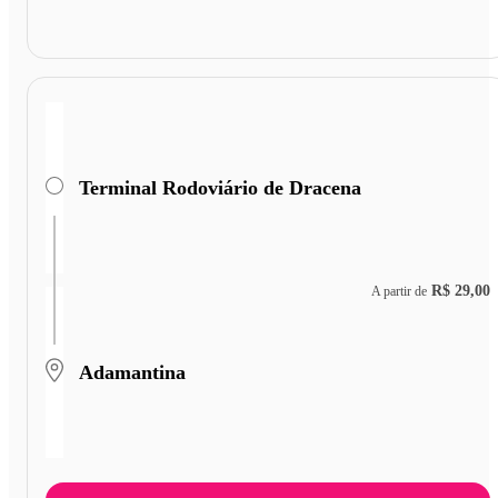
Terminal Rodoviário de Dracena
R$ 29,00
A partir de
Adamantina