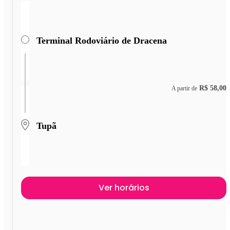
Terminal Rodoviário de Dracena
R$ 58,00
A partir de
Tupã
Ver horários