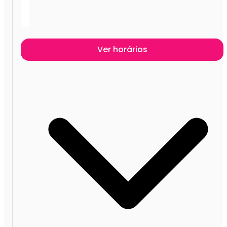
Ver horários