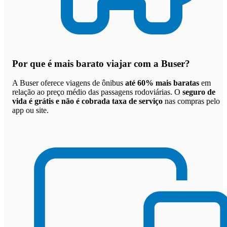
Por que
é mais barato viajar com a Buser
?
A Buser oferece viagens de ônibus
até 60% mais baratas
em
relação ao preço médio das passagens rodoviárias. O
seguro de
vida é grátis e não é cobrada taxa de serviço
nas compras pelo
app ou site.