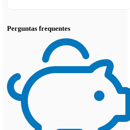
Perguntas frequentes