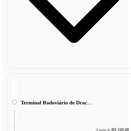
Terminal Rodoviário de Dracena
R$ 249,00
A partir de