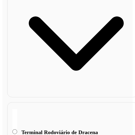
Terminal Rodoviário de Dracena