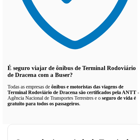
É seguro viajar de ônibus de Terminal Rodoviário
de Dracena
com a Buser?
Todas as empresas de
ônibus e motoristas das viagens de
Terminal Rodoviário de Dracena são certificados pela ANTT
-
Agência Nacional de Transportes Terrestres e o
seguro de vida é
gratuito para todos os passageiros
.