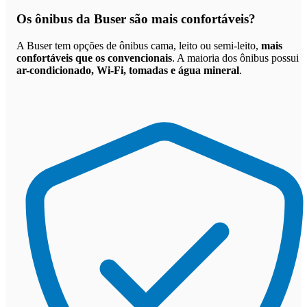
Os
ônibus da Buser são mais confortáveis
?
A Buser tem opções de ônibus cama, leito ou semi-leito,
mais
confortáveis que os convencionais
. A maioria dos ônibus possui
ar-condicionado, Wi-Fi, tomadas e água mineral
.