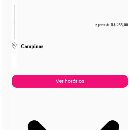
R$ 255,00
A partir de
Campinas
Ver horários