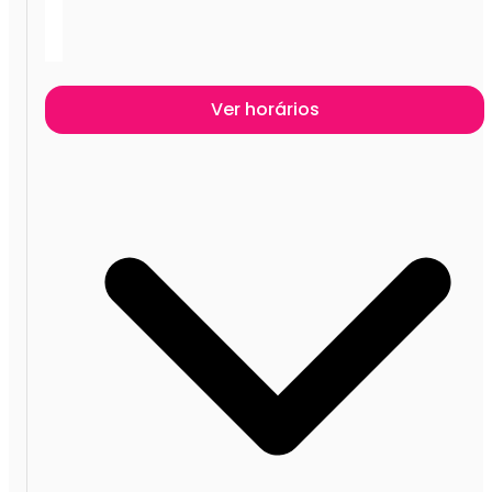
Ver horários