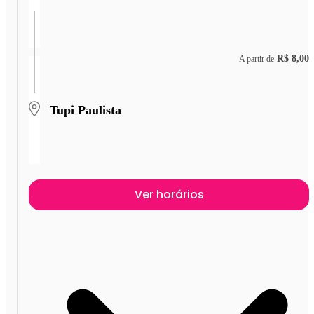
R$ 8,00
A partir de
Tupi Paulista
Ver horários