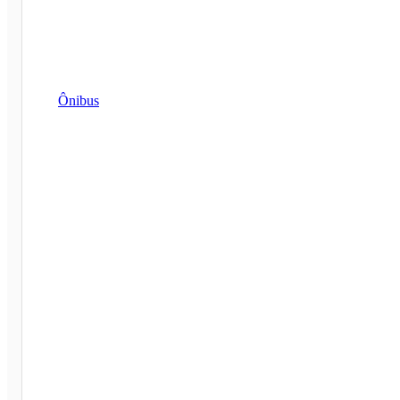
Ônibus