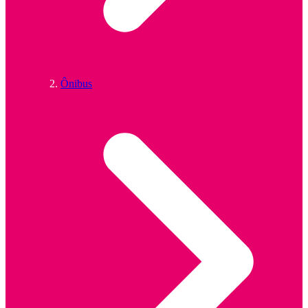
Ônibus