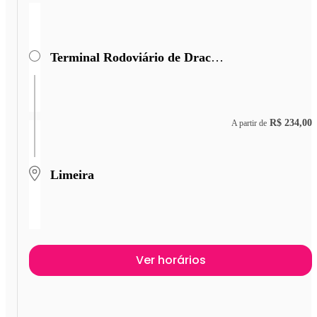
Terminal Rodoviário de Dracena
R$ 234,00
A partir de
Limeira
Ver horários