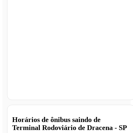
Terminal Rodoviário de Dracena, Dracena - SP
Horários de ônibus saindo de
Terminal Rodoviário de Dracena - SP