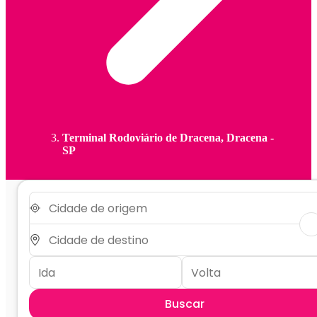
Terminal Rodoviário de Dracena, Dracena -
SP
Buscar