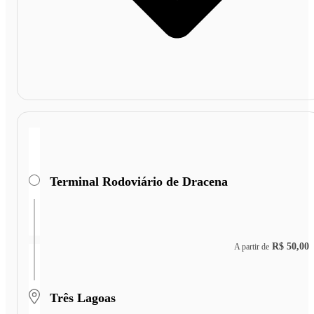
Terminal Rodoviário de Dracena
R$ 50,00
A partir de
Três Lagoas