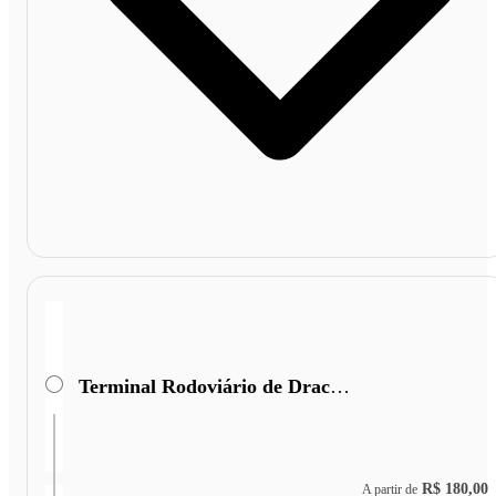
Terminal Rodoviário de Dracena
R$ 180,00
A partir de