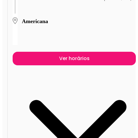
Americana
Ver horários