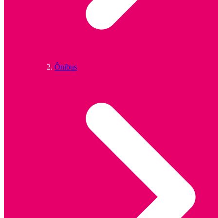
Ônibus