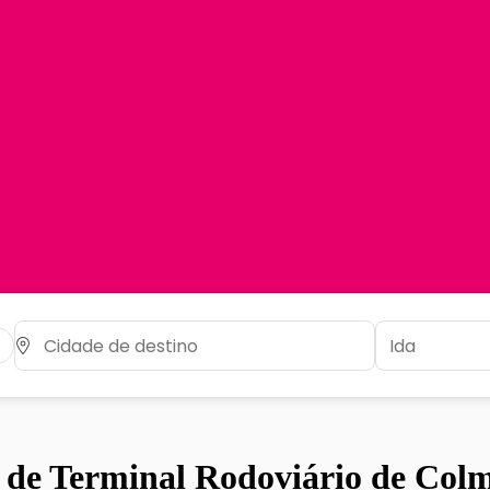
o de Terminal Rodoviário de Col