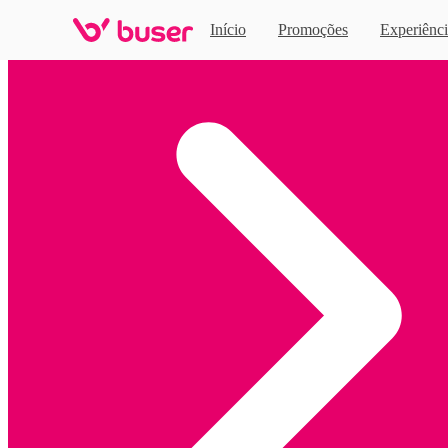
Início
Promoções
Experiênci
Home