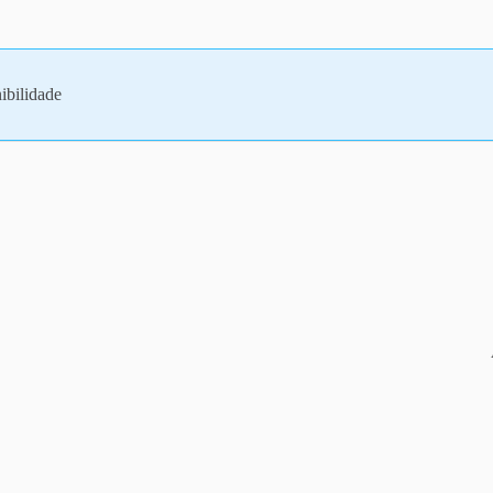
ibilidade