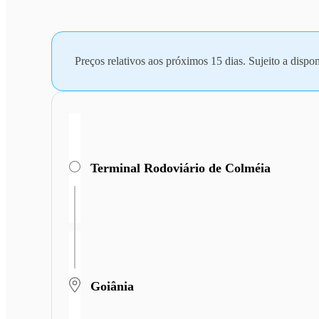
Preços relativos aos próximos 15 dias. Sujeito a dispon
Terminal Rodoviário de Colméia
Goiânia