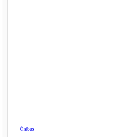
Ônibus