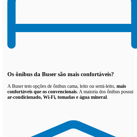
Os
ônibus da Buser são mais confortáveis
?
A Buser tem opções de ônibus cama, leito ou semi-leito,
mais
confortáveis que os convencionais
. A maioria dos ônibus possui
ar-condicionado, Wi-Fi, tomadas e água mineral
.