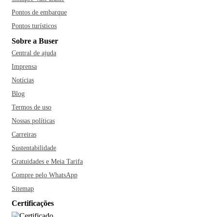
Pontos de embarque
Pontos turísticos
Sobre a Buser
Central de ajuda
Imprensa
Notícias
Blog
Termos de uso
Nossas políticas
Carreiras
Sustentabilidade
Gratuidades e Meia Tarifa
Compre pelo WhatsApp
Sitemap
Certificações