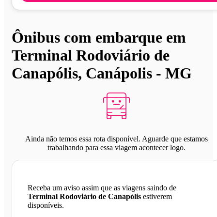
Ônibus com embarque em
Terminal Rodoviário de
Canapólis, Canápolis - MG
Ainda não temos essa rota disponível. Aguarde que estamos
trabalhando para essa viagem acontecer logo.
Receba um aviso assim que as viagens saindo de
Terminal Rodoviário de Canapólis
estiverem
disponíveis.