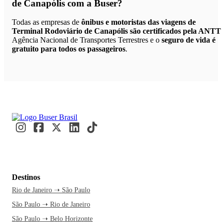
de Canapólis
com a Buser?
Todas as empresas de
ônibus e motoristas das viagens de
Terminal Rodoviário de Canapólis são certificados pela ANTT
Agência Nacional de Transportes Terrestres e o
seguro de vida é
gratuito para todos os passageiros
.
Destinos
Rio de Janeiro ➝ São Paulo
São Paulo ➝ Rio de Janeiro
São Paulo ➝ Belo Horizonte