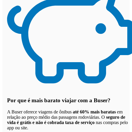
Por que
é mais barato viajar com a Buser
?
A Buser oferece viagens de ônibus
até 60% mais baratas
em
relação ao preço médio das passagens rodoviárias. O
seguro de
vida é grátis e não é cobrada taxa de serviço
nas compras pelo
app ou site.