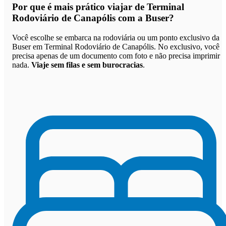
Por que
é mais prático viajar de Terminal
Rodoviário de Canapólis com a Buser
?
Você escolhe se embarca na rodoviária ou um ponto exclusivo da
Buser em Terminal Rodoviário de Canapólis. No exclusivo, você
precisa apenas de um documento com foto e não precisa imprimir
nada.
Viaje sem filas e sem burocracias
.