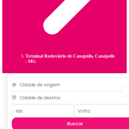
Terminal Rodoviário de Canapólis, Canápolis
- MG
Buscar