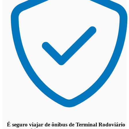
É seguro viajar de ônibus de Terminal Rodoviário