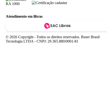
Atendimento em libras
SAC Libras
© 2026 Copyright - Todos os direitos reservados. Buser Brasil
Tecnologia LTDA - CNPJ: 29.365.880/0001-81