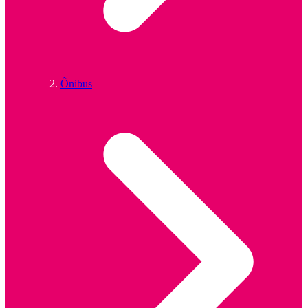
Ônibus