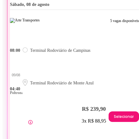
sábado, 08 de agosto
5 vagas disponíveis
08:00
Terminal Rodoviário de Campinas
09/08
Terminal Rodoviário de Monte Azul
04:40
Poltrona
R$ 239,90
Selecionar
3x R$ 88,95