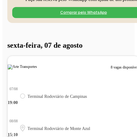
Comprar pelo WhatsApp
sexta-feira, 07 de agosto
8 vagas disponíve
07/08
Terminal Rodoviário de Campinas
19:00
08/08
Terminal Rodoviário de Monte Azul
15:10