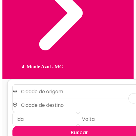
Monte Azul - MG
Buscar