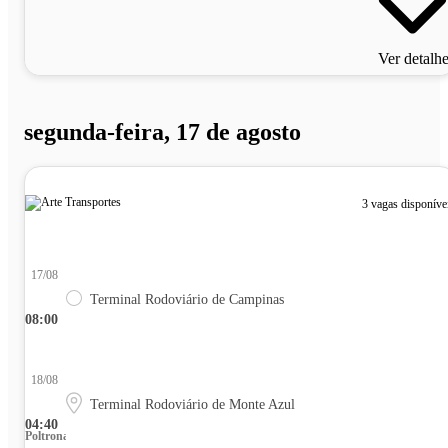
Ver detalh
segunda-feira, 17 de agosto
3 vagas disponíve
17/08
Terminal Rodoviário de Campinas
08:00
18/08
Terminal Rodoviário de Monte Azul
04:40
Poltrona