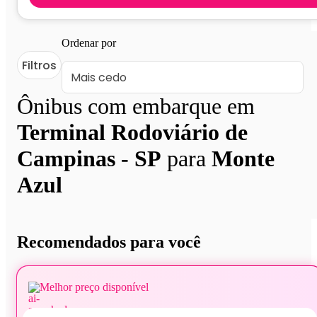
Ordenar por
Filtros
Ônibus com embarque em
Terminal Rodoviário de
Campinas - SP
para
Monte
Azul
Recomendados para você
Melhor preço disponível