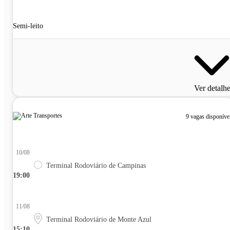
Semi-leito
Ver detalh
9 vagas disponíve
10/08
Terminal Rodoviário de Campinas
19:00
11/08
Terminal Rodoviário de Monte Azul
15:10