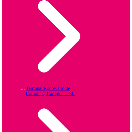
Terminal Rodoviário de
Campinas, Campinas - SP