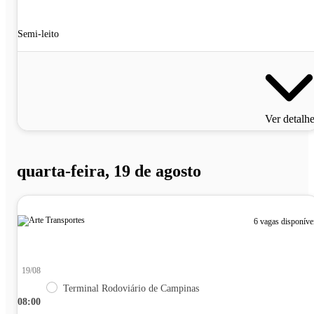
Semi-leito
Ver detalh
quarta-feira, 19 de agosto
6 vagas disponíve
19/08
Terminal Rodoviário de Campinas
08:00