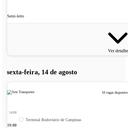
Semi-leito
Ver detalh
sexta-feira, 14 de agosto
10 vagas disponíve
14/08
Terminal Rodoviário de Campinas
19:00