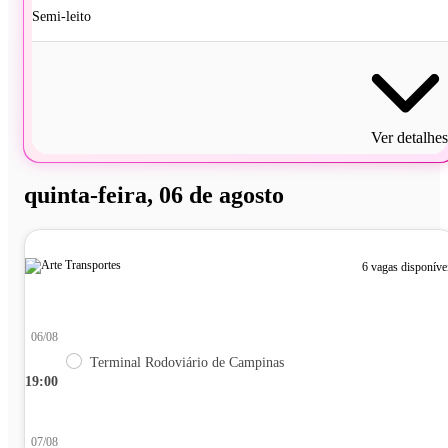
Semi-leito
Ver detalhes
quinta-feira, 06 de agosto
6 vagas disponíve
06/08
Terminal Rodoviário de Campinas
19:00
07/08