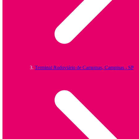
Terminal Rodoviário de Campinas, Campinas - SP