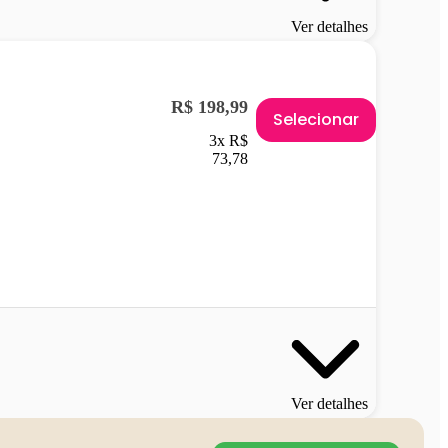
Ver detalhes
R$ 198,99
Selecionar
3x R$
73,78
Ver detalhes