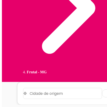
Frutal - MG