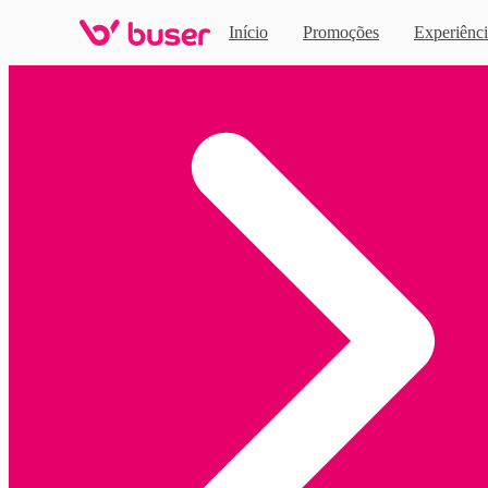
Início
Promoções
Experiênci
Home