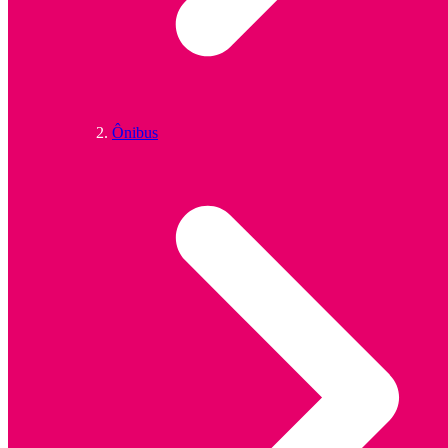
Ônibus