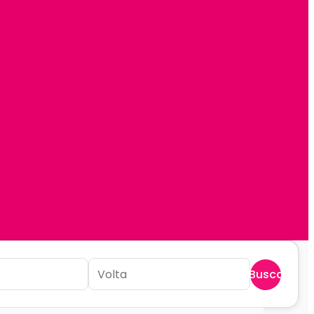
Buscar