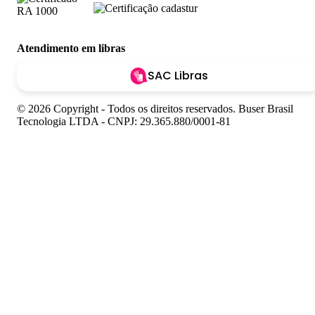
Atendimento em libras
SAC Libras
© 2026 Copyright - Todos os direitos reservados. Buser Brasil
Tecnologia LTDA - CNPJ: 29.365.880/0001-81