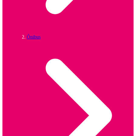
Ônibus