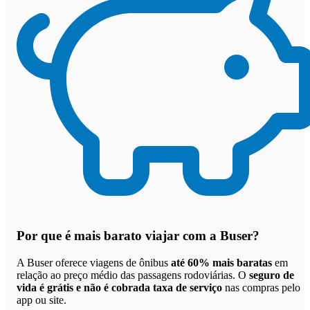
Por que
é mais barato viajar com a Buser
?
A Buser oferece viagens de ônibus
até 60% mais baratas
em
relação ao preço médio das passagens rodoviárias. O
seguro de
vida é grátis e não é cobrada taxa de serviço
nas compras pelo
app ou site.