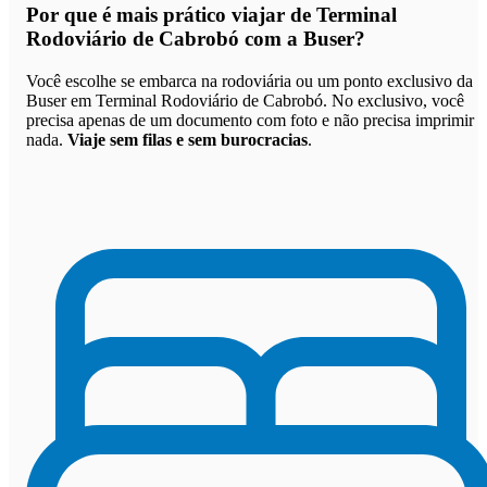
Por que
é mais prático viajar de Terminal
Rodoviário de Cabrobó com a Buser
?
Você escolhe se embarca na rodoviária ou um ponto exclusivo da
Buser em Terminal Rodoviário de Cabrobó. No exclusivo, você
precisa apenas de um documento com foto e não precisa imprimir
nada.
Viaje sem filas e sem burocracias
.