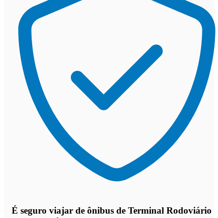
É seguro viajar de ônibus de Terminal Rodoviário