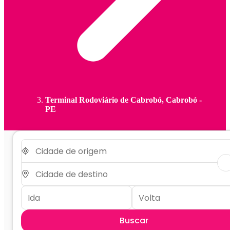
Terminal Rodoviário de Cabrobó, Cabrobó -
PE
Buscar