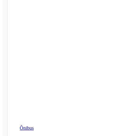
Ônibus