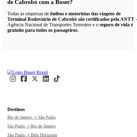
de Cabrobó
com a Buser?
Todas as empresas de
ônibus e motoristas das viagens de
Terminal Rodoviário de Cabrobó são certificados pela ANTT
-
Agência Nacional de Transportes Terrestres e o
seguro de vida é
gratuito para todos os passageiros
.
Destinos
Rio de Janeiro ➝ São Paulo
São Paulo ➝ Rio de Janeiro
São Paulo ➝ Belo Horizonte