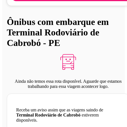
Ônibus com embarque em
Terminal Rodoviário de
Cabrobó - PE
Ainda não temos essa rota disponível. Aguarde que estamos
trabalhando para essa viagem acontecer logo.
Receba um aviso assim que as viagens saindo de
Terminal Rodoviário de Cabrobó
estiverem
disponíveis.