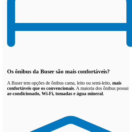
Os
ônibus da Buser são mais confortáveis
?
A Buser tem opções de ônibus cama, leito ou semi-leito,
mais
confortáveis que os convencionais
. A maioria dos ônibus possui
ar-condicionado, Wi-Fi, tomadas e água mineral
.