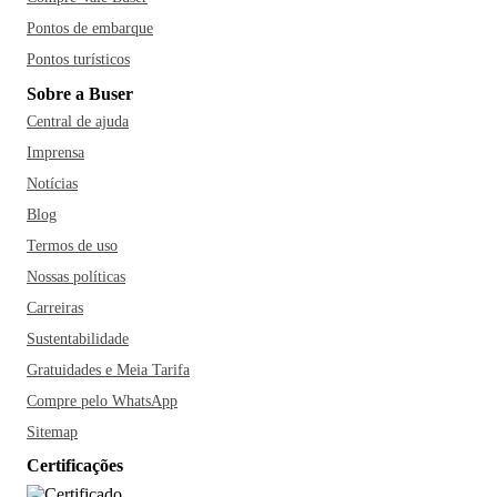
Pontos de embarque
Pontos turísticos
Sobre a Buser
Central de ajuda
Imprensa
Notícias
Blog
Termos de uso
Nossas políticas
Carreiras
Sustentabilidade
Gratuidades e Meia Tarifa
Compre pelo WhatsApp
Sitemap
Certificações