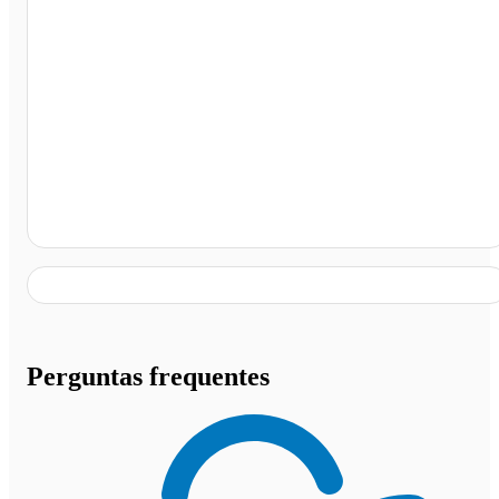
Cascavel - PR
Perguntas frequentes