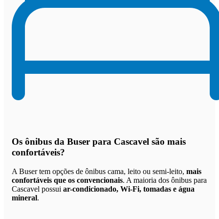
Os
ônibus da Buser para Cascavel são mais
confortáveis
?
A Buser tem opções de ônibus cama, leito ou semi-leito,
mais
confortáveis que os convencionais
. A maioria dos ônibus para
Cascavel possui
ar-condicionado, Wi-Fi, tomadas e água
mineral
.