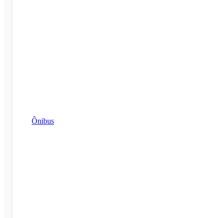
Ônibus