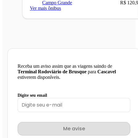
Campo Grande
R$ 120,
Ver mais ônibus
Receba um aviso assim que as viagens saindo de
Terminal Rodoviário de Brusque
para
Cascavel
estiverem disponíveis.
Digite seu email
Me avise