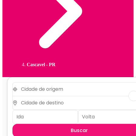
Cascavel - PR
Buscar