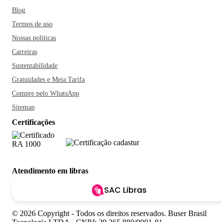
Blog
Termos de uso
Nossas políticas
Carreiras
Sustentabilidade
Gratuidades e Meia Tarifa
Compre pelo WhatsApp
Sitemap
Certificações
Atendimento em libras
SAC Libras
© 2026 Copyright - Todos os direitos reservados. Buser Brasil