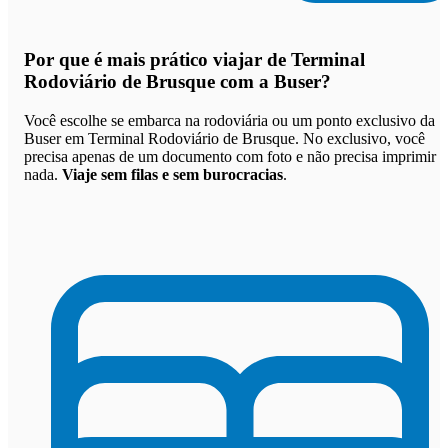
Por que
é mais prático viajar de Terminal
Rodoviário de Brusque com a Buser
?
Você escolhe se embarca na rodoviária ou um ponto exclusivo da
Buser em Terminal Rodoviário de Brusque. No exclusivo, você
precisa apenas de um documento com foto e não precisa imprimir
nada.
Viaje sem filas e sem burocracias
.