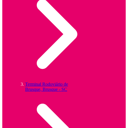
Terminal Rodoviário de
Brusque, Brusque - SC