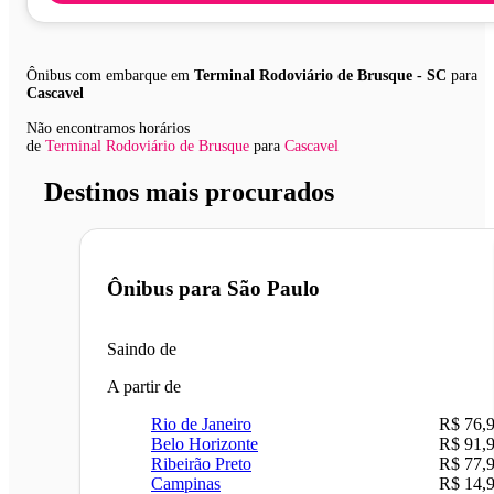
Ônibus com embarque em
Terminal Rodoviário de Brusque - SC
para
Cascavel
Não encontramos horários
de
Terminal Rodoviário de Brusque
para
Cascavel
Destinos mais procurados
Ônibus para
São Paulo
Saindo de
A partir de
Rio de Janeiro
R$ 76,
Belo Horizonte
R$ 91,
Ribeirão Preto
R$ 77,
Campinas
R$ 14,