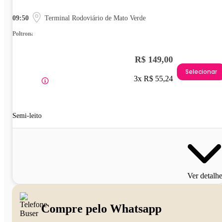
09:50
Terminal Rodoviário de Mato Verde
Poltrona
R$ 149,00
Selecionar
3x R$ 55,24
Semi-leito
Ver detalh
Compre pelo Whatsapp