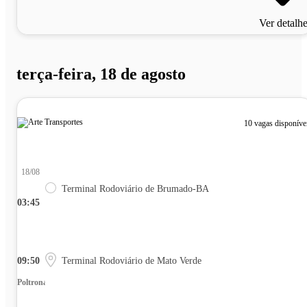
Ver detalh
terça-feira, 18 de agosto
10 vagas disponíve
18/08
Terminal Rodoviário de Brumado-BA
03:45
09:50
Terminal Rodoviário de Mato Verde
Poltrona