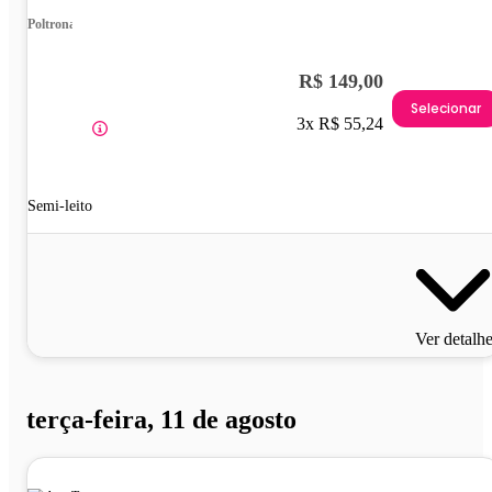
Poltrona
R$ 149,00
Selecionar
3x R$ 55,24
Semi-leito
Ver detalh
terça-feira, 11 de agosto