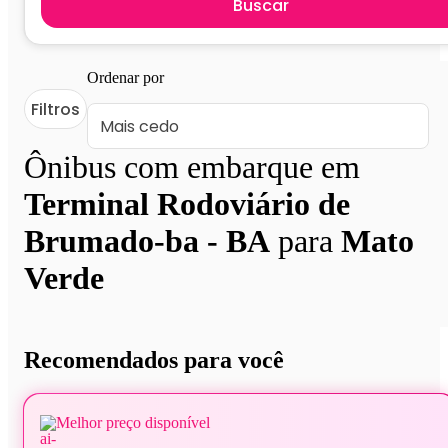
Buscar
Ordenar por
Filtros
Ônibus com embarque em
Terminal Rodoviário de
Brumado-ba - BA
para
Mato
Verde
Recomendados para você
Melhor preço disponível