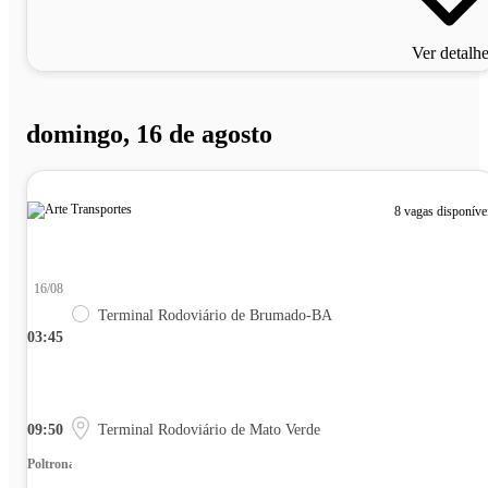
Ver detalh
domingo, 16 de agosto
8 vagas disponíve
16/08
Terminal Rodoviário de Brumado-BA
03:45
09:50
Terminal Rodoviário de Mato Verde
Poltrona