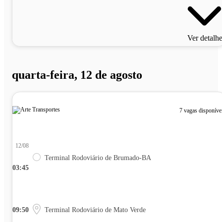
Ver detalh
quarta-feira, 12 de agosto
7 vagas disponíve
12/08
Terminal Rodoviário de Brumado-BA
03:45
09:50
Terminal Rodoviário de Mato Verde