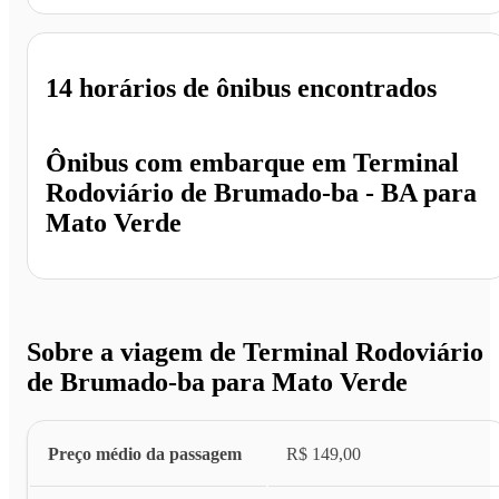
14 horários
de ônibus encontrados
Ônibus com embarque em
Terminal
Rodoviário de Brumado-ba - BA
para
Mato Verde
Sobre a viagem de Terminal Rodoviário
de Brumado-ba para Mato Verde
Preço médio da passagem
R$ 149,00