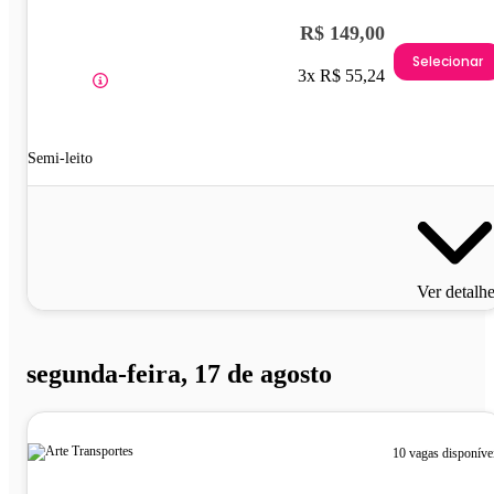
R$ 149,00
Selecionar
3x R$ 55,24
Semi-leito
Ver detalh
segunda-feira, 17 de agosto
10 vagas disponíve