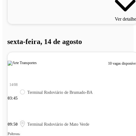
Ver detalh
sexta-feira, 14 de agosto
10 vagas disponíve
14/08
Terminal Rodoviário de Brumado-BA
03:45
09:50
Terminal Rodoviário de Mato Verde
Poltrona