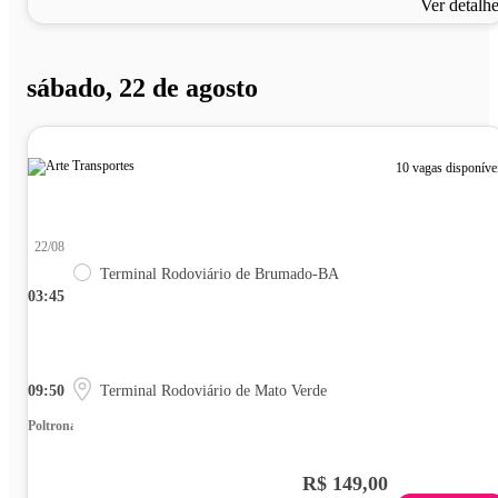
Ver detalh
sábado, 22 de agosto
10 vagas disponíve
22/08
Terminal Rodoviário de Brumado-BA
03:45
09:50
Terminal Rodoviário de Mato Verde
Poltrona
R$ 149,00