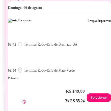
domingo, 09 de agosto
3 vagas disponíveis
03:45
Terminal Rodoviário de Brumado-BA
09:50
Terminal Rodoviário de Mato Verde
Poltrona
R$ 149,00
Selecionar
3x R$ 55,24