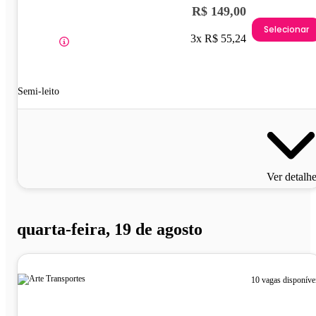
R$ 149,00
Selecionar
3x R$ 55,24
Semi-leito
Ver detalh
quarta-feira, 19 de agosto
10 vagas disponíve