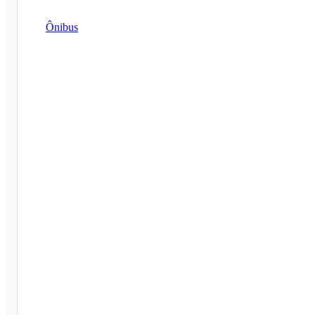
Ônibus