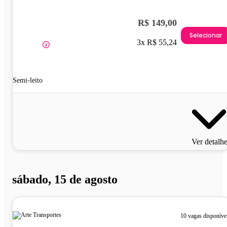
R$ 149,00
Selecionar
3x R$ 55,24
Semi-leito
Ver detalh
sábado, 15 de agosto
10 vagas disponíve