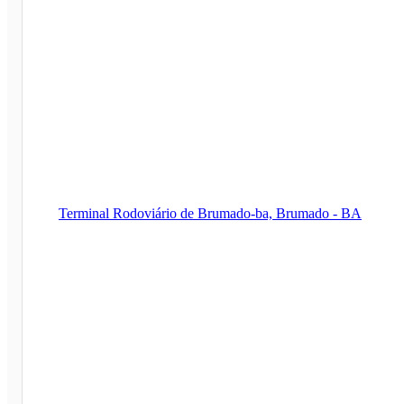
Terminal Rodoviário de Brumado-ba, Brumado - BA