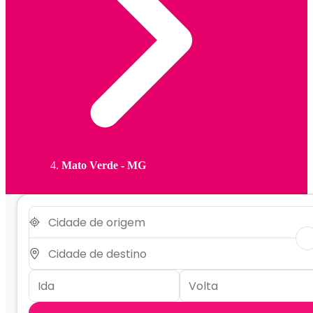
Mato Verde - MG