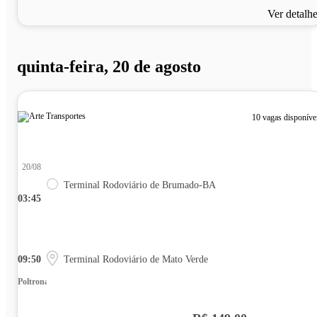
Ver detalh
quinta-feira, 20 de agosto
10 vagas disponíve
20/08
Terminal Rodoviário de Brumado-BA
03:45
09:50
Terminal Rodoviário de Mato Verde
Poltrona