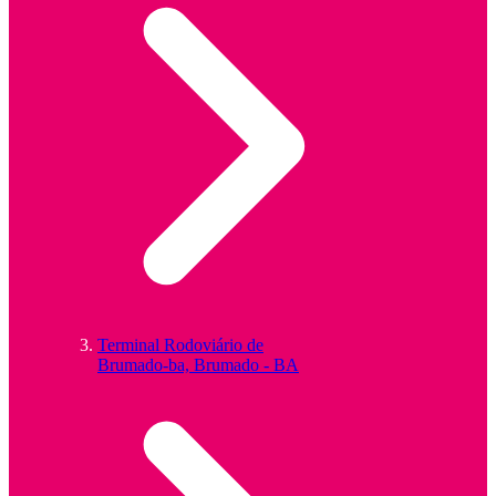
Terminal Rodoviário de
Brumado-ba, Brumado - BA