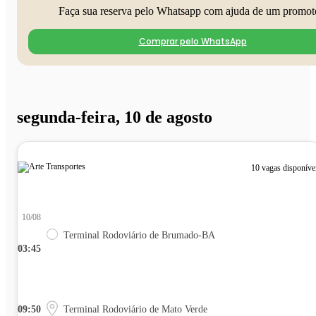
Faça sua reserva pelo Whatsapp com ajuda de um promot
Comprar pelo WhatsApp
segunda-feira, 10 de agosto
10 vagas disponíve
10/08
Terminal Rodoviário de Brumado-BA
03:45
09:50
Terminal Rodoviário de Mato Verde