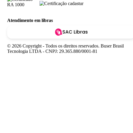
Atendimento em libras
SAC Libras
© 2026 Copyright - Todos os direitos reservados. Buser Brasil
Tecnologia LTDA - CNPJ: 29.365.880/0001-81