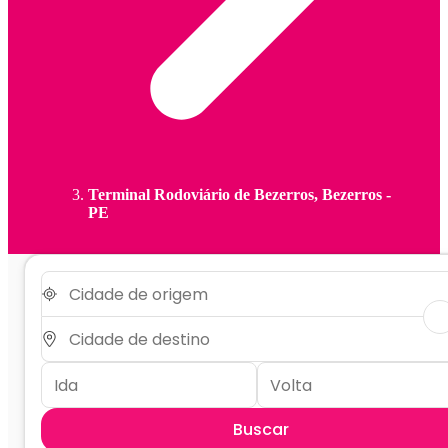
Terminal Rodoviário de Bezerros, Bezerros -
PE
Buscar