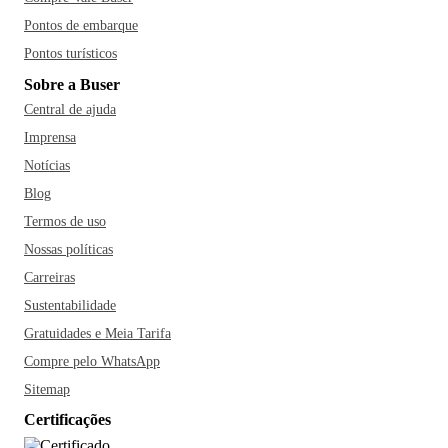
Pontos de embarque
Pontos turísticos
Sobre a Buser
Central de ajuda
Imprensa
Notícias
Blog
Termos de uso
Nossas políticas
Carreiras
Sustentabilidade
Gratuidades e Meia Tarifa
Compre pelo WhatsApp
Sitemap
Certificações