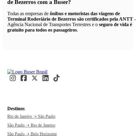
de Bezerros
com a Buser?
Todas as empresas de
ônibus e motoristas das viagens de
Terminal Rodoviário de Bezerros são certificados pela ANTT
-
Agência Nacional de Transportes Terrestres e o
seguro de vida é
gratuito para todos os passageiros
.
Destinos
Rio de Janeiro ➝ São Paulo
São Paulo ➝ Rio de Janeiro
São Paulo ➝ Belo Horizonte