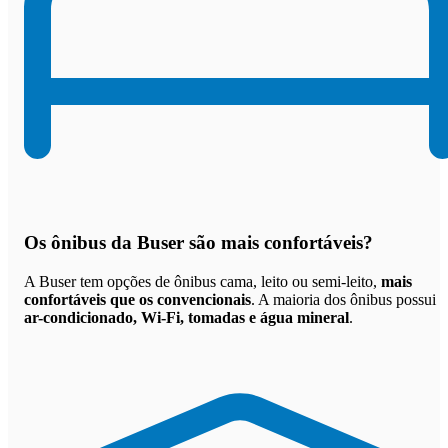
Os
ônibus da Buser são mais confortáveis
?
A Buser tem opções de ônibus cama, leito ou semi-leito,
mais
confortáveis que os convencionais
. A maioria dos ônibus possui
ar-condicionado, Wi-Fi, tomadas e água mineral
.