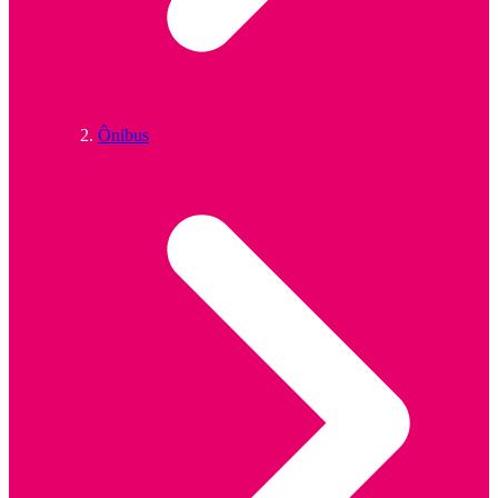
Ônibus