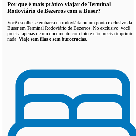
Por que
é mais prático viajar de Terminal
Rodoviário de Bezerros com a Buser
?
Você escolhe se embarca na rodoviária ou um ponto exclusivo da
Buser em Terminal Rodoviário de Bezerros. No exclusivo, você
precisa apenas de um documento com foto e não precisa imprimir
nada.
Viaje sem filas e sem burocracias
.