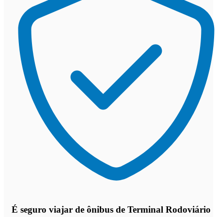
É seguro viajar de ônibus de Terminal Rodoviário