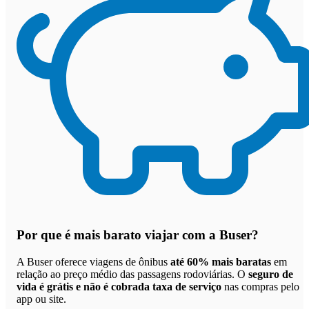
Por que
é mais barato viajar com a Buser
?
A Buser oferece viagens de ônibus
até 60% mais baratas
em
relação ao preço médio das passagens rodoviárias. O
seguro de
vida é grátis e não é cobrada taxa de serviço
nas compras pelo
app ou site.