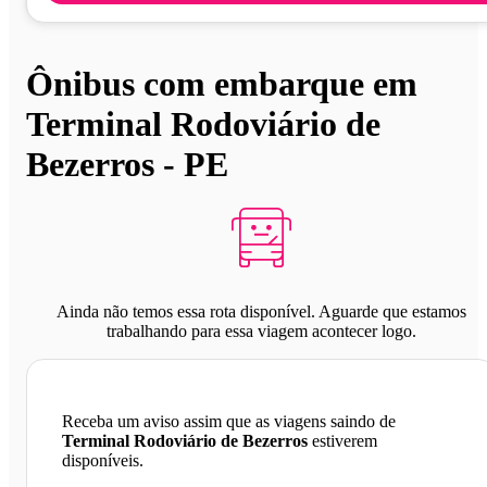
Ônibus com embarque em
Terminal Rodoviário de
Bezerros - PE
Ainda não temos essa rota disponível. Aguarde que estamos
trabalhando para essa viagem acontecer logo.
Receba um aviso assim que as viagens saindo de
Terminal Rodoviário de Bezerros
estiverem
disponíveis.