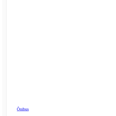
Ônibus