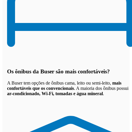
Os
ônibus da Buser são mais confortáveis
?
A Buser tem opções de ônibus cama, leito ou semi-leito,
mais
confortáveis que os convencionais
. A maioria dos ônibus possui
ar-condicionado, Wi-Fi, tomadas e água mineral
.