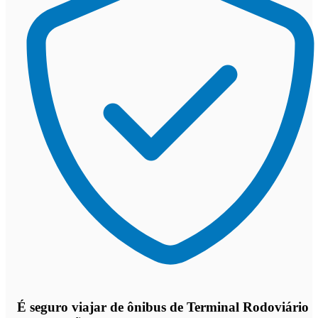
É seguro viajar de ônibus de Terminal Rodoviário