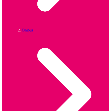
Ônibus