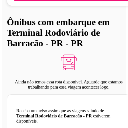
Ônibus com embarque em
Terminal Rodoviário de
Barracão - PR - PR
Ainda não temos essa rota disponível. Aguarde que estamos
trabalhando para essa viagem acontecer logo.
Receba um aviso assim que as viagens saindo de
Terminal Rodoviário de Barracão - PR
estiverem
disponíveis.