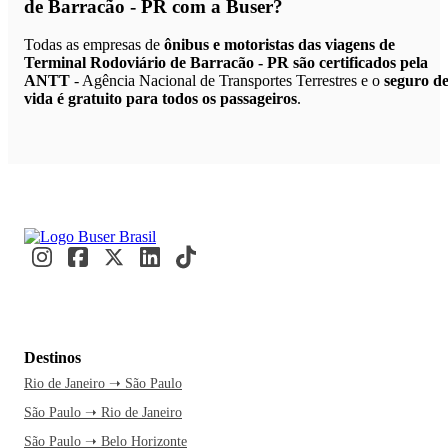
de Barracão - PR
com a Buser?
Todas as empresas de
ônibus e motoristas das viagens de
Terminal Rodoviário de Barracão - PR são certificados pela
ANTT
- Agência Nacional de Transportes Terrestres e o
seguro d
vida é gratuito para todos os passageiros
.
Destinos
Rio de Janeiro ➝ São Paulo
São Paulo ➝ Rio de Janeiro
São Paulo ➝ Belo Horizonte