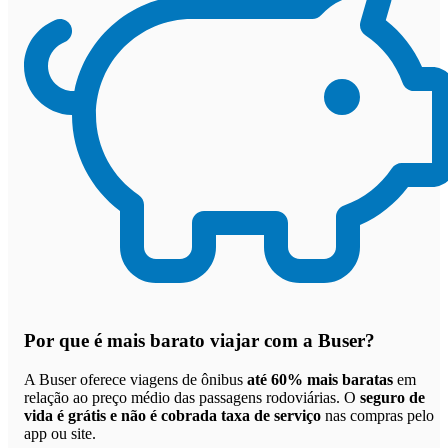
Por que
é mais barato viajar com a Buser
?
A Buser oferece viagens de ônibus
até 60% mais baratas
em
relação ao preço médio das passagens rodoviárias. O
seguro de
vida é grátis e não é cobrada taxa de serviço
nas compras pelo
app ou site.