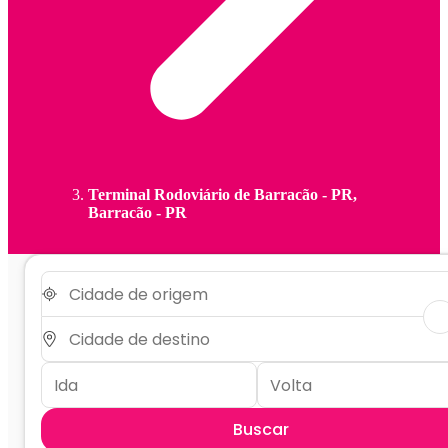
Terminal Rodoviário de Barracão - PR,
Barracão - PR
Buscar