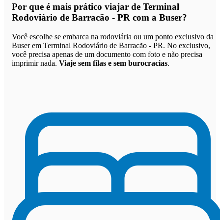
Por que
é mais prático viajar de Terminal
Rodoviário de Barracão - PR com a Buser
?
Você escolhe se embarca na rodoviária ou um ponto exclusivo da
Buser em Terminal Rodoviário de Barracão - PR. No exclusivo,
você precisa apenas de um documento com foto e não precisa
imprimir nada.
Viaje sem filas e sem burocracias
.