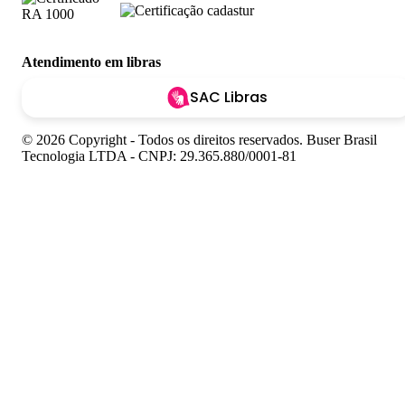
Atendimento em libras
SAC Libras
© 2026 Copyright - Todos os direitos reservados. Buser Brasil
Tecnologia LTDA - CNPJ: 29.365.880/0001-81