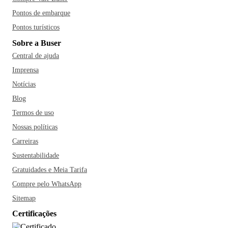
Pontos de embarque
Pontos turísticos
Sobre a Buser
Central de ajuda
Imprensa
Notícias
Blog
Termos de uso
Nossas políticas
Carreiras
Sustentabilidade
Gratuidades e Meia Tarifa
Compre pelo WhatsApp
Sitemap
Certificações