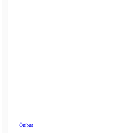
Ônibus