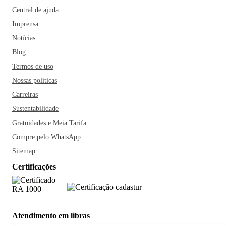
Central de ajuda
Imprensa
Notícias
Blog
Termos de uso
Nossas políticas
Carreiras
Sustentabilidade
Gratuidades e Meia Tarifa
Compre pelo WhatsApp
Sitemap
Certificações
Atendimento em libras