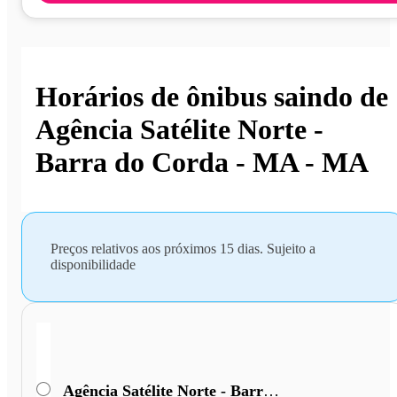
Horários de ônibus saindo de
Agência Satélite Norte -
Barra do Corda - MA - MA
Preços relativos aos próximos 15 dias. Sujeito a
disponibilidade
Agência Satélite Norte - Barra do Corda - MA