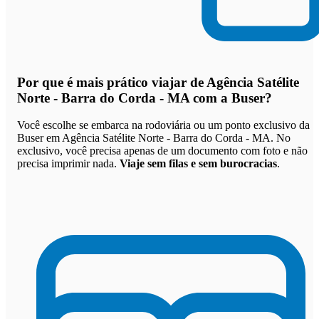
Por que
é mais prático viajar de Agência Satélite
Norte - Barra do Corda - MA com a Buser
?
Você escolhe se embarca na rodoviária ou um ponto exclusivo da
Buser em Agência Satélite Norte - Barra do Corda - MA. No
exclusivo, você precisa apenas de um documento com foto e não
precisa imprimir nada.
Viaje sem filas e sem burocracias
.