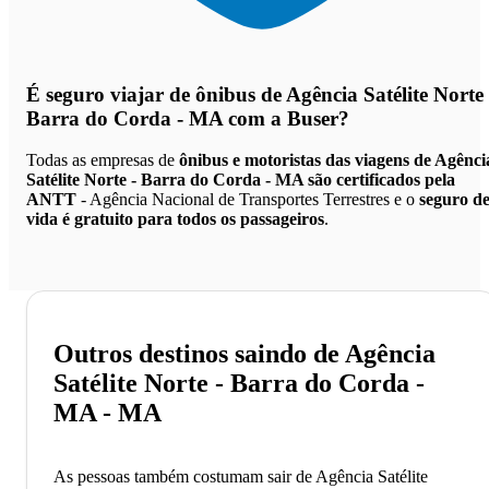
É seguro viajar de ônibus de Agência Satélite Norte 
Barra do Corda - MA
com a Buser?
Todas as empresas de
ônibus e motoristas das viagens de Agênci
Satélite Norte - Barra do Corda - MA são certificados pela
ANTT
- Agência Nacional de Transportes Terrestres e o
seguro d
vida é gratuito para todos os passageiros
.
Outros destinos saindo de Agência
Satélite Norte - Barra do Corda -
MA - MA
As pessoas também costumam sair de Agência Satélite