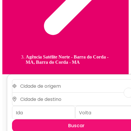
Agência Satélite Norte - Barra do Corda -
MA, Barra do Corda - MA
Buscar