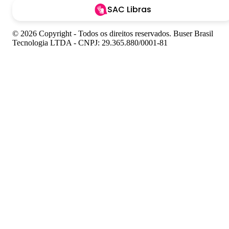
SAC Libras
© 2026 Copyright - Todos os direitos reservados. Buser Brasil
Tecnologia LTDA - CNPJ: 29.365.880/0001-81