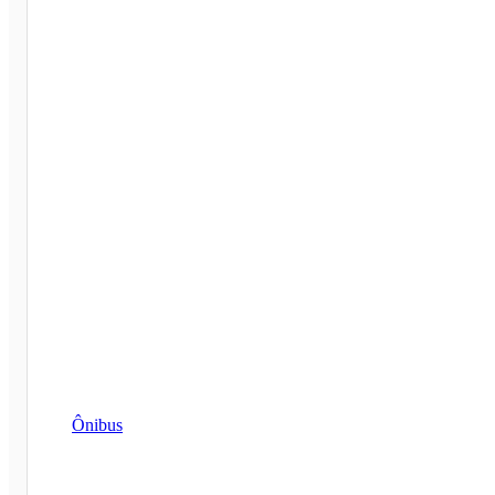
Ônibus