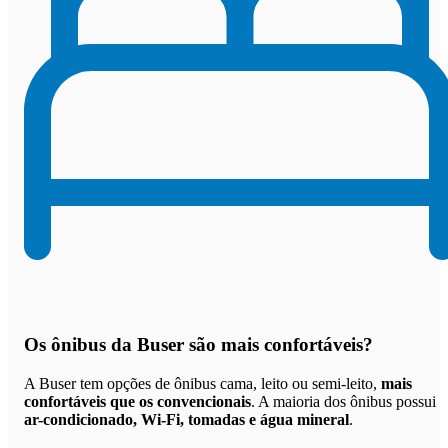
Os
ônibus da Buser são mais confortáveis
?
A Buser tem opções de ônibus cama, leito ou semi-leito,
mais
confortáveis que os convencionais
. A maioria dos ônibus possui
ar-condicionado, Wi-Fi, tomadas e água mineral
.