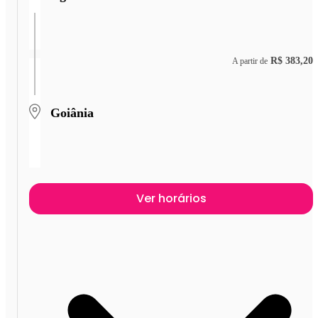
R$ 383,20
A partir de
Goiânia
Ver horários