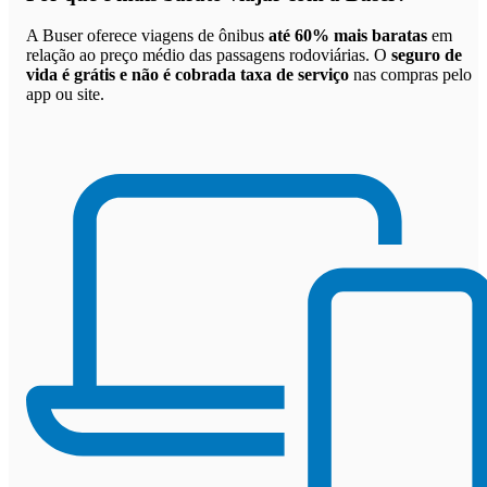
A Buser oferece viagens de ônibus
até 60% mais baratas
em
relação ao preço médio das passagens rodoviárias. O
seguro de
vida é grátis e não é cobrada taxa de serviço
nas compras pelo
app ou site.