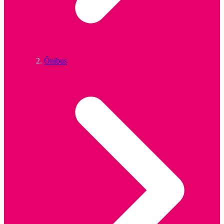
Ônibus