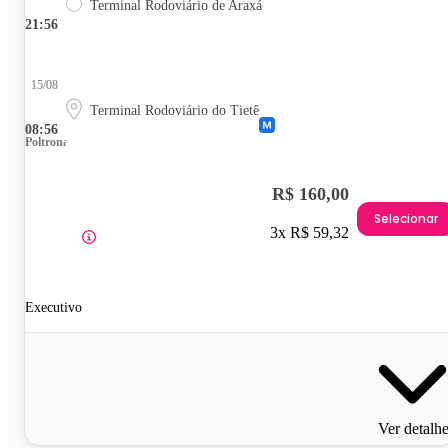
Terminal Rodoviário de Araxá
21:56
15/08
Terminal Rodoviário do Tietê
08:56
Poltrona
R$ 160,00
Selecionar
3x R$ 59,32
Executivo
Ver detalh