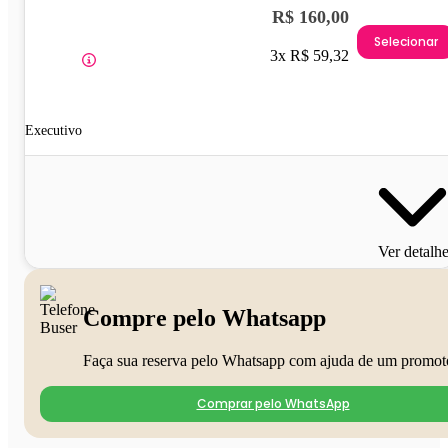
R$ 160,00
Selecionar
3x R$ 59,32
Executivo
Ver detalh
Compre pelo Whatsapp
Faça sua reserva pelo Whatsapp com ajuda de um promot
Comprar pelo WhatsApp