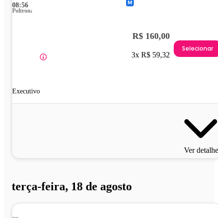
08:56
Poltrona
R$ 160,00
Selecionar
3x R$ 59,32
Executivo
Ver detalh
terça-feira, 18 de agosto