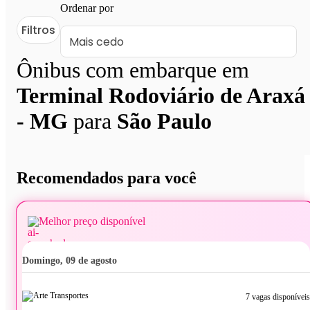
Ordenar por
Filtros
Ônibus com embarque em
Terminal Rodoviário de Araxá
- MG
para
São Paulo
Recomendados para você
Melhor preço disponível
domingo, 09 de agosto
7 vagas disponíveis