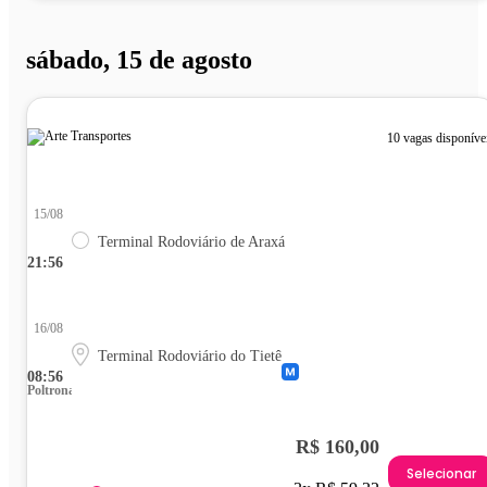
sábado, 15 de agosto
10 vagas disponíve
15/08
Terminal Rodoviário de Araxá
21:56
16/08
Terminal Rodoviário do Tietê
08:56
Poltrona
R$ 160,00
Selecionar