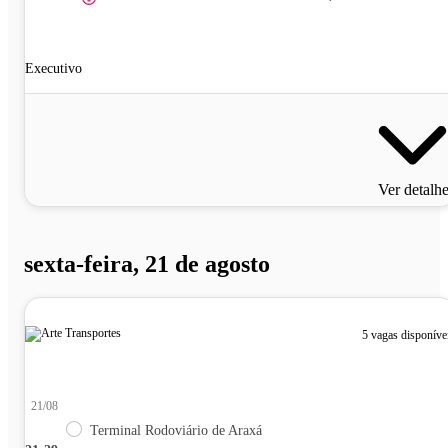
Executivo
Ver detalh
sexta-feira, 21 de agosto
5 vagas disponíve
21/08
Terminal Rodoviário de Araxá