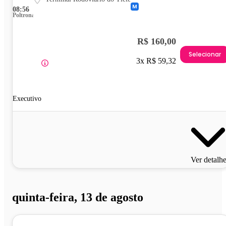
08:56
Poltrona
R$ 160,00
Selecionar
3x R$ 59,32
Executivo
Ver detalh
quinta-feira, 13 de agosto