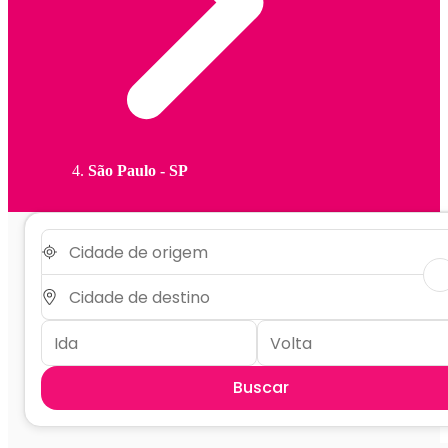
São Paulo - SP
Buscar