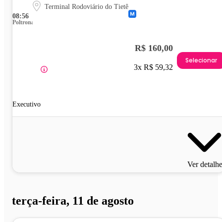
Terminal Rodoviário do Tietê
08:56
Poltrona
R$ 160,00
Selecionar
3x R$ 59,32
Executivo
Ver detalh
terça-feira, 11 de agosto