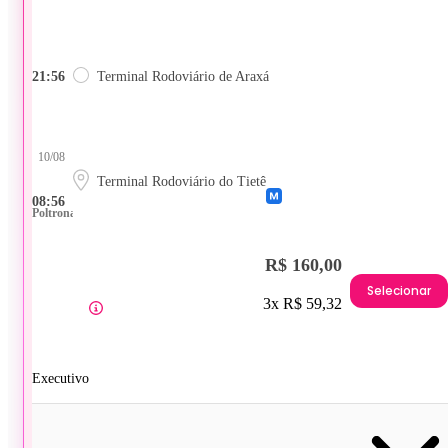
21:56
Terminal Rodoviário de Araxá
10/08
Terminal Rodoviário do Tietê
08:56
Poltrona
R$ 160,00
Selecionar
3x R$ 59,32
Executivo