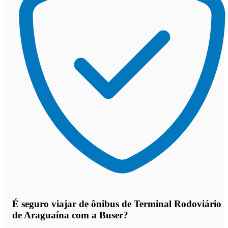
É seguro viajar de ônibus de Terminal Rodoviário
de Araguaína
com a Buser?