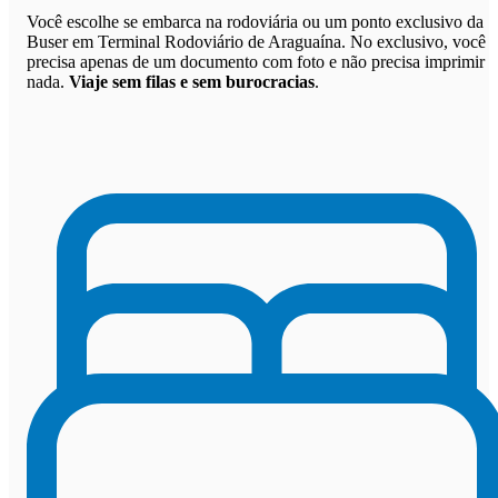
Você escolhe se embarca na rodoviária ou um ponto exclusivo da
Buser em Terminal Rodoviário de Araguaína. No exclusivo, você
precisa apenas de um documento com foto e não precisa imprimir
nada.
Viaje sem filas e sem burocracias
.