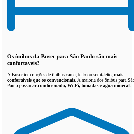
Os
ônibus da Buser para São Paulo são mais
confortáveis
?
A Buser tem opções de ônibus cama, leito ou semi-leito,
mais
confortáveis que os convencionais
. A maioria dos ônibus para Sã
Paulo possui
ar-condicionado, Wi-Fi, tomadas e água mineral
.