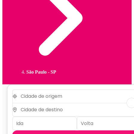
São Paulo - SP