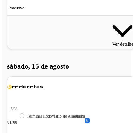
Executivo
Ver detalh
sábado, 15 de agosto
15/08
Terminal Rodoviário de Araguaína
01:00