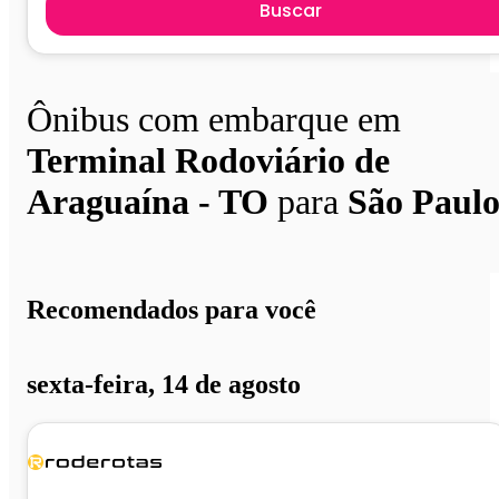
Buscar
Ônibus com embarque em
Terminal Rodoviário de
Araguaína - TO
para
São Paul
Recomendados para você
sexta-feira, 14 de agosto