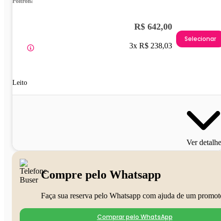
Poltrona
R$ 642,00
Selecionar
3x R$ 238,03
Leito
Ver detalh
Compre pelo Whatsapp
Faça sua reserva pelo Whatsapp com ajuda de um promot
Comprar pelo WhatsApp