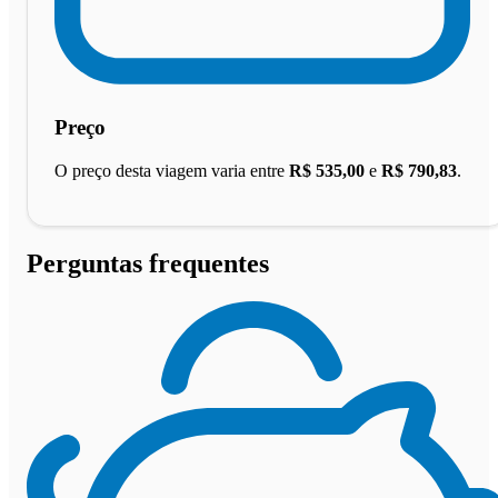
Preço
O preço desta viagem varia entre
R$ 535,00
e
R$ 790,83
.
Perguntas frequentes