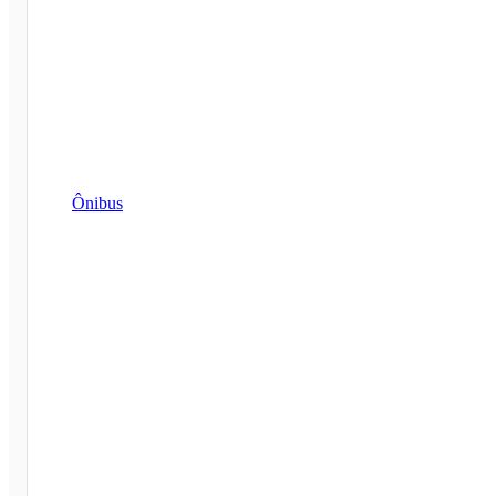
Ônibus