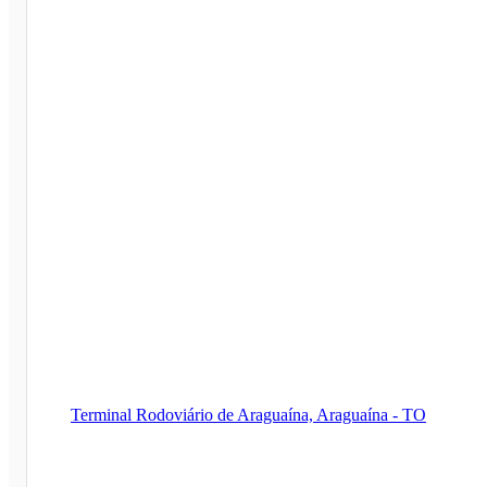
Terminal Rodoviário de Araguaína, Araguaína - TO