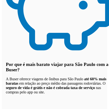
Por que
é mais barato viajar para São Paulo com a
Buser
?
A Buser oferece viagens de ônibus para São Paulo
até 60% mais
baratas
em relação ao preço médio das passagens rodoviárias. O
seguro de vida é grátis e não é cobrada taxa de serviço
nas
compras pelo app ou site.