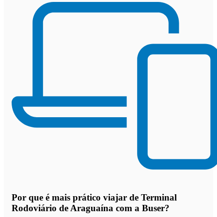
Por que
é mais prático viajar de Terminal
Rodoviário de Araguaína com a Buser
?