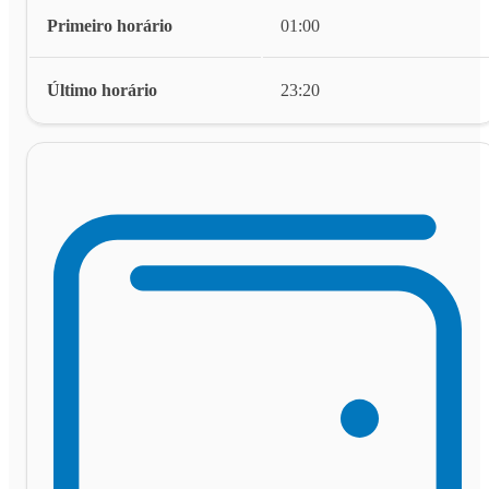
Primeiro horário
01:00
Último horário
23:20