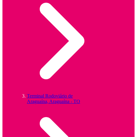
Terminal Rodoviário de
Araguaína, Araguaína - TO