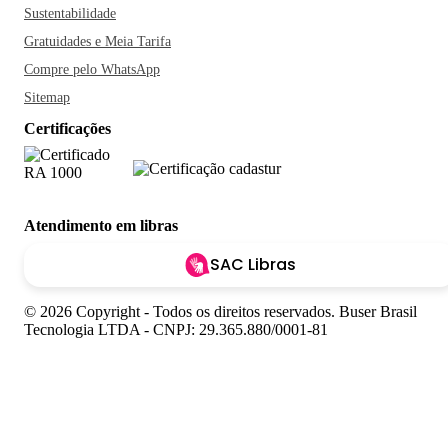
Sustentabilidade
Gratuidades e Meia Tarifa
Compre pelo WhatsApp
Sitemap
Certificações
Atendimento em libras
SAC Libras
© 2026 Copyright - Todos os direitos reservados. Buser Brasil
Tecnologia LTDA - CNPJ: 29.365.880/0001-81