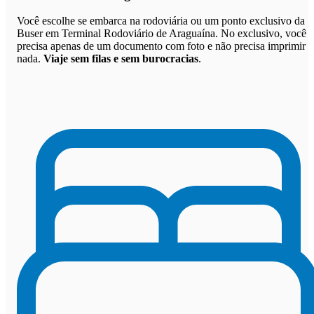
Você escolhe se embarca na rodoviária ou um ponto exclusivo da
Buser em Terminal Rodoviário de Araguaína. No exclusivo, você
precisa apenas de um documento com foto e não precisa imprimir
nada.
Viaje sem filas e sem burocracias
.