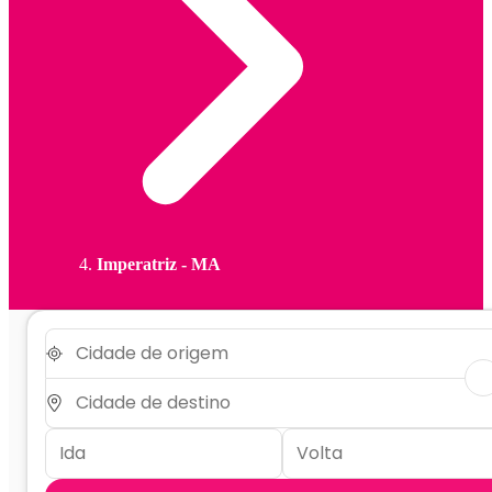
Imperatriz - MA