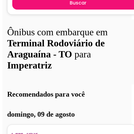
Buscar
Ônibus com embarque em
Terminal Rodoviário de
Araguaína - TO
para
Imperatriz
Recomendados para você
domingo, 09 de agosto