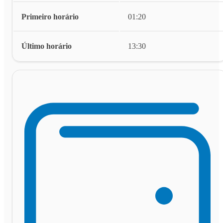
Primeiro horário
01:20
Último horário
13:30