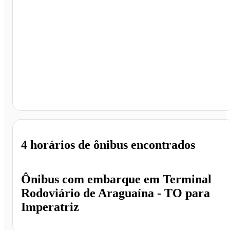
Imperatriz - MA
4 horários
de ônibus encontrados
Ônibus com embarque em
Terminal
Rodoviário de Araguaína - TO
para
Imperatriz