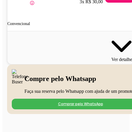
3x R$ 30,00
Convencional
Ver detalh
Compre pelo Whatsapp
Faça sua reserva pelo Whatsapp com ajuda de um promot
Comprar pelo WhatsApp