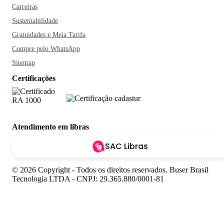
Carreiras
Sustentabilidade
Gratuidades e Meia Tarifa
Compre pelo WhatsApp
Sitemap
Certificações
Atendimento em libras
SAC Libras
© 2026 Copyright - Todos os direitos reservados. Buser Brasil
Tecnologia LTDA - CNPJ: 29.365.880/0001-81