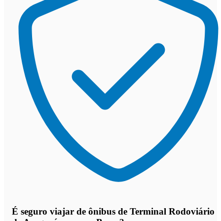
É seguro viajar de ônibus de Terminal Rodoviário