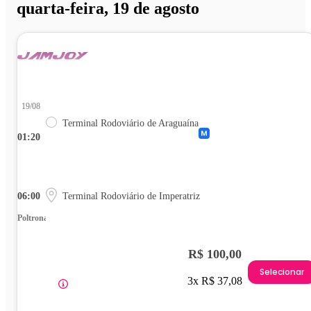
quarta-feira, 19 de agosto
19/08
Terminal Rodoviário de Araguaína
01:20
06:00
Terminal Rodoviário de Imperatriz
Poltrona
R$ 100,00
Selecionar
3x R$ 37,08