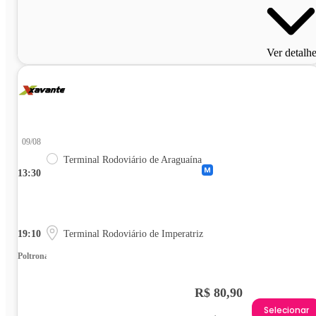
Ver detalh
09/08
Terminal Rodoviário de Araguaína
13:30
19:10
Terminal Rodoviário de Imperatriz
Poltrona
R$ 80,90
Selecionar