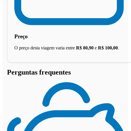
Preço
O preço desta viagem varia entre
R$ 80,90
e
R$ 100,00
.
Perguntas frequentes