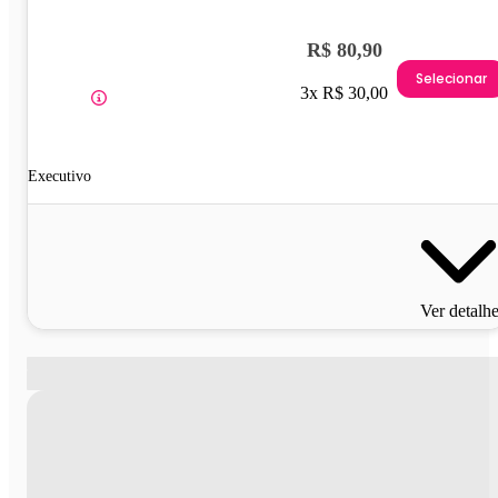
R$ 80,90
Selecionar
3x R$ 30,00
Executivo
Ver detalh