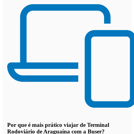
Por que
é mais prático viajar de Terminal
Rodoviário de Araguaína com a Buser
?