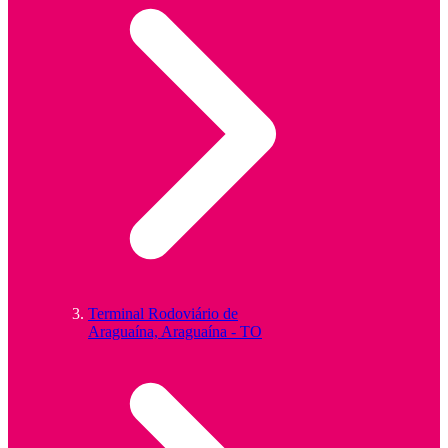
Terminal Rodoviário de
Araguaína, Araguaína - TO