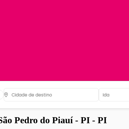
o Pedro do Piauí - PI - PI