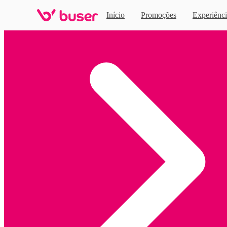
Início
Promoções
Experiênci
Home