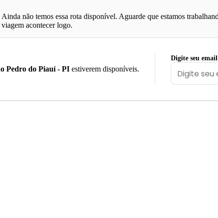
Ainda não temos essa rota disponível. Aguarde que estamos trabalhand
viagem acontecer logo.
Digite seu email
o Pedro do Piauí - PI
estiverem disponíveis.