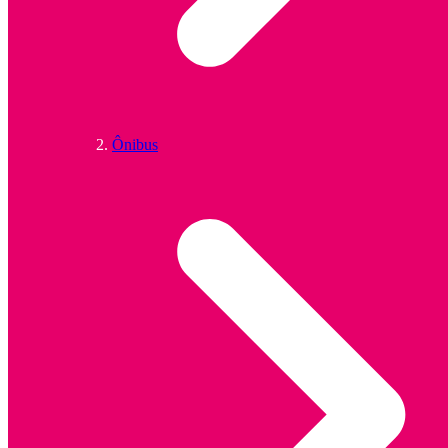
Ônibus