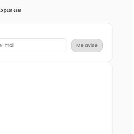
o para essa
Me avise