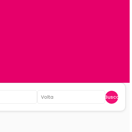
Buscar