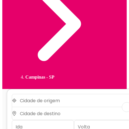
Campinas - SP