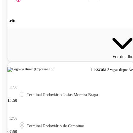
Leito
Ver detalh
1 Escala
3 vagas disponíve
11/08
Terminal Rodoviário Josias Moreira Braga
15:50
12/08
Terminal Rodoviário de Campinas
07:50