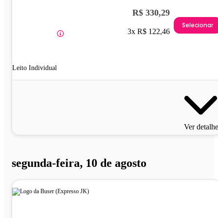
R$ 330,29
Selecionar
3x R$ 122,46
Leito Individual
Ver detalh
segunda-feira, 10 de agosto