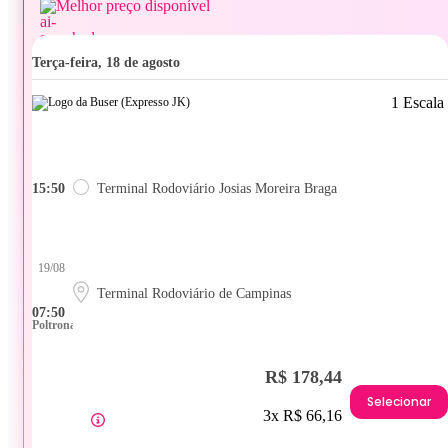
Melhor preço disponível
terça-feira, 18 de agosto
1 Escala
15:50
Terminal Rodoviário Josias Moreira Braga
19/08
Terminal Rodoviário de Campinas
07:50
Poltrona
R$ 178,44
Selecionar
3x R$ 66,16