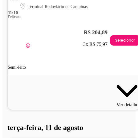
Terminal Rodoviário de Campinas
11:10
Poltrona
R$ 204,89
Selecionar
3x R$ 75,97
Semi-leito
Ver detalh
terça-feira, 11 de agosto