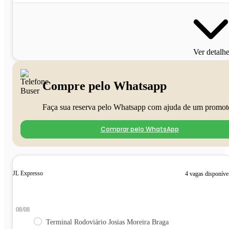
Ver detalh
Compre pelo Whatsapp
Faça sua reserva pelo Whatsapp com ajuda de um promot
Comprar pelo WhatsApp
JL Expresso
4 vagas disponíve
08/08
Terminal Rodoviário Josias Moreira Braga