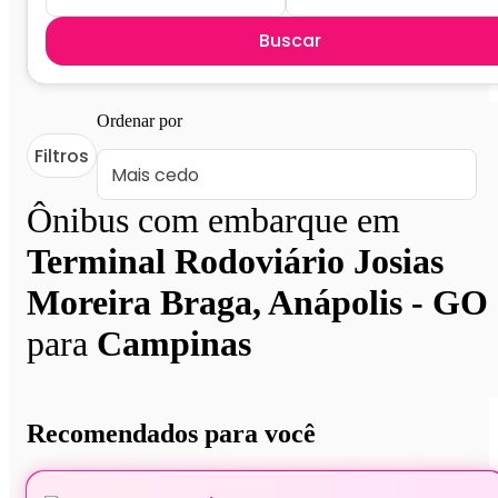
Buscar
Ordenar por
Filtros
Ônibus com embarque em
Terminal Rodoviário Josias
Moreira Braga, Anápolis - GO
para
Campinas
Recomendados para você