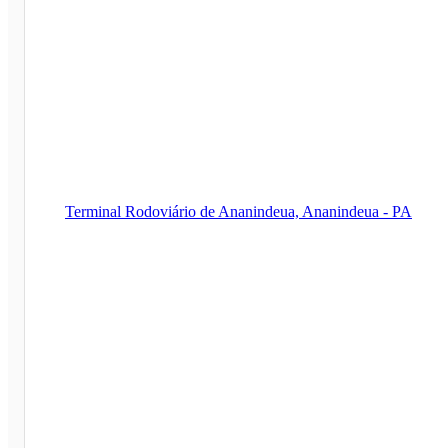
Terminal Rodoviário de Ananindeua, Ananindeua - PA