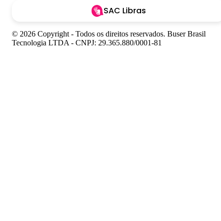
SAC Libras
© 2026 Copyright - Todos os direitos reservados. Buser Brasil
Tecnologia LTDA - CNPJ: 29.365.880/0001-81