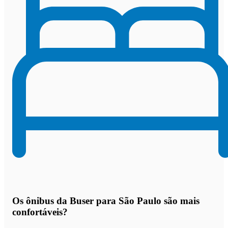
Os
ônibus da Buser para São Paulo são mais
confortáveis
?