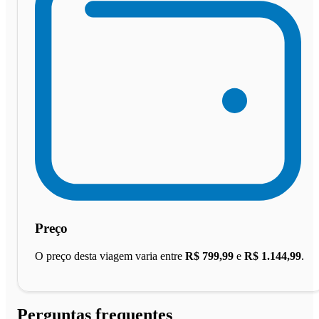
Preço
O preço desta viagem varia entre
R$ 799,99
e
R$ 1.144,99
.
Perguntas frequentes