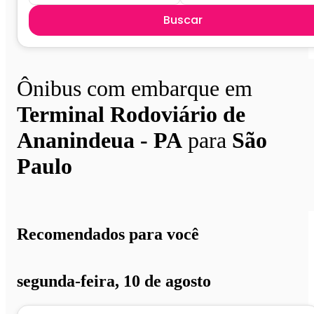
Buscar
Ônibus com embarque em
Terminal Rodoviário de
Ananindeua - PA
para
São
Paulo
Recomendados para você
segunda-feira, 10 de agosto