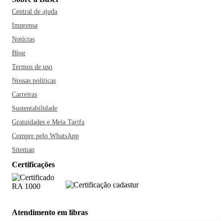
Central de ajuda
Imprensa
Notícias
Blog
Termos de uso
Nossas políticas
Carreiras
Sustentabilidade
Gratuidades e Meia Tarifa
Compre pelo WhatsApp
Sitemap
Certificações
Atendimento em libras