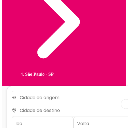
São Paulo - SP