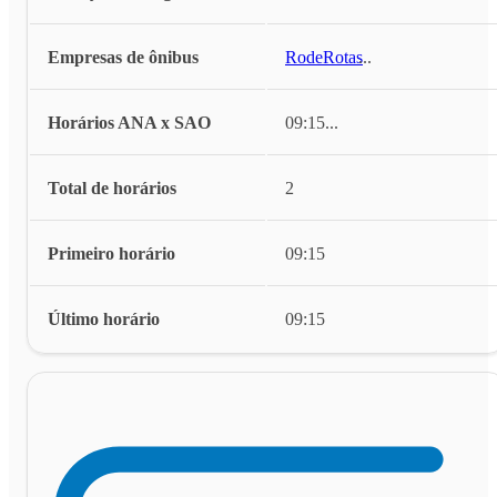
Empresas de ônibus
RodeRotas
...
Horários ANA x SAO
09:15
...
Total de horários
2
Primeiro horário
09:15
Último horário
09:15