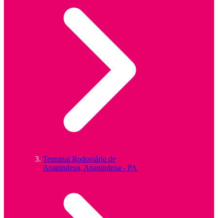
Terminal Rodoviário de
Ananindeua, Ananindeua - PA