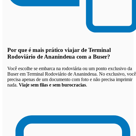
Por que
é mais prático viajar de Terminal
Rodoviário de Ananindeua com a Buser
?
Você escolhe se embarca na rodoviária ou um ponto exclusivo da
Buser em Terminal Rodoviário de Ananindeua. No exclusivo, você
precisa apenas de um documento com foto e não precisa imprimir
nada.
Viaje sem filas e sem burocracias
.