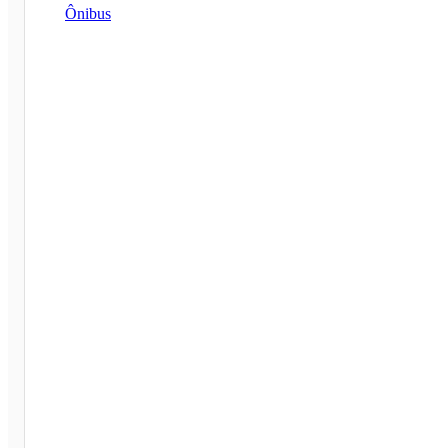
Ônibus