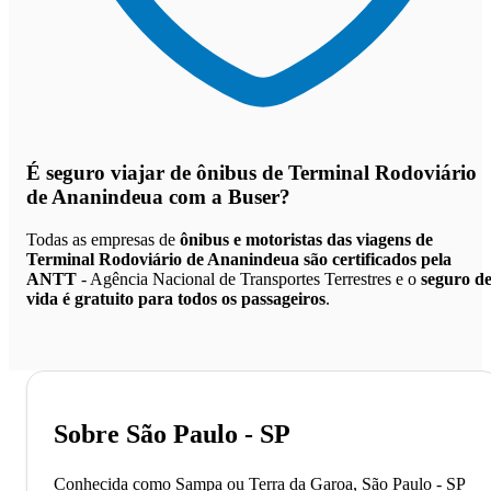
É seguro viajar de ônibus de Terminal Rodoviário
de Ananindeua
com a Buser?
Todas as empresas de
ônibus e motoristas das viagens de
Terminal Rodoviário de Ananindeua são certificados pela
ANTT
- Agência Nacional de Transportes Terrestres e o
seguro d
vida é gratuito para todos os passageiros
.
Sobre São Paulo - SP
Conhecida como Sampa ou Terra da Garoa, São Paulo - SP