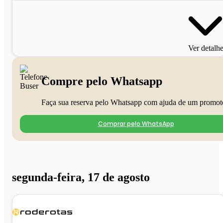
Ver detalh
Compre pelo Whatsapp
Faça sua reserva pelo Whatsapp com ajuda de um promot
Comprar pelo WhatsApp
segunda-feira, 17 de agosto