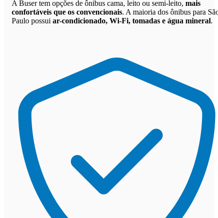
A Buser tem opções de ônibus cama, leito ou semi-leito,
mais
confortáveis que os convencionais
. A maioria dos ônibus para Sã
Paulo possui
ar-condicionado, Wi-Fi, tomadas e água mineral
.