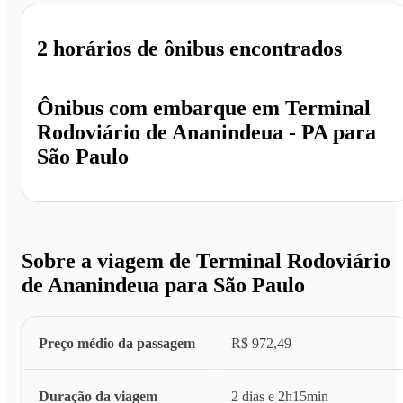
2 horários
de ônibus encontrados
Ônibus com embarque em
Terminal
Rodoviário de Ananindeua - PA
para
São Paulo
Sobre a viagem de Terminal Rodoviário
de Ananindeua para São Paulo
Preço médio da passagem
R$ 972,49
Duração da viagem
2 dias e 2h15min