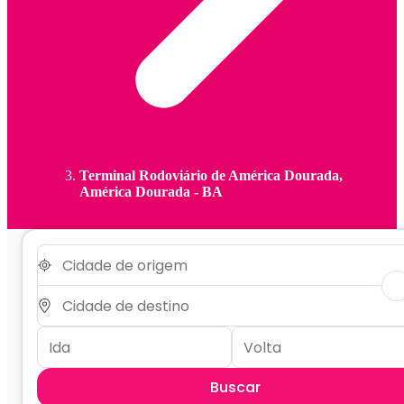
Terminal Rodoviário de América Dourada,
América Dourada - BA
Buscar