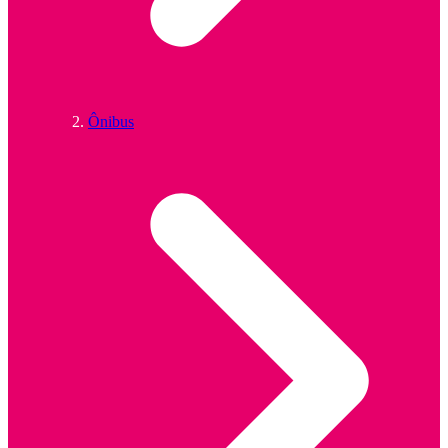
Ônibus