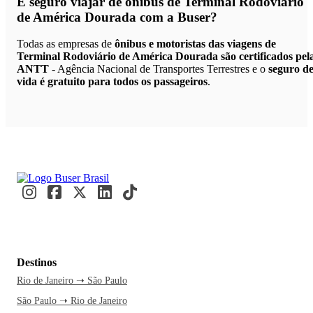
É seguro viajar de ônibus de Terminal Rodoviário
de América Dourada
com a Buser?
Todas as empresas de
ônibus e motoristas das viagens de
Terminal Rodoviário de América Dourada são certificados pel
ANTT
- Agência Nacional de Transportes Terrestres e o
seguro d
vida é gratuito para todos os passageiros
.
Destinos
Rio de Janeiro ➝ São Paulo
São Paulo ➝ Rio de Janeiro