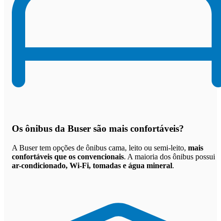
Os
ônibus da Buser são mais confortáveis
?
A Buser tem opções de ônibus cama, leito ou semi-leito,
mais
confortáveis que os convencionais
. A maioria dos ônibus possui
ar-condicionado, Wi-Fi, tomadas e água mineral
.