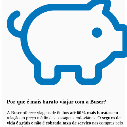
Por que
é mais barato viajar com a Buser
?
A Buser oferece viagens de ônibus
até 60% mais baratas
em
relação ao preço médio das passagens rodoviárias. O
seguro de
vida é grátis e não é cobrada taxa de serviço
nas compras pelo