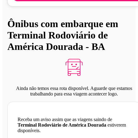
Ônibus com embarque em
Terminal Rodoviário de
América Dourada - BA
Ainda não temos essa rota disponível. Aguarde que estamos
trabalhando para essa viagem acontecer logo.
Receba um aviso assim que as viagens saindo de
Terminal Rodoviário de América Dourada
estiverem
disponíveis.