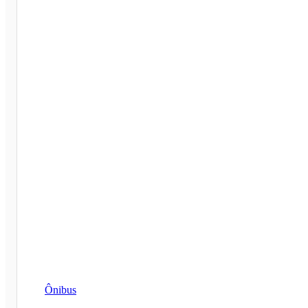
Ônibus