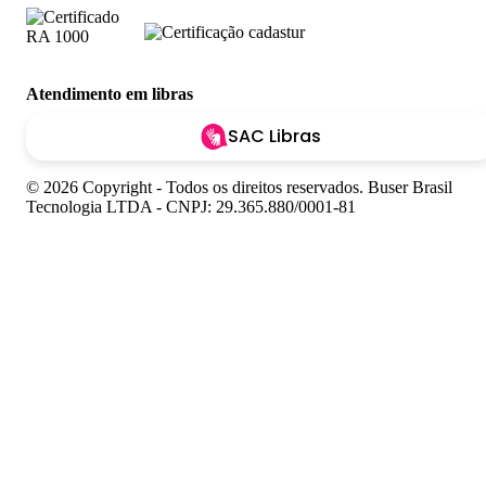
Atendimento em libras
SAC Libras
© 2026 Copyright - Todos os direitos reservados. Buser Brasil
Tecnologia LTDA - CNPJ: 29.365.880/0001-81