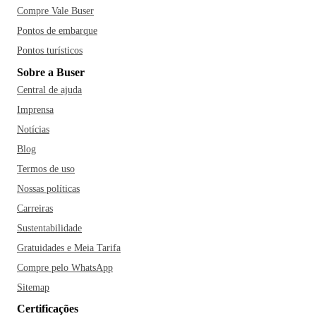
Compre Vale Buser
Pontos de embarque
Pontos turísticos
Sobre a Buser
Central de ajuda
Imprensa
Notícias
Blog
Termos de uso
Nossas políticas
Carreiras
Sustentabilidade
Gratuidades e Meia Tarifa
Compre pelo WhatsApp
Sitemap
Certificações