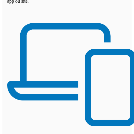
app ou site.