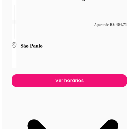
R$ 404,71
A partir de
São Paulo
Ver horários