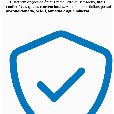
A Buser tem opções de ônibus cama, leito ou semi-leito,
mais
confortáveis que os convencionais
. A maioria dos ônibus possui
ar-condicionado, Wi-Fi, tomadas e água mineral
.