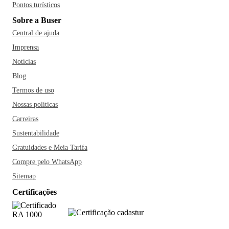
Pontos turísticos
Sobre a Buser
Central de ajuda
Imprensa
Notícias
Blog
Termos de uso
Nossas políticas
Carreiras
Sustentabilidade
Gratuidades e Meia Tarifa
Compre pelo WhatsApp
Sitemap
Certificações