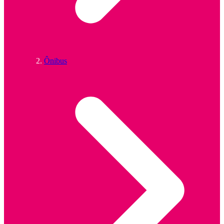
Ônibus