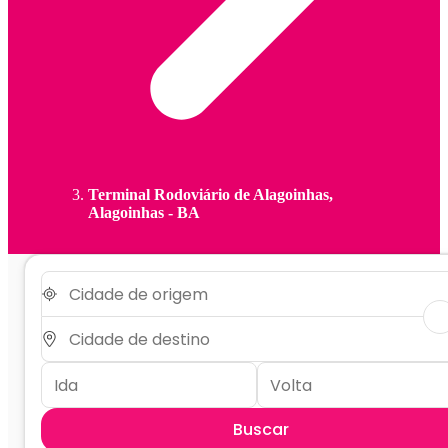
Terminal Rodoviário de Alagoinhas,
Alagoinhas - BA
Buscar