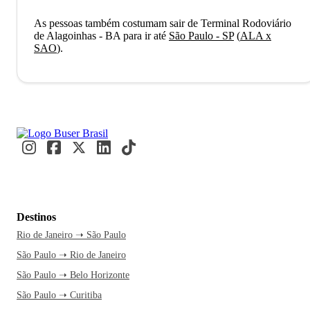
As pessoas também costumam sair de Terminal Rodoviário
de Alagoinhas - BA para ir até
São Paulo - SP
(
ALA x
SAO
)
.
Destinos
Rio de Janeiro ➝ São Paulo
São Paulo ➝ Rio de Janeiro
São Paulo ➝ Belo Horizonte
São Paulo ➝ Curitiba