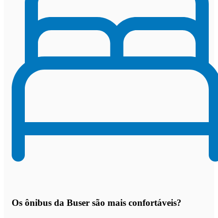
Os
ônibus da Buser são mais confortáveis
?