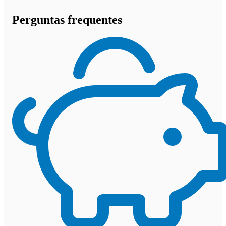
Perguntas frequentes