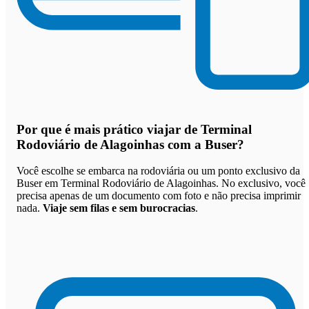
Por que
é mais prático viajar de Terminal
Rodoviário de Alagoinhas com a Buser
?
Você escolhe se embarca na rodoviária ou um ponto exclusivo da
Buser em Terminal Rodoviário de Alagoinhas. No exclusivo, você
precisa apenas de um documento com foto e não precisa imprimir
nada.
Viaje sem filas e sem burocracias
.