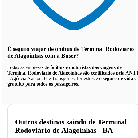
É seguro viajar de ônibus de Terminal Rodoviário
de Alagoinhas
com a Buser?
Todas as empresas de
ônibus e motoristas das viagens de
Terminal Rodoviário de Alagoinhas são certificados pela ANT
- Agência Nacional de Transportes Terrestres e o
seguro de vida é
gratuito para todos os passageiros
.
Outros destinos saindo de Terminal
Rodoviário de Alagoinhas - BA