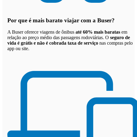
Por que
é mais barato viajar com a Buser
?
A Buser oferece viagens de ônibus
até 60% mais baratas
em
relação ao preço médio das passagens rodoviárias. O
seguro de
vida é grátis e não é cobrada taxa de serviço
nas compras pelo
app ou site.