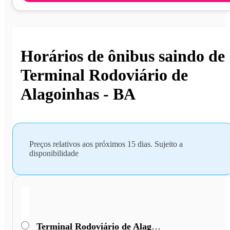
Horários de ônibus saindo de
Terminal Rodoviário de
Alagoinhas - BA
Preços relativos aos próximos 15 dias. Sujeito a
disponibilidade
Terminal Rodoviário de Alagoinhas