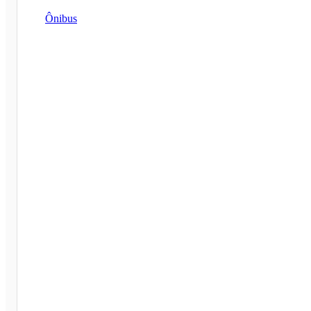
Ônibus