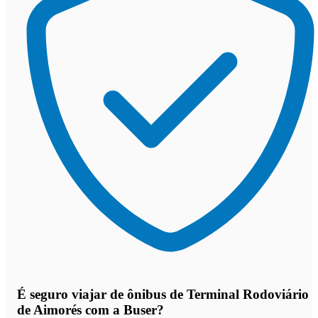
É seguro viajar de ônibus de Terminal Rodoviário
de Aimorés
com a Buser?