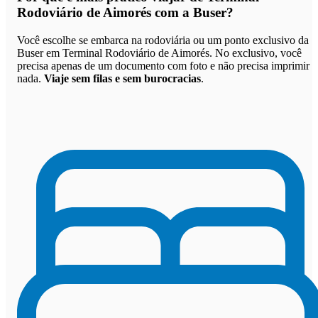
Rodoviário de Aimorés com a Buser
?
Você escolhe se embarca na rodoviária ou um ponto exclusivo da
Buser em Terminal Rodoviário de Aimorés. No exclusivo, você
precisa apenas de um documento com foto e não precisa imprimir
nada.
Viaje sem filas e sem burocracias
.