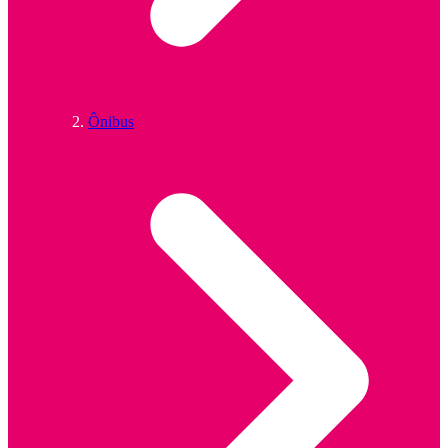
Ônibus