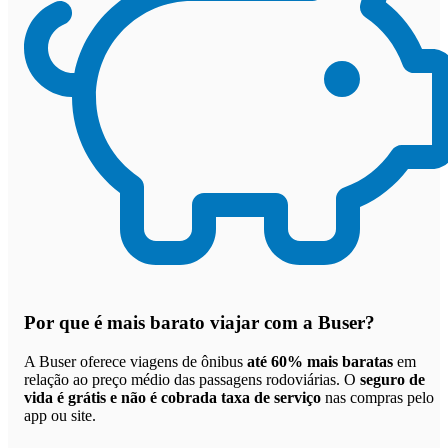
Por que
é mais barato viajar com a Buser
?
A Buser oferece viagens de ônibus
até 60% mais baratas
em
relação ao preço médio das passagens rodoviárias. O
seguro de
vida é grátis e não é cobrada taxa de serviço
nas compras pelo
app ou site.