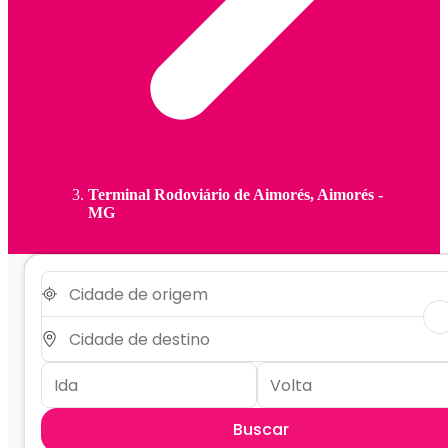
Terminal Rodoviário de Aimorés, Aimorés -
MG
Buscar