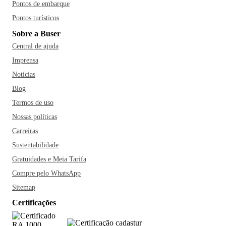
Pontos de embarque
Pontos turísticos
Sobre a Buser
Central de ajuda
Imprensa
Notícias
Blog
Termos de uso
Nossas políticas
Carreiras
Sustentabilidade
Gratuidades e Meia Tarifa
Compre pelo WhatsApp
Sitemap
Certificações