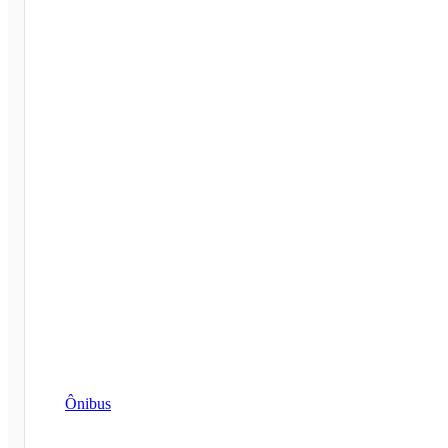
Ônibus