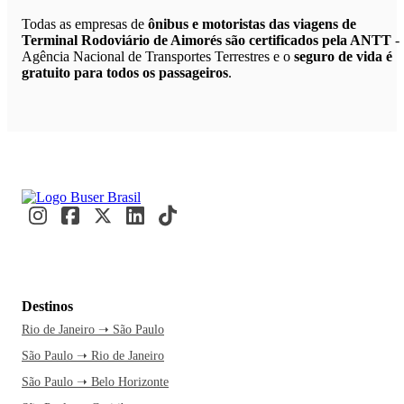
Todas as empresas de
ônibus e motoristas das viagens de
Terminal Rodoviário de Aimorés são certificados pela ANTT
-
Agência Nacional de Transportes Terrestres e o
seguro de vida é
gratuito para todos os passageiros
.
Destinos
Rio de Janeiro ➝ São Paulo
São Paulo ➝ Rio de Janeiro
São Paulo ➝ Belo Horizonte