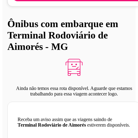
Ônibus com embarque em
Terminal Rodoviário de
Aimorés - MG
Ainda não temos essa rota disponível. Aguarde que estamos
trabalhando para essa viagem acontecer logo.
Receba um aviso assim que as viagens saindo de
Terminal Rodoviário de Aimorés
estiverem disponíveis.