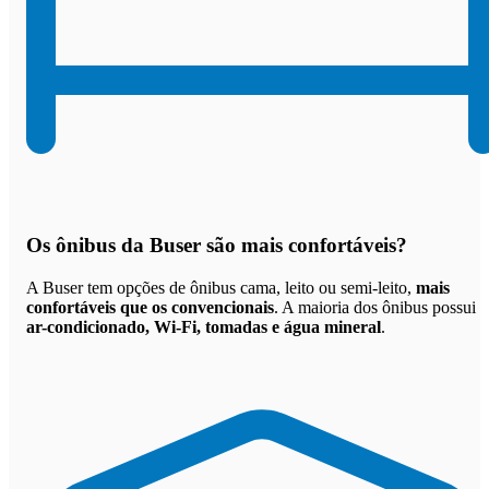
Os
ônibus da Buser são mais confortáveis
?
A Buser tem opções de ônibus cama, leito ou semi-leito,
mais
confortáveis que os convencionais
. A maioria dos ônibus possui
ar-condicionado, Wi-Fi, tomadas e água mineral
.