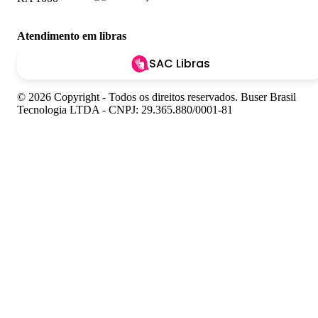
Atendimento em libras
SAC Libras
© 2026 Copyright - Todos os direitos reservados. Buser Brasil
Tecnologia LTDA - CNPJ: 29.365.880/0001-81