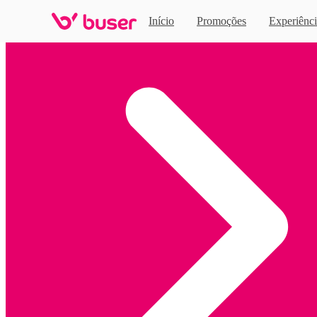
Início
Promoções
Experiênci
Home