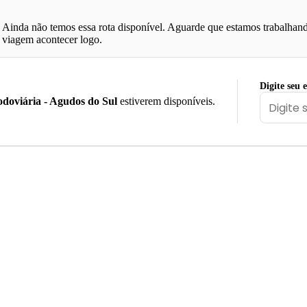
Ainda não temos essa rota disponível. Aguarde que estamos trabalhand
viagem acontecer logo.
Digite seu 
doviária - Agudos do Sul
estiverem disponíveis.