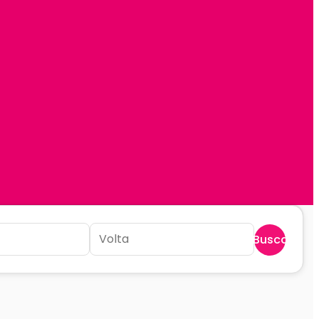
Buscar