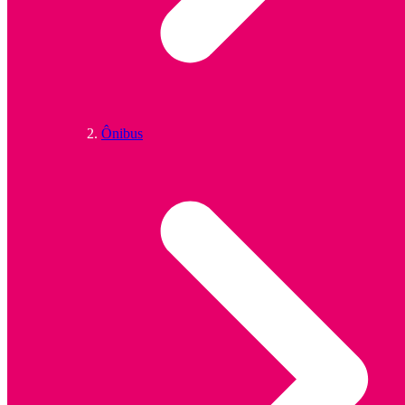
Ônibus