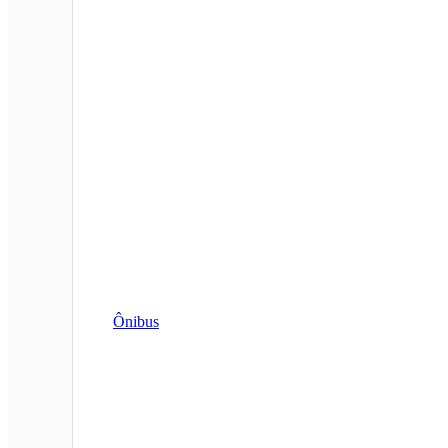
Ônibus