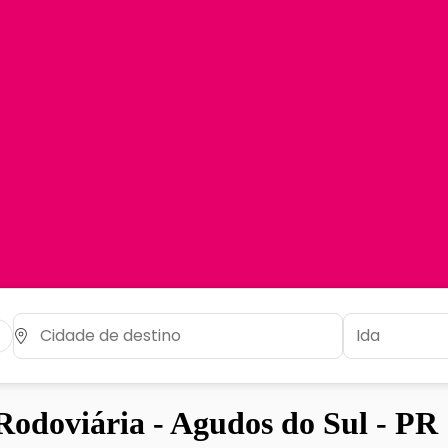
odoviária - Agudos do Sul - PR