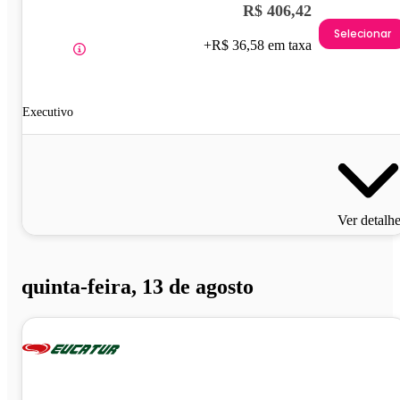
R$ 406,42
Selecionar
+R$ 36,58 em taxa
Executivo
Ver detalh
quinta-feira, 13 de agosto