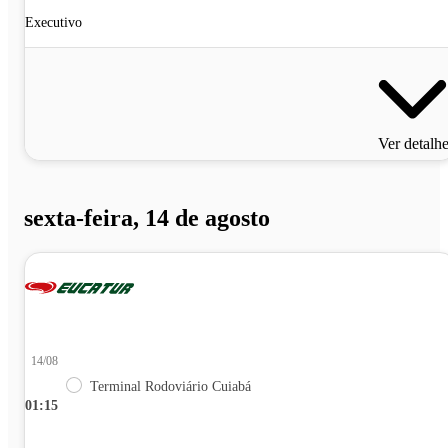
Executivo
Ver detalh
sexta-feira, 14 de agosto
14/08
Terminal Rodoviário Cuiabá
01:15