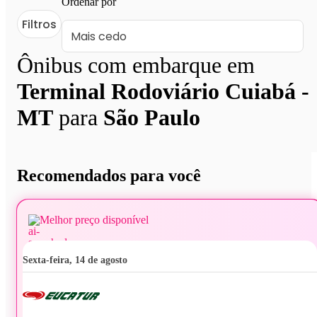
Ordenar por
Filtros
Ônibus com embarque em
Terminal Rodoviário Cuiabá -
MT
para
São Paulo
Recomendados para você
Melhor preço disponível
sexta-feira, 14 de agosto