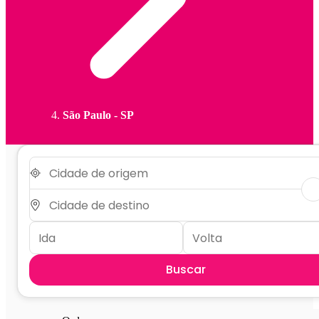
São Paulo - SP
Buscar