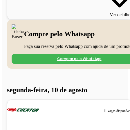
Ver detalh
Compre pelo Whatsapp
Faça sua reserva pelo Whatsapp com ajuda de um promot
Comprar pelo WhatsApp
segunda-feira, 10 de agosto
11 vagas disponíve