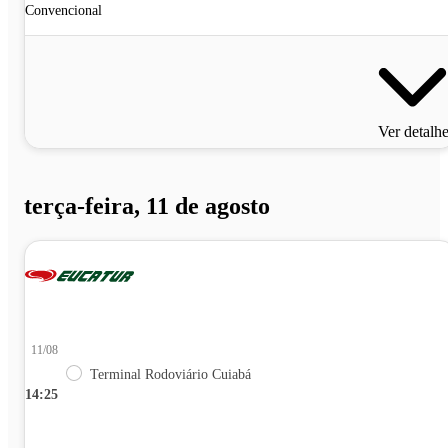
Convencional
Ver detalh
terça-feira, 11 de agosto
11/08
Terminal Rodoviário Cuiabá
14:25