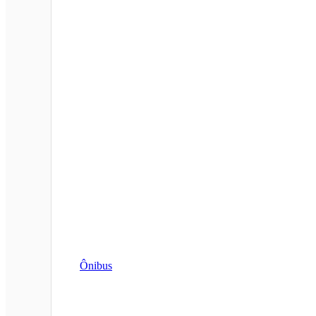
Ônibus