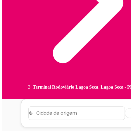
Terminal Rodoviário Lagoa Seca, Lagoa Seca - 