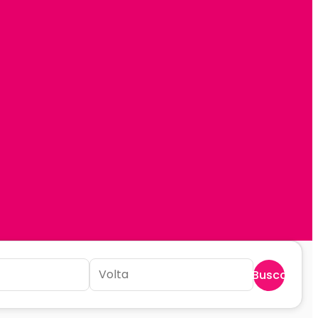
Buscar