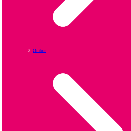
Ônibus