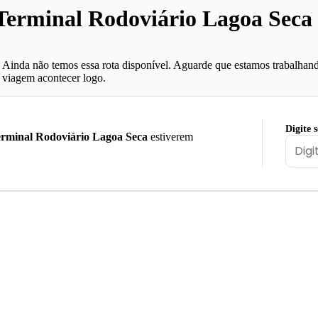
erminal Rodoviário Lagoa Seca 
Ainda não temos essa rota disponível. Aguarde que estamos trabalhand
viagem acontecer logo.
Digite 
rminal Rodoviário Lagoa Seca
estiverem