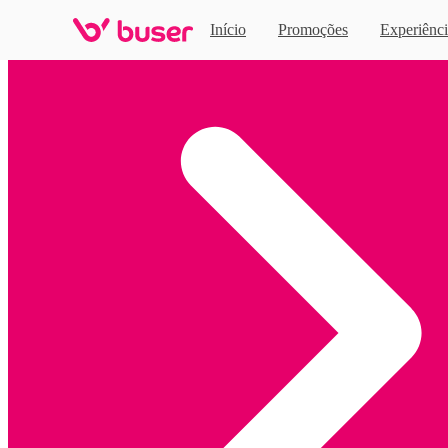
Início
Promoções
Experiênci
Home