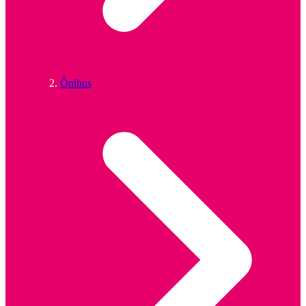
Ônibus