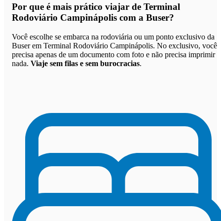
Por que
é mais prático viajar de Terminal
Rodoviário Campinápolis com a Buser
?
Você escolhe se embarca na rodoviária ou um ponto exclusivo da
Buser em Terminal Rodoviário Campinápolis. No exclusivo, você
precisa apenas de um documento com foto e não precisa imprimir
nada.
Viaje sem filas e sem burocracias
.