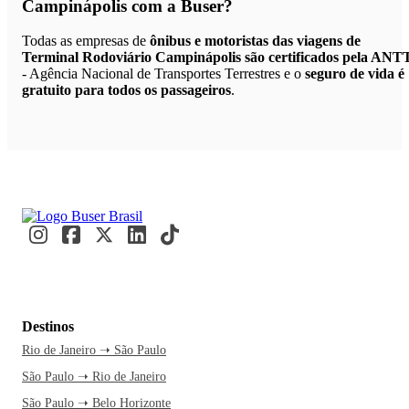
Campinápolis
com a Buser?
Todas as empresas de
ônibus e motoristas das viagens de
Terminal Rodoviário Campinápolis são certificados pela ANT
- Agência Nacional de Transportes Terrestres e o
seguro de vida é
gratuito para todos os passageiros
.
Destinos
Rio de Janeiro ➝ São Paulo
São Paulo ➝ Rio de Janeiro
São Paulo ➝ Belo Horizonte