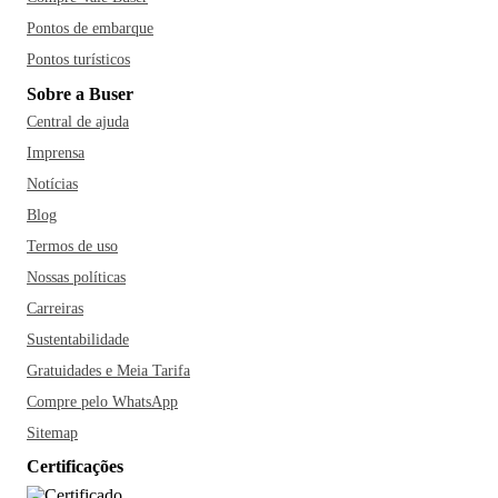
Pontos de embarque
Pontos turísticos
Sobre a Buser
Central de ajuda
Imprensa
Notícias
Blog
Termos de uso
Nossas políticas
Carreiras
Sustentabilidade
Gratuidades e Meia Tarifa
Compre pelo WhatsApp
Sitemap
Certificações