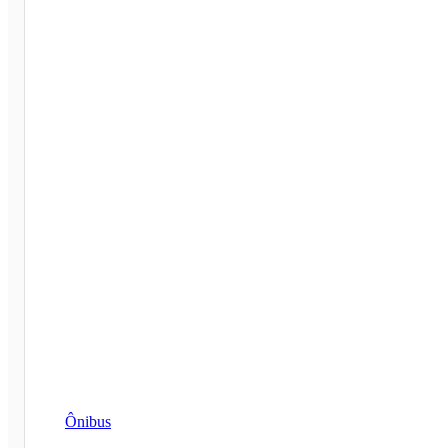
Ônibus