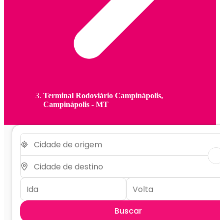
Terminal Rodoviário Campinápolis,
Campinápolis - MT
Buscar