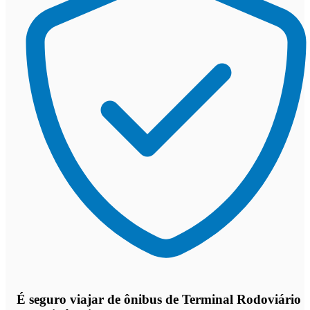
É seguro viajar de ônibus de Terminal Rodoviário