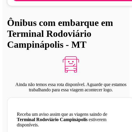
Ônibus com embarque em
Terminal Rodoviário
Campinápolis - MT
Ainda não temos essa rota disponível. Aguarde que estamos
trabalhando para essa viagem acontecer logo.
Receba um aviso assim que as viagens saindo de
Terminal Rodoviário Campinápolis
estiverem
disponíveis.