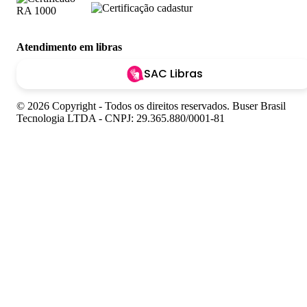
Atendimento em libras
SAC Libras
© 2026 Copyright - Todos os direitos reservados. Buser Brasil
Tecnologia LTDA - CNPJ: 29.365.880/0001-81