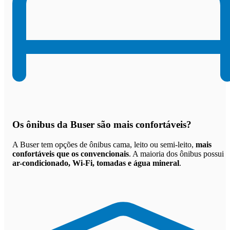
Os
ônibus da Buser são mais confortáveis
?
A Buser tem opções de ônibus cama, leito ou semi-leito,
mais
confortáveis que os convencionais
. A maioria dos ônibus possui
ar-condicionado, Wi-Fi, tomadas e água mineral
.