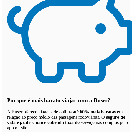
Por que
é mais barato viajar com a Buser
?
A Buser oferece viagens de ônibus
até 60% mais baratas
em
relação ao preço médio das passagens rodoviárias. O
seguro de
vida é grátis e não é cobrada taxa de serviço
nas compras pelo
app ou site.