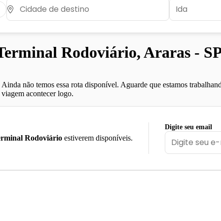
rminal Rodoviário, Araras - S
Ainda não temos essa rota disponível. Aguarde que estamos trabalhand
viagem acontecer logo.
Digite seu email
rminal Rodoviário
estiverem disponíveis.