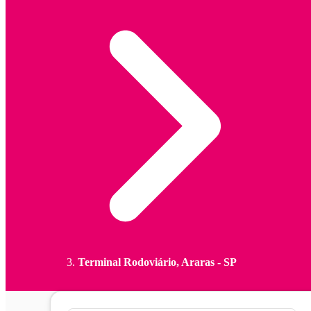
Terminal Rodoviário, Araras - SP