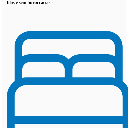
filas e sem burocracias
.