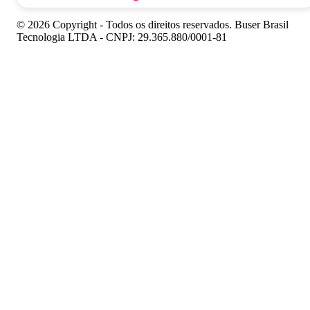
© 2026 Copyright - Todos os direitos reservados. Buser Brasil
Tecnologia LTDA - CNPJ: 29.365.880/0001-81