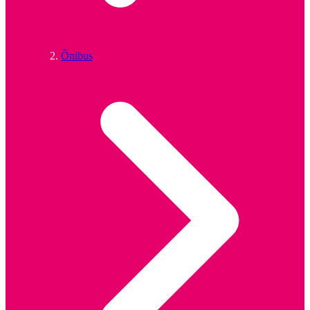
Ônibus