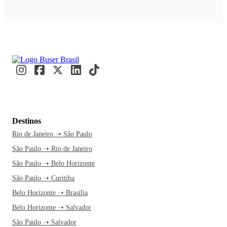
Destinos
Rio de Janeiro ➝ São Paulo
São Paulo ➝ Rio de Janeiro
São Paulo ➝ Belo Horizonte
São Paulo ➝ Curitiba
Belo Horizonte ➝ Brasília
Belo Horizonte ➝ Salvador
São Paulo ➝ Salvador