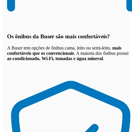
Os
ônibus da Buser são mais confortáveis
?
A Buser tem opções de ônibus cama, leito ou semi-leito,
mais
confortáveis que os convencionais
. A maioria dos ônibus possui
ar-condicionado, Wi-Fi, tomadas e água mineral
.