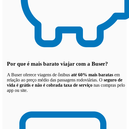
Por que
é mais barato viajar com a Buser
?
A Buser oferece viagens de ônibus
até 60% mais baratas
em
relação ao preço médio das passagens rodoviárias. O
seguro de
vida é grátis e não é cobrada taxa de serviço
nas compras pelo
app ou site.