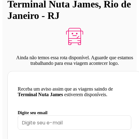
Terminal Nuta James, Rio de
Janeiro - RJ
Ainda não temos essa rota disponível. Aguarde que estamos
trabalhando para essa viagem acontecer logo.
Receba um aviso assim que as viagens saindo de
Terminal Nuta James
estiverem disponíveis.
Digite seu email