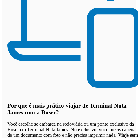
Por que
é mais prático viajar de Terminal Nuta
James com a Buser
?
Você escolhe se embarca na rodoviária ou um ponto exclusivo da
Buser em Terminal Nuta James. No exclusivo, você precisa apenas
de um documento com foto e não precisa imprimir nada.
Viaje sem