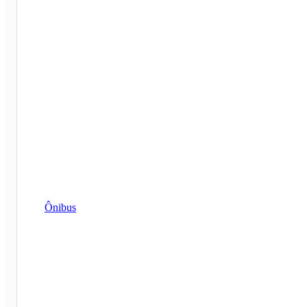
Ônibus