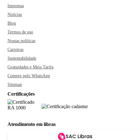
Imprensa
Notícias
Blog
Termos de uso
Nossas políticas
Carreiras
Sustentabilidade
Gratuidades e Meia Tarifa
Compre pelo WhatsApp
Sitemap
Certificações
Atendimento em libras
SAC Libras