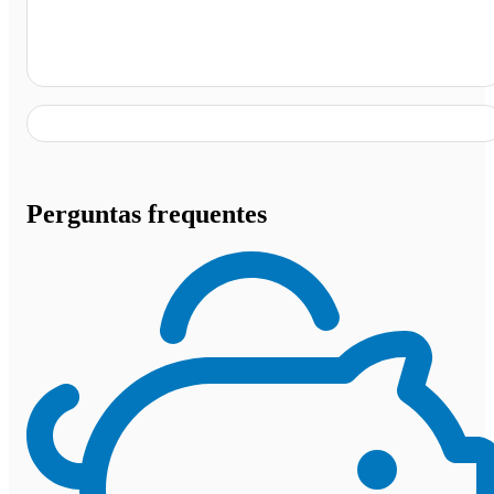
Terminal Nuta James, Rio de Janeiro - RJ
Perguntas frequentes