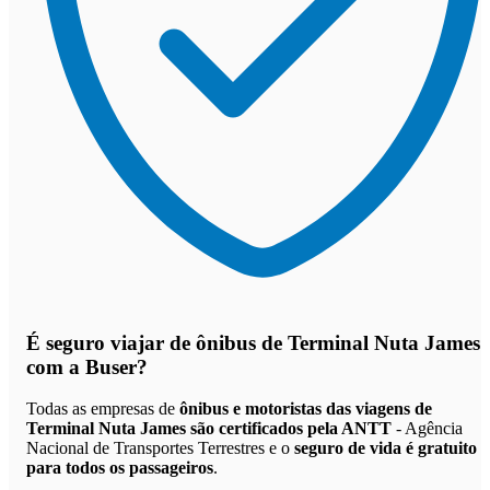
É seguro viajar de ônibus de Terminal Nuta James
com a Buser?
Todas as empresas de
ônibus e motoristas das viagens de
Terminal Nuta James são certificados pela ANTT
- Agência
Nacional de Transportes Terrestres e o
seguro de vida é gratuito
para todos os passageiros
.