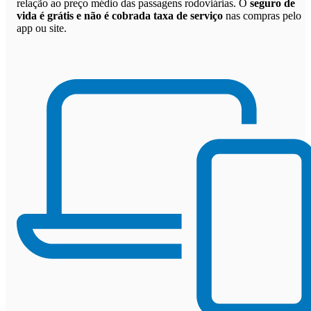
relação ao preço médio das passagens rodoviárias. O
seguro de
vida é grátis e não é cobrada taxa de serviço
nas compras pelo
app ou site.