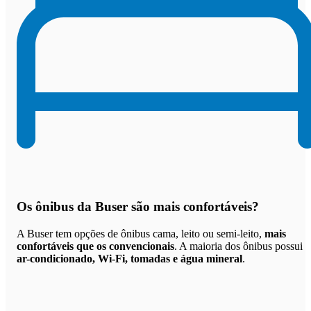
Os
ônibus da Buser são mais confortáveis
?
A Buser tem opções de ônibus cama, leito ou semi-leito,
mais
confortáveis que os convencionais
. A maioria dos ônibus possui
ar-condicionado, Wi-Fi, tomadas e água mineral
.