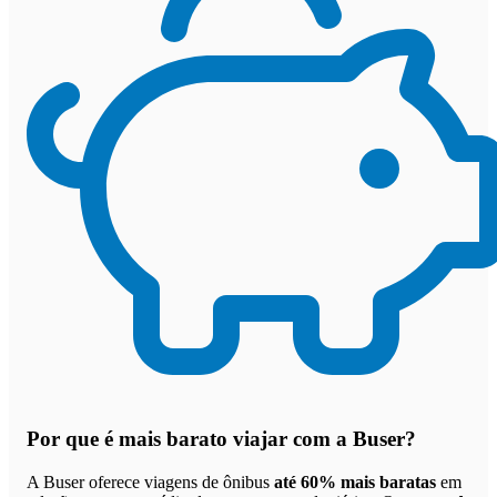
Por que
é mais barato viajar com a Buser
?
A Buser oferece viagens de ônibus
até 60% mais baratas
em