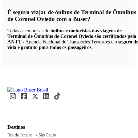
É seguro viajar de ônibus de Terminal de Ômnibus
de Coronel Oviedo
com a Buser?
Todas as empresas de
ônibus e motoristas das viagens de
Terminal de Ômnibus de Coronel Oviedo são certificados pela
ANTT
- Agência Nacional de Transportes Terrestres e o
seguro d
vida é gratuito para todos os passageiros
.
Destinos
Rio de Janeiro ➝ São Paulo