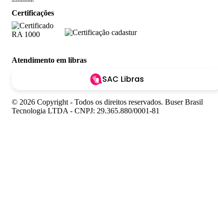
Certificações
Atendimento em libras
SAC Libras
© 2026 Copyright - Todos os direitos reservados. Buser Brasil
Tecnologia LTDA - CNPJ: 29.365.880/0001-81