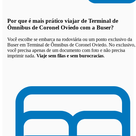
Por que
é mais prático viajar de Terminal de
Ômnibus de Coronel Oviedo com a Buser
?
Você escolhe se embarca na rodoviária ou um ponto exclusivo da
Buser em Terminal de Ômnibus de Coronel Oviedo. No exclusivo,
você precisa apenas de um documento com foto e não precisa
imprimir nada.
Viaje sem filas e sem burocracias
.