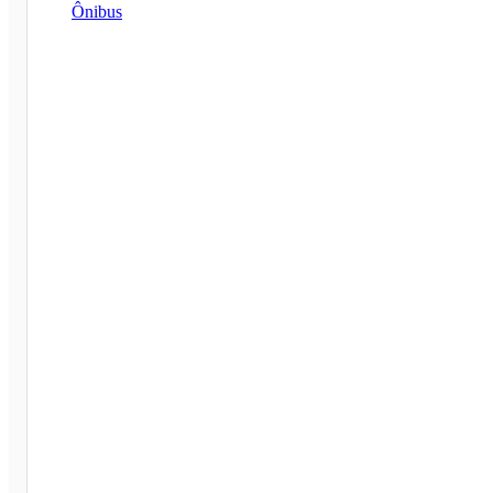
Ônibus