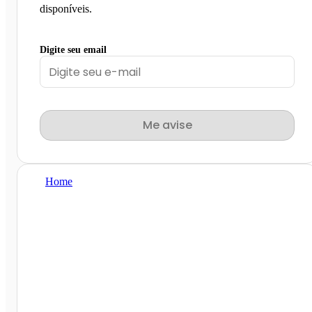
disponíveis.
Digite seu email
Me avise
Home