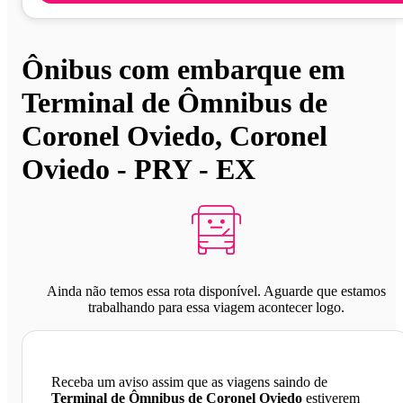
Ônibus com embarque em
Terminal de Ômnibus de
Coronel Oviedo, Coronel
Oviedo - PRY - EX
Ainda não temos essa rota disponível. Aguarde que estamos
trabalhando para essa viagem acontecer logo.
Receba um aviso assim que as viagens saindo de
Terminal de Ômnibus de Coronel Oviedo
estiverem