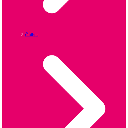
Ônibus