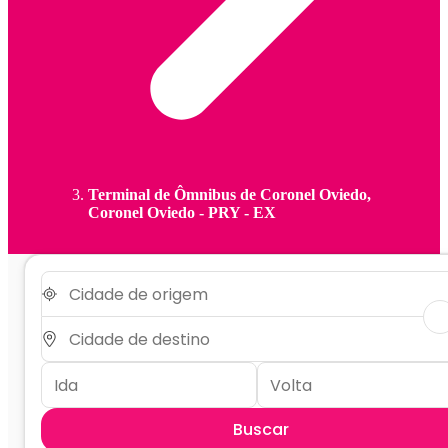
Terminal de Ômnibus de Coronel Oviedo,
Coronel Oviedo - PRY - EX
Buscar