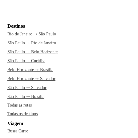
Destinos
Rio de Janeiro ➝ São Paulo
São Paulo ➝ Rio de Janeiro
São Paulo ➝ Belo Horizonte
São Paulo ➝ Curitiba
Belo Horizonte ➝ Brasília
Belo Horizonte ➝ Salvador
São Paulo ➝ Salvador
São Paulo ➝ Brasília
Todas as rotas
Todas os destinos
Viagem
Buser Carro