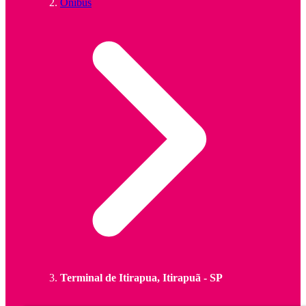
Ônibus
Terminal de Itirapua, Itirapuã - SP