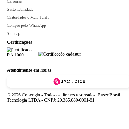
Carreiras
Sustentabilidade
Gratuidades e Meia Tarifa
Compre pelo WhatsApp
Sitemap
Certificações
Atendimento em libras
SAC Libras
© 2026 Copyright - Todos os direitos reservados. Buser Brasil
Tecnologia LTDA - CNPJ: 29.365.880/0001-81