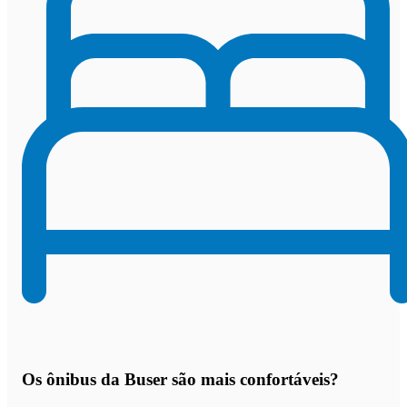
Os
ônibus da Buser são mais confortáveis
?