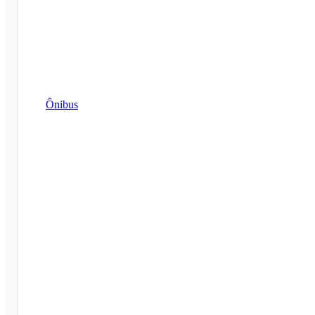
Ônibus