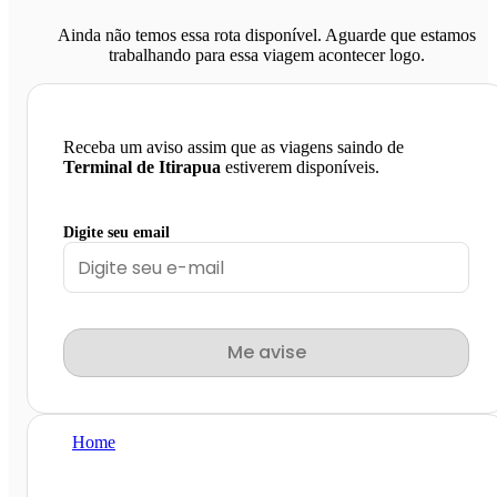
Ainda não temos essa rota disponível. Aguarde que estamos
trabalhando para essa viagem acontecer logo.
Receba um aviso assim que as viagens saindo de
Terminal de Itirapua
estiverem disponíveis.
Digite seu email
Me avise
Home