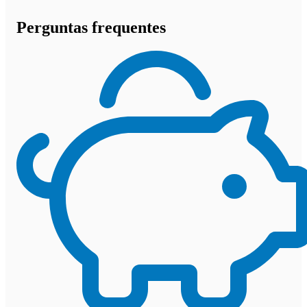
Perguntas frequentes