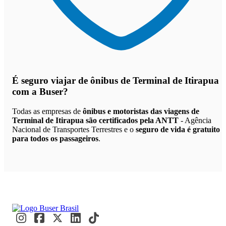
É seguro viajar de ônibus de Terminal de Itirapua
com a Buser?
Todas as empresas de
ônibus e motoristas das viagens de
Terminal de Itirapua são certificados pela ANTT
- Agência
Nacional de Transportes Terrestres e o
seguro de vida é gratuito
para todos os passageiros
.