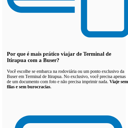
Por que
é mais prático viajar de Terminal de
Itirapua com a Buser
?
Você escolhe se embarca na rodoviária ou um ponto exclusivo da
Buser em Terminal de Itirapua. No exclusivo, você precisa apenas
de um documento com foto e não precisa imprimir nada.
Viaje sem
filas e sem burocracias
.