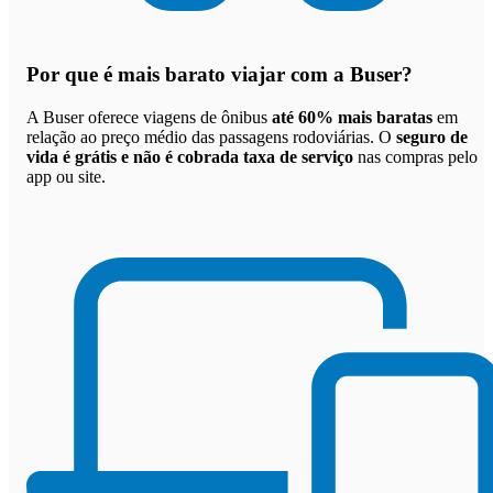
Por que
é mais barato viajar com a Buser
?
A Buser oferece viagens de ônibus
até 60% mais baratas
em
relação ao preço médio das passagens rodoviárias. O
seguro de
vida é grátis e não é cobrada taxa de serviço
nas compras pelo
app ou site.