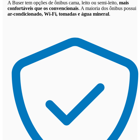
A Buser tem opções de ônibus cama, leito ou semi-leito,
mais
confortáveis que os convencionais
. A maioria dos ônibus possui
ar-condicionado, Wi-Fi, tomadas e água mineral
.