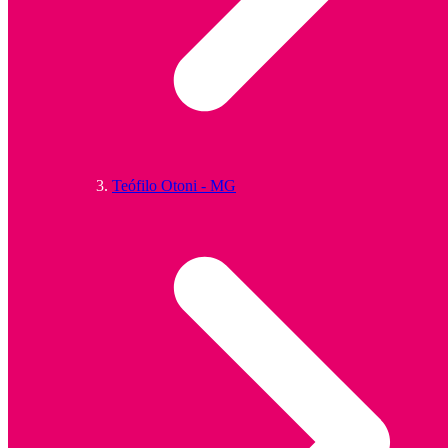
Teófilo Otoni - MG