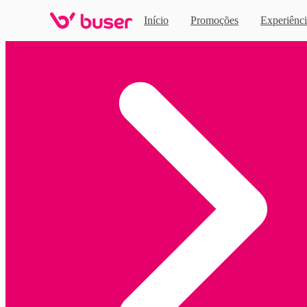
Início
Promoções
Experiênci
Home