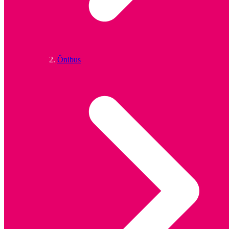
Ônibus