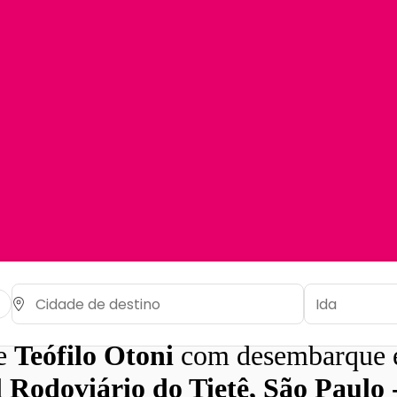
de
Teófilo Otoni
com desembarque
 Rodoviário do Tietê, São Paulo 