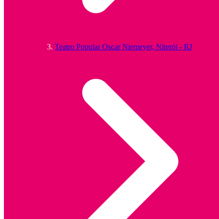
Teatro Popular Oscar Niemeyer, Niterói - RJ