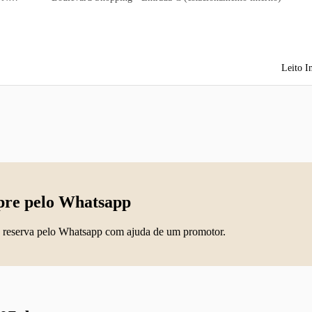
Leito I
re pelo Whatsapp
 reserva pelo Whatsapp com ajuda de um promotor.