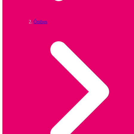
Ônibus