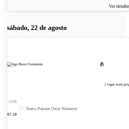
Ver detalh
sábado, 22 de agosto
2 vagas neste pre
22/08
Teatro Popular Oscar Niemeyer
07:20