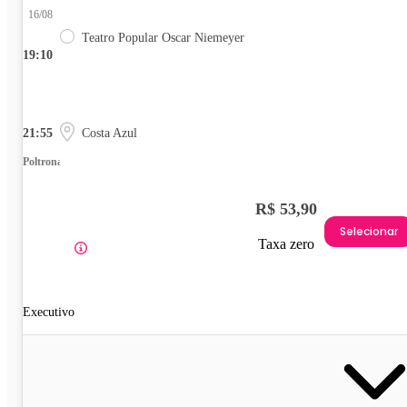
16/08
Teatro Popular Oscar Niemeyer
19:10
21:55
Costa Azul
Poltrona
R$ 53,90
Selecionar
Taxa zero
Executivo