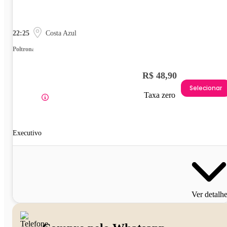
22:25
Costa Azul
Poltrona
R$ 48,90
Selecionar
Taxa zero
Executivo
Ver detalh