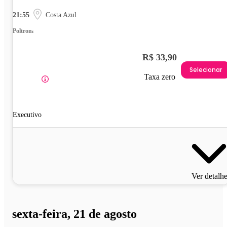
21:55
Costa Azul
Poltrona
R$ 33,90
Selecionar
Taxa zero
Executivo
Ver detalh
sexta-feira, 21 de agosto