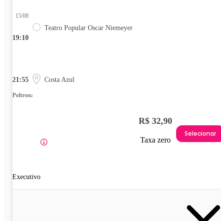
15/08
Teatro Popular Oscar Niemeyer
19:10
21:55
Costa Azul
Poltrona
R$ 32,90
Selecionar
Taxa zero
Executivo