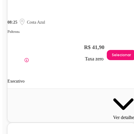
08:25
Costa Azul
Poltrona
R$ 41,90
Selecionar
Taxa zero
Executivo
Ver detalh