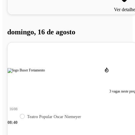
Ver detalh
domingo, 16 de agosto
3 vagas neste pre
16/08
Teatro Popular Oscar Niemeyer
08:40