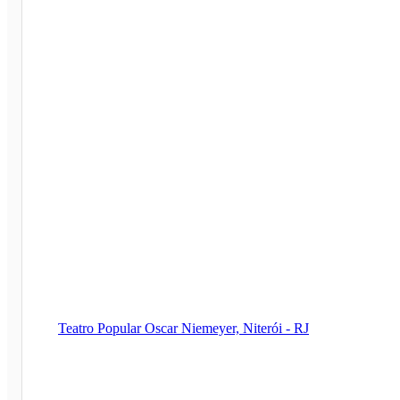
Teatro Popular Oscar Niemeyer, Niterói - RJ