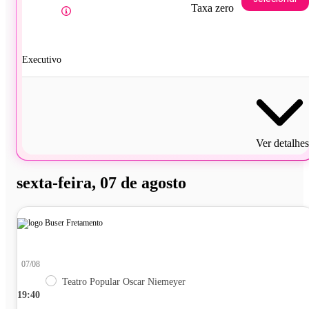
Taxa zero
Executivo
Ver detalhes
sexta-feira, 07 de agosto
07/08
Teatro Popular Oscar Niemeyer
19:40