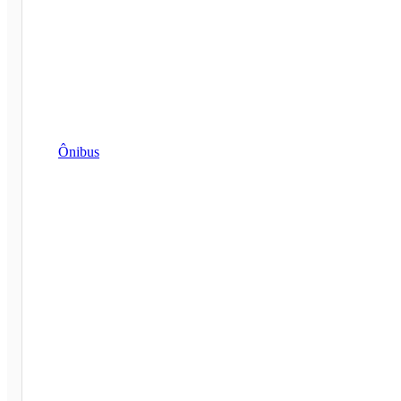
Ônibus