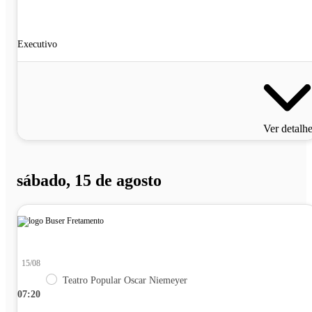
Executivo
Ver detalh
sábado, 15 de agosto
15/08
Teatro Popular Oscar Niemeyer
07:20