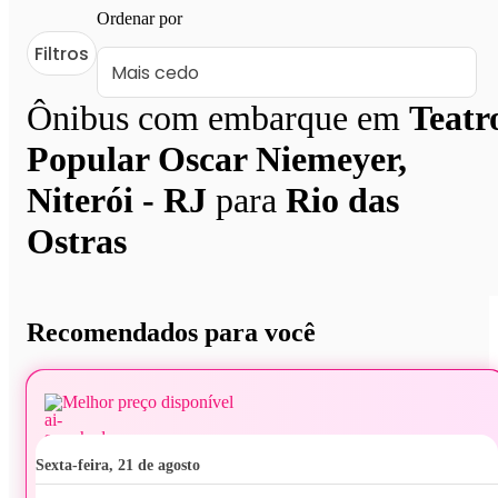
Ordenar por
Filtros
Ônibus com embarque em
Teatr
Popular Oscar Niemeyer,
Niterói - RJ
para
Rio das
Ostras
Recomendados para você
Melhor preço disponível
sexta-feira, 21 de agosto