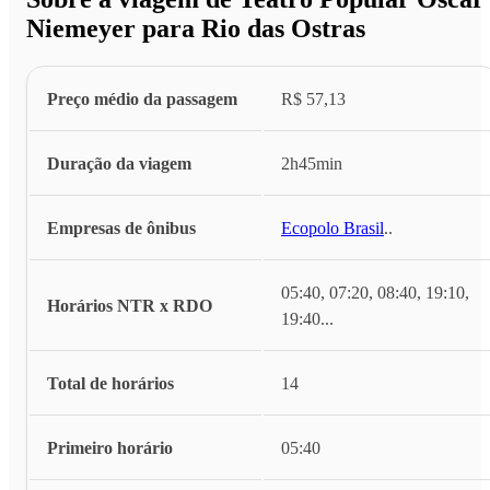
Niemeyer para Rio das Ostras
Preço médio da passagem
R$ 57,13
Duração da viagem
2h45min
Empresas de ônibus
Ecopolo Brasil
...
05:40, 07:20, 08:40, 19:10,
Horários NTR x RDO
19:40
...
Total de horários
14
Primeiro horário
05:40