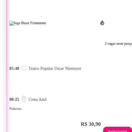
2 vagas neste preço
05:40
Teatro Popular Oscar Niemeyer
08:25
Costa Azul
Poltrona
R$ 30,90
Selecionar