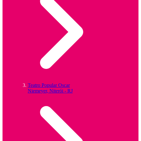
Teatro Popular Oscar
Niemeyer, Niterói - RJ