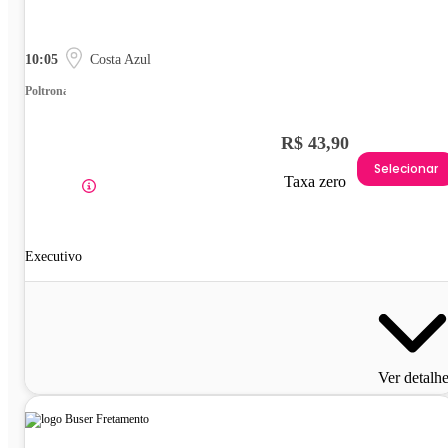
10:05
Costa Azul
Poltrona
R$ 43,90
Selecionar
Taxa zero
Executivo
Ver detalh