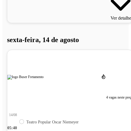
Ver detalh
sexta-feira, 14 de agosto
4 vagas neste pre
14/08
Teatro Popular Oscar Niemeyer
05:40