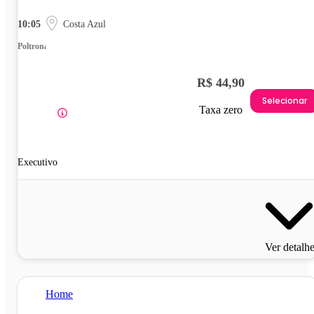
10:05
Costa Azul
Poltrona
R$ 44,90
Selecionar
Taxa zero
Executivo
Ver detalh
Home