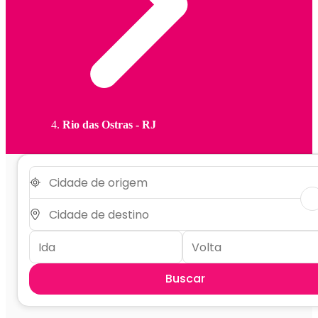
Rio das Ostras - RJ
Buscar