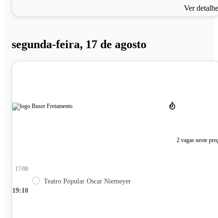
Ver detalh
segunda-feira, 17 de agosto
2 vagas neste pre
17/08
Teatro Popular Oscar Niemeyer
19:10