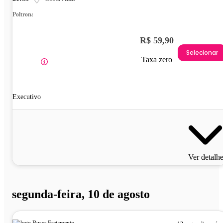
Poltrona
R$ 59,90
Selecionar
Taxa zero
Executivo
Ver detalh
segunda-feira, 10 de agosto