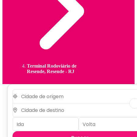
Terminal Rodoviário de
Resende, Resende - RJ