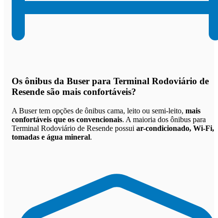
Os
ônibus da Buser para Terminal Rodoviário de
Resende são mais confortáveis
?
A Buser tem opções de ônibus cama, leito ou semi-leito,
mais
confortáveis que os convencionais
. A maioria dos ônibus para
Terminal Rodoviário de Resende possui
ar-condicionado, Wi-Fi,
tomadas e água mineral
.