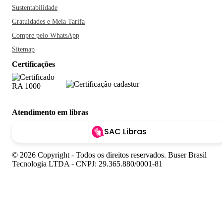
Sustentabilidade
Gratuidades e Meia Tarifa
Compre pelo WhatsApp
Sitemap
Certificações
Atendimento em libras
SAC Libras
© 2026 Copyright - Todos os direitos reservados. Buser Brasil
Tecnologia LTDA - CNPJ: 29.365.880/0001-81