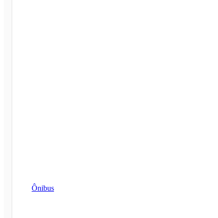
Ônibus