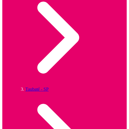
Taubaté - SP