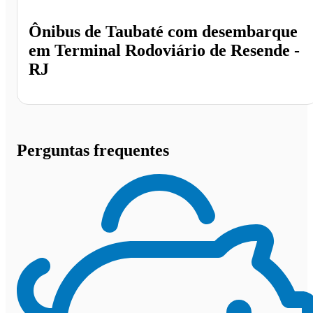
Ônibus de
Taubaté
com desembarque
em
Terminal Rodoviário de Resende -
RJ
Perguntas frequentes