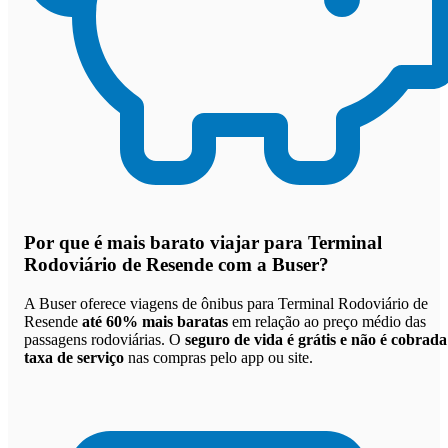
Por que
é mais barato viajar para Terminal
Rodoviário de Resende com a Buser
?
A Buser oferece viagens de ônibus para Terminal Rodoviário de
Resende
até 60% mais baratas
em relação ao preço médio das
passagens rodoviárias. O
seguro de vida é grátis e não é cobrada
taxa de serviço
nas compras pelo app ou site.