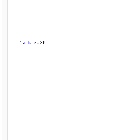
Taubaté - SP