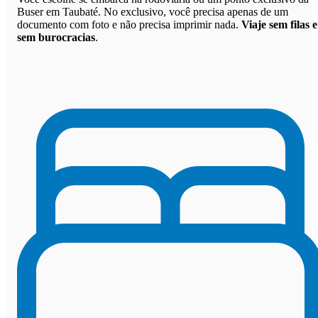
Buser em Taubaté. No exclusivo, você precisa apenas de um
documento com foto e não precisa imprimir nada.
Viaje sem filas e
sem burocracias
.