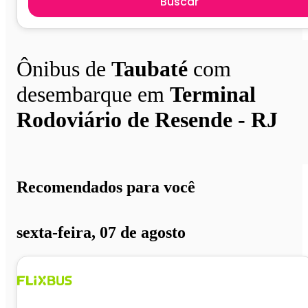
Buscar
Ônibus de
Taubaté
com
desembarque em
Terminal
Rodoviário de Resende - RJ
Recomendados para você
sexta-feira, 07 de agosto