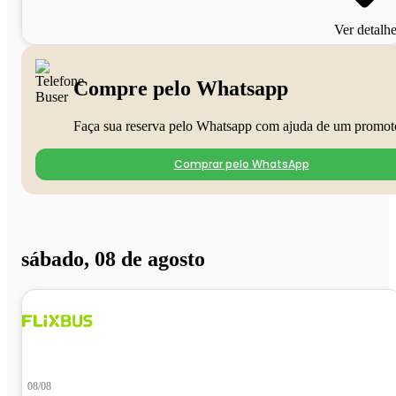
Ver detalh
Compre pelo Whatsapp
Faça sua reserva pelo Whatsapp com ajuda de um promot
Comprar pelo WhatsApp
sábado, 08 de agosto
08/08