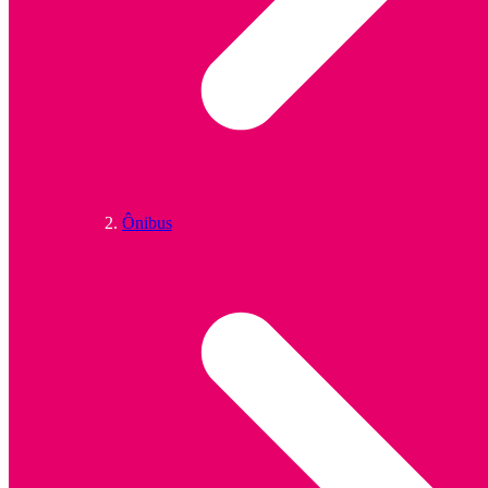
Ônibus