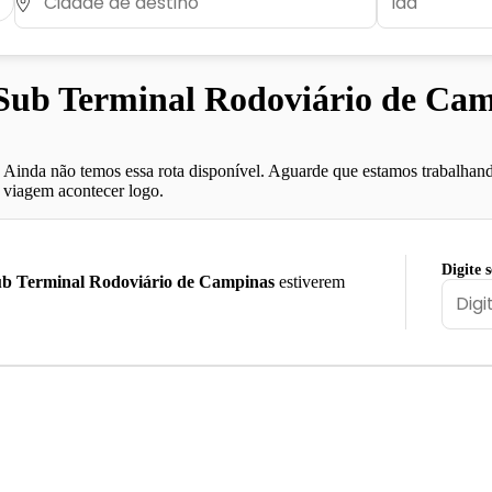
ub Terminal Rodoviário de Cam
Ainda não temos essa rota disponível. Aguarde que estamos trabalhand
viagem acontecer logo.
Digite 
b Terminal Rodoviário de Campinas
estiverem