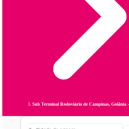
Sub Terminal Rodoviário de Campinas, Goiânia 