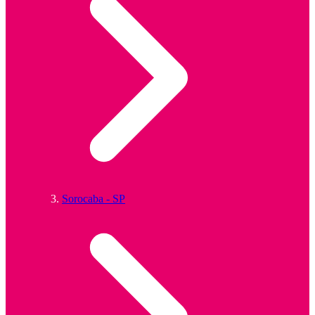
Sorocaba - SP