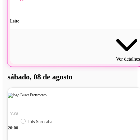
Leito
Ver detalhes
sábado, 08 de agosto
08/08
Ibis Sorocaba
20:00