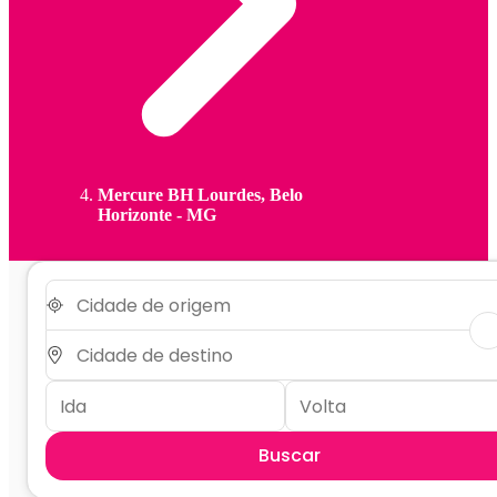
Mercure BH Lourdes, Belo
Horizonte - MG
Buscar