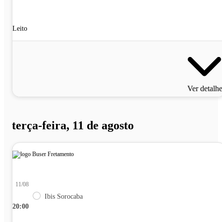
Leito
Ver detalh
terça-feira, 11 de agosto
11/08
Ibis Sorocaba
20:00