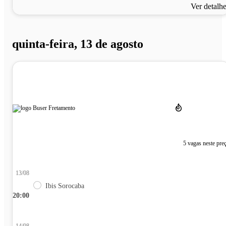
Ver detalh
quinta-feira, 13 de agosto
5 vagas neste pre
13/08
Ibis Sorocaba
20:00