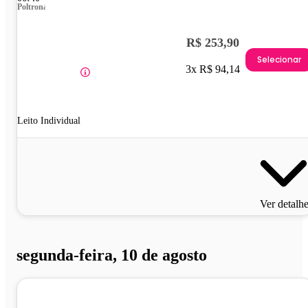
Poltrona
R$ 253,90
Selecionar
3x R$ 94,14
Leito Individual
Ver detalh
segunda-feira, 10 de agosto