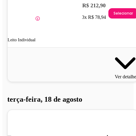
R$ 212,90
Selecionar
3x R$ 78,94
Leito Individual
Ver detalh
terça-feira, 18 de agosto