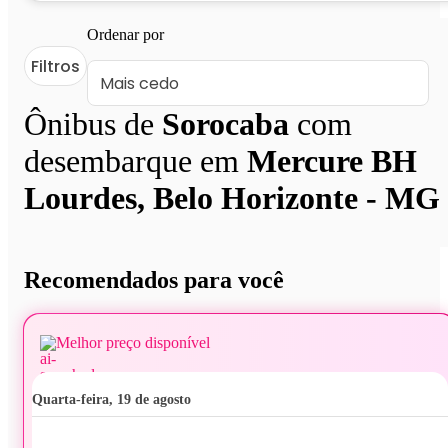
Ordenar por
Filtros
Ônibus de
Sorocaba
com
desembarque em
Mercure BH
Lourdes, Belo Horizonte - MG
Recomendados para você
Melhor preço disponível
quarta-feira, 19 de agosto