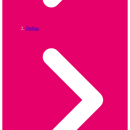
Ônibus