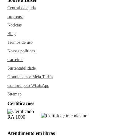
Sobre a Buser
Central de ajuda
Imprensa
Notícias
Blog
Termos de uso
Nossas políticas
Carreiras
Sustentabilidade
Gratuidades e Meia Tarifa
Compre pelo WhatsApp
Sitemap
Certificações
Atendimento em libras