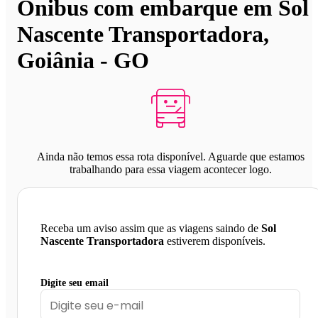
Ônibus com embarque em Sol
Nascente Transportadora,
Goiânia - GO
Ainda não temos essa rota disponível. Aguarde que estamos
trabalhando para essa viagem acontecer logo.
Receba um aviso assim que as viagens saindo de
Sol
Nascente Transportadora
estiverem disponíveis.
Digite seu email