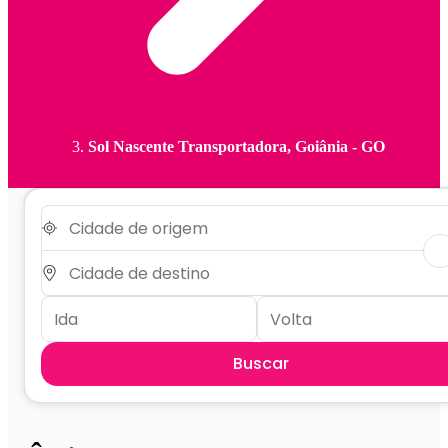
Sol Nascente Transportadora, Goiânia - GO
Buscar