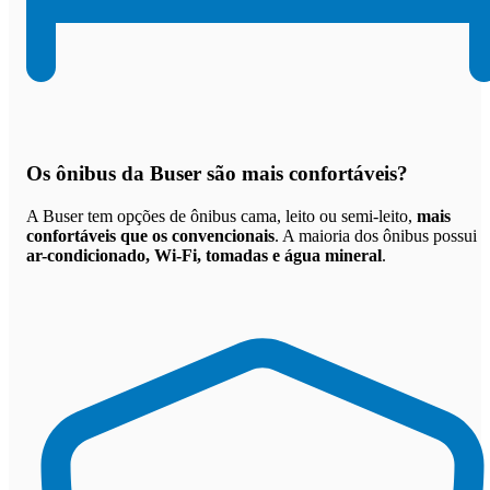
Os
ônibus da Buser são mais confortáveis
?
A Buser tem opções de ônibus cama, leito ou semi-leito,
mais
confortáveis que os convencionais
. A maioria dos ônibus possui
ar-condicionado, Wi-Fi, tomadas e água mineral
.