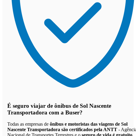
É seguro viajar de ônibus de Sol Nascente
Transportadora
com a Buser?
Todas as empresas de
ônibus e motoristas das viagens de Sol
Nascente Transportadora são certificados pela ANTT
- Agênci
Nacional de Transportes Terrestres e o
seguro de vida é gratuito