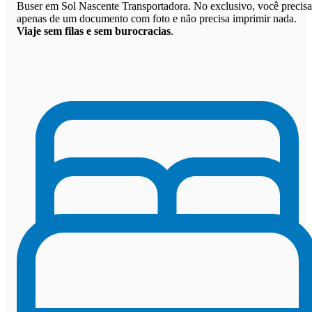
Buser em Sol Nascente Transportadora. No exclusivo, você precisa
apenas de um documento com foto e não precisa imprimir nada.
Viaje sem filas e sem burocracias
.