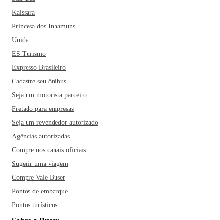
Kaissara
Princesa dos Inhamuns
Unida
ES Turismo
Expresso Brasileiro
Cadastre seu ônibus
Seja um motorista parceiro
Fretado para empresas
Seja um revendedor autorizado
Agências autorizadas
Compre nos canais oficiais
Sugerir uma viagem
Compre Vale Buser
Pontos de embarque
Pontos turísticos