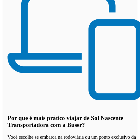
Por que
é mais prático viajar de Sol Nascente
Transportadora com a Buser
?
Você escolhe se embarca na rodoviária ou um ponto exclusivo da