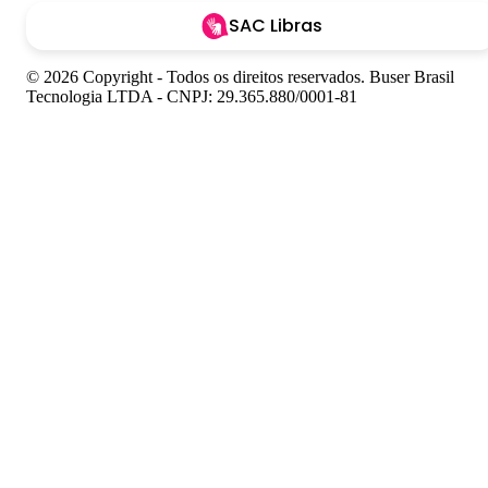
SAC Libras
© 2026 Copyright - Todos os direitos reservados. Buser Brasil
Tecnologia LTDA - CNPJ: 29.365.880/0001-81