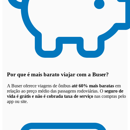
Por que
é mais barato viajar com a Buser
?
A Buser oferece viagens de ônibus
até 60% mais baratas
em
relação ao preço médio das passagens rodoviárias. O
seguro de
vida é grátis e não é cobrada taxa de serviço
nas compras pelo
app ou site.