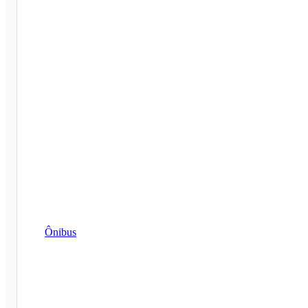
Ônibus