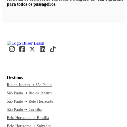
para todos os passageiros
.
Destinos
Rio de Janeiro ➝ São Paulo
São Paulo ➝ Rio de Janeiro
São Paulo ➝ Belo Horizonte
São Paulo ➝ Curitiba
Belo Horizonte ➝ Brasília
Belo Horizonte ➝ Salvador