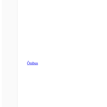
Ônibus