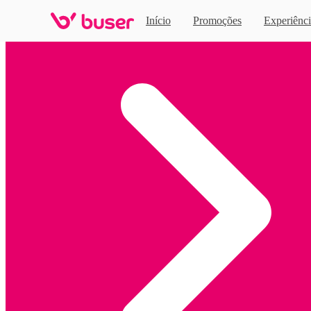
Início
Promoções
Experiênci
Home