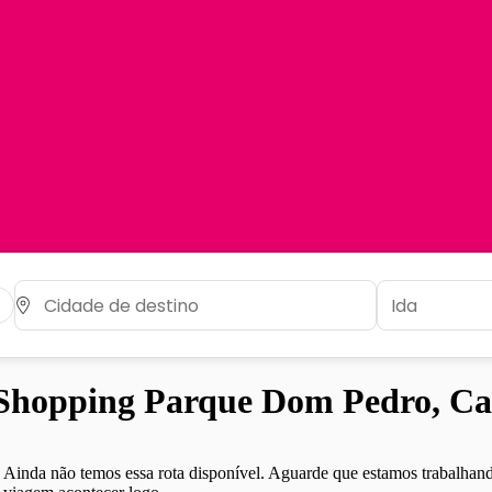
Shopping Parque Dom Pedro, Ca
Ainda não temos essa rota disponível. Aguarde que estamos trabalhand