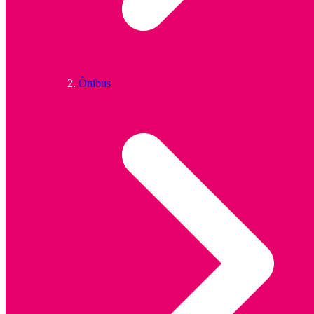
Ônibus