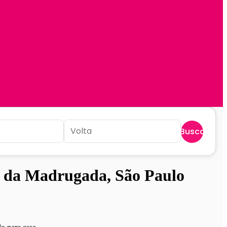
Buscar
 da Madrugada, São Paulo