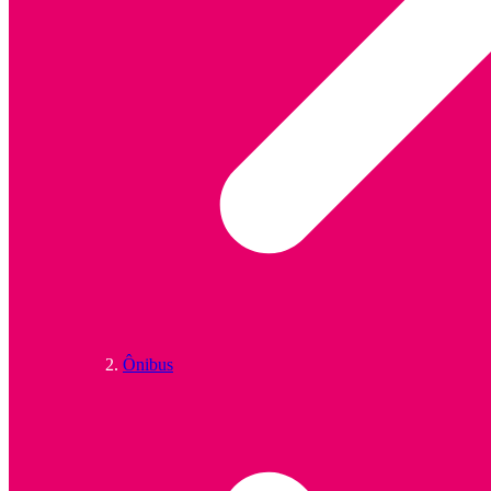
Ônibus