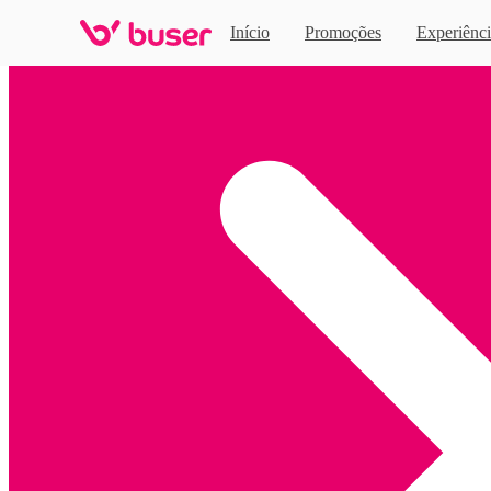
Início
Promoções
Experiênci
Home