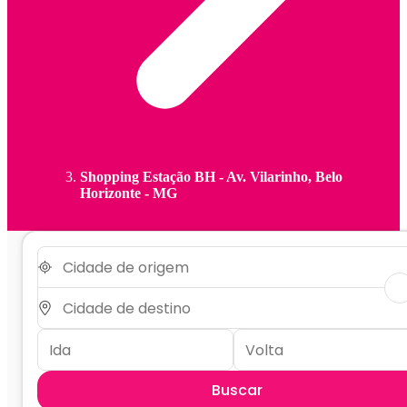
Shopping Estação BH - Av. Vilarinho, Belo
Horizonte - MG
Buscar