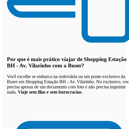
Por que
é mais prático viajar de Shopping Estação
BH - Av. Vilarinho com a Buser
?
Você escolhe se embarca na rodoviária ou um ponto exclusivo da
Buser em Shopping Estação BH - Av. Vilarinho. No exclusivo, vo
precisa apenas de um documento com foto e não precisa imprimir
nada.
Viaje sem filas e sem burocracias
.