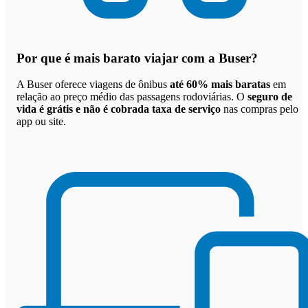
Por que
é mais barato viajar com a Buser
?
A Buser oferece viagens de ônibus
até 60% mais baratas
em
relação ao preço médio das passagens rodoviárias. O
seguro de
vida é grátis e não é cobrada taxa de serviço
nas compras pelo
app ou site.