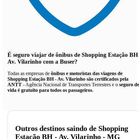
É seguro viajar de ônibus de Shopping Estação BH 
Av. Vilarinho
com a Buser?
Todas as empresas de
ônibus e motoristas das viagens de
Shopping Estação BH - Av. Vilarinho são certificados pela
ANTT
- Agência Nacional de Transportes Terrestres e o
seguro d
vida é gratuito para todos os passageiros
.
Outros destinos saindo de Shopping
Estação BH - Av. Vilarinho - MG