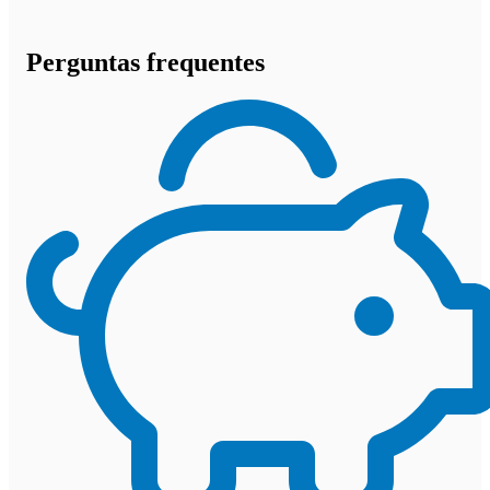
Perguntas frequentes