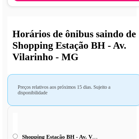
Horários de ônibus saindo de
Shopping Estação BH - Av.
Vilarinho - MG
Preços relativos aos próximos 15 dias. Sujeito a
disponibilidade
Shopping Estação BH - Av. Vilarinho