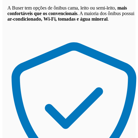
A Buser tem opções de ônibus cama, leito ou semi-leito,
mais
confortáveis que os convencionais
. A maioria dos ônibus possui
ar-condicionado, Wi-Fi, tomadas e água mineral
.