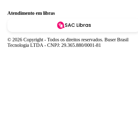
Atendimento em libras
SAC Libras
© 2026 Copyright - Todos os direitos reservados. Buser Brasil
Tecnologia LTDA - CNPJ: 29.365.880/0001-81