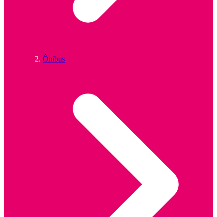
Ônibus