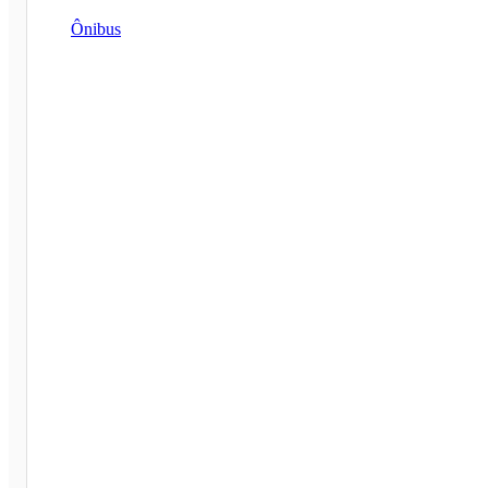
Ônibus