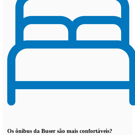
Os
ônibus da Buser são mais confortáveis
?