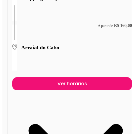
R$ 160,00
A partir de
Arraial do Cabo
Ver horários