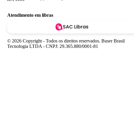
Atendimento em libras
SAC Libras
© 2026 Copyright - Todos os direitos reservados. Buser Brasil
Tecnologia LTDA - CNPJ: 29.365.880/0001-81