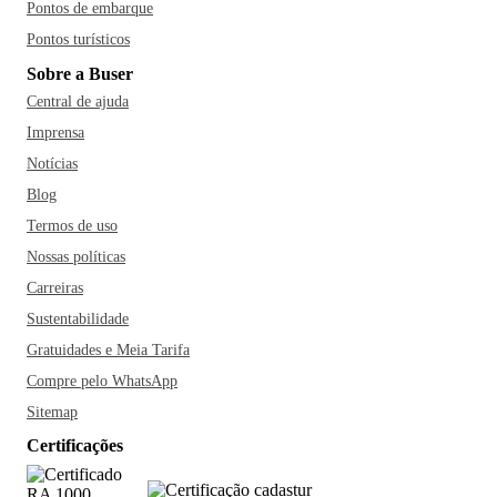
Pontos de embarque
Pontos turísticos
Sobre a Buser
Central de ajuda
Imprensa
Notícias
Blog
Termos de uso
Nossas políticas
Carreiras
Sustentabilidade
Gratuidades e Meia Tarifa
Compre pelo WhatsApp
Sitemap
Certificações