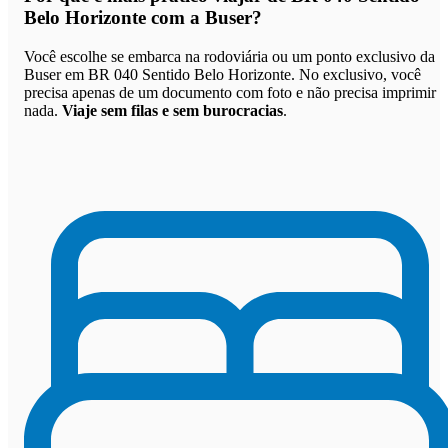
Belo Horizonte com a Buser
?
Você escolhe se embarca na rodoviária ou um ponto exclusivo da
Buser em BR 040 Sentido Belo Horizonte. No exclusivo, você
precisa apenas de um documento com foto e não precisa imprimir
nada.
Viaje sem filas e sem burocracias
.