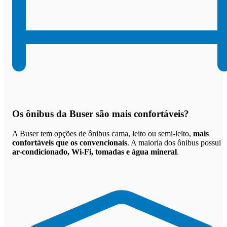
Os
ônibus da Buser são mais confortáveis
?
A Buser tem opções de ônibus cama, leito ou semi-leito,
mais
confortáveis que os convencionais
. A maioria dos ônibus possui
ar-condicionado, Wi-Fi, tomadas e água mineral
.