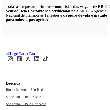
Todas as empresas de
ônibus e motoristas das viagens de BR 04
Sentido Belo Horizonte são certificados pela ANTT
- Agência
Nacional de Transportes Terrestres e o
seguro de vida é gratuito
para todos os passageiros
.
Destinos
Rio de Janeiro ➝ São Paulo
São Paulo ➝ Rio de Janeiro
São Paulo ➝ Belo Horizonte