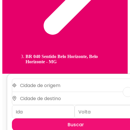
BR 040 Sentido Belo Horizonte, Belo
Horizonte - MG
Buscar