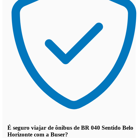
É seguro viajar de ônibus de BR 040 Sentido Belo
Horizonte
com a Buser?