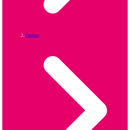
Ônibus