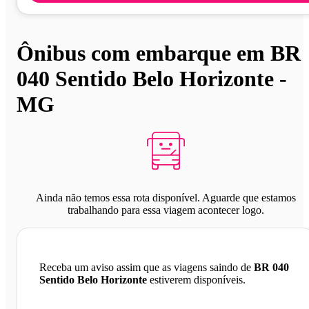
Ônibus com embarque em BR
040 Sentido Belo Horizonte -
MG
Ainda não temos essa rota disponível. Aguarde que estamos
trabalhando para essa viagem acontecer logo.
Receba um aviso assim que as viagens saindo de
BR 040
Sentido Belo Horizonte
estiverem disponíveis.