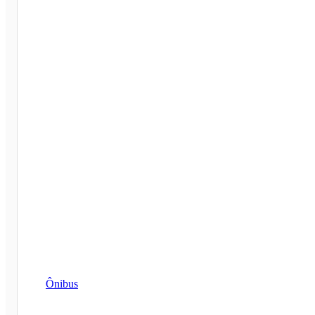
Ônibus