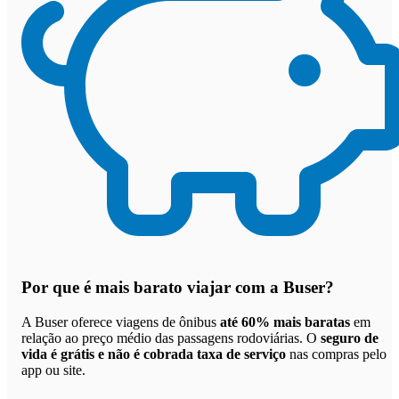
Por que
é mais barato viajar com a Buser
?
A Buser oferece viagens de ônibus
até 60% mais baratas
em
relação ao preço médio das passagens rodoviárias. O
seguro de
vida é grátis e não é cobrada taxa de serviço
nas compras pelo
app ou site.