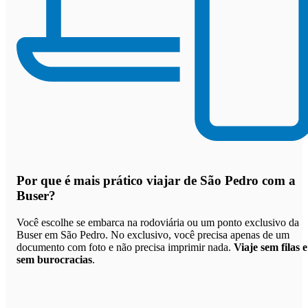
Por que
é mais prático viajar de São Pedro com a
Buser
?
Você escolhe se embarca na rodoviária ou um ponto exclusivo da
Buser em São Pedro. No exclusivo, você precisa apenas de um
documento com foto e não precisa imprimir nada.
Viaje sem filas e
sem burocracias
.