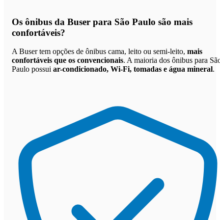
Os
ônibus da Buser para São Paulo são mais
confortáveis
?
A Buser tem opções de ônibus cama, leito ou semi-leito,
mais
confortáveis que os convencionais
. A maioria dos ônibus para Sã
Paulo possui
ar-condicionado, Wi-Fi, tomadas e água mineral
.