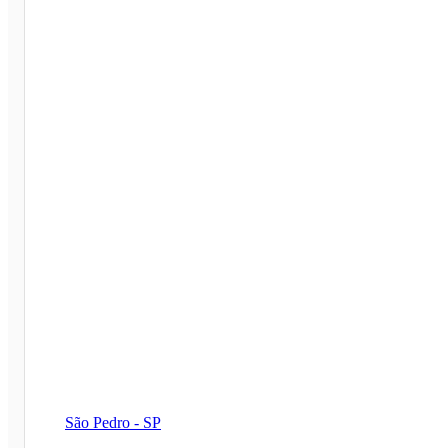
São Pedro - SP