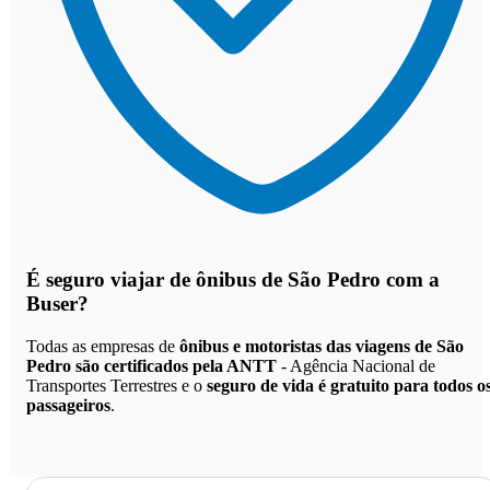
É seguro viajar de ônibus de São Pedro
com a
Buser?
Todas as empresas de
ônibus e motoristas das viagens de São
Pedro são certificados pela ANTT
- Agência Nacional de
Transportes Terrestres e o
seguro de vida é gratuito para todos o
passageiros
.