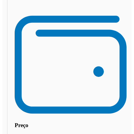
Preço