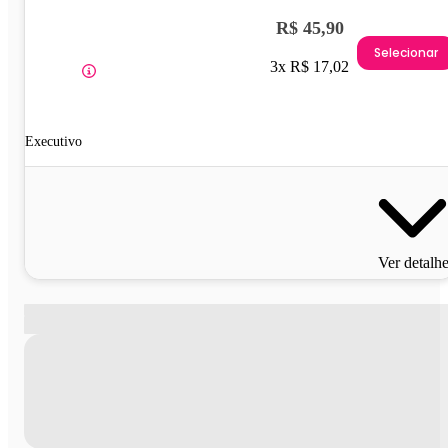
R$ 45,90
Selecionar
3x R$ 17,02
Executivo
Ver detalh