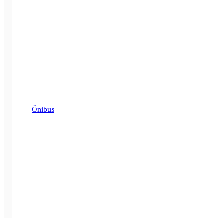
Ônibus