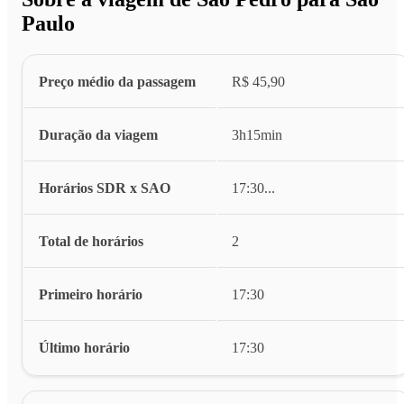
Paulo
Preço médio da passagem
R$ 45,90
Duração da viagem
3h15min
Horários SDR x SAO
17:30
...
Total de horários
2
Primeiro horário
17:30
Último horário
17:30