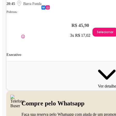
20:45
Barra Funda
Poltrona
R$ 45,90
Selecionar
3x R$ 17,02
Executivo
Ver detalh
Compre pelo Whatsapp
Faça sua reserva pelo Whatsapp com ajuda de um promot