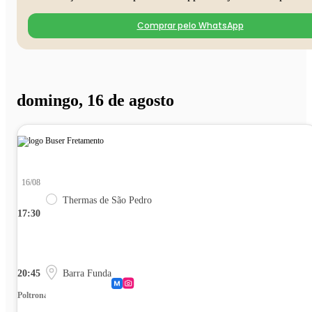
Comprar pelo WhatsApp
domingo, 16 de agosto
16/08
Thermas de São Pedro
17:30
20:45
Barra Funda
Poltrona