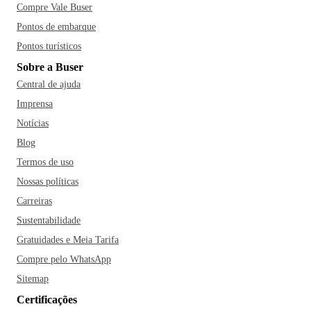
Compre Vale Buser
Pontos de embarque
Pontos turísticos
Sobre a Buser
Central de ajuda
Imprensa
Notícias
Blog
Termos de uso
Nossas políticas
Carreiras
Sustentabilidade
Gratuidades e Meia Tarifa
Compre pelo WhatsApp
Sitemap
Certificações