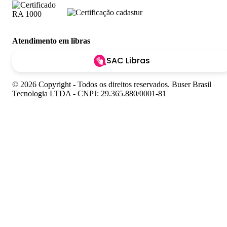
Atendimento em libras
SAC Libras
© 2026 Copyright - Todos os direitos reservados. Buser Brasil
Tecnologia LTDA - CNPJ: 29.365.880/0001-81