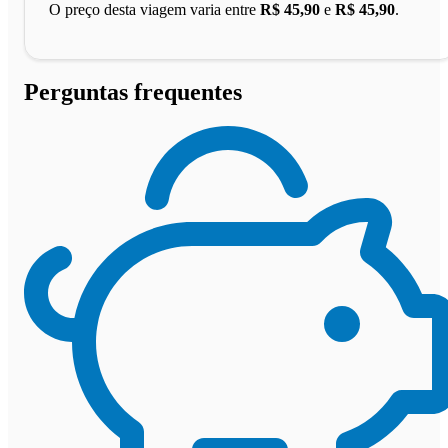
O preço desta viagem varia entre
R$ 45,90
e
R$ 45,90
.
Perguntas frequentes