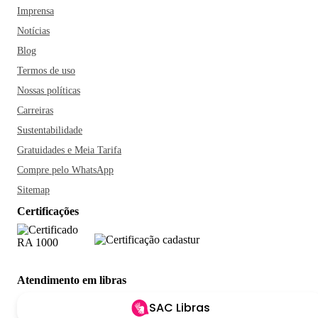
Imprensa
Notícias
Blog
Termos de uso
Nossas políticas
Carreiras
Sustentabilidade
Gratuidades e Meia Tarifa
Compre pelo WhatsApp
Sitemap
Certificações
Atendimento em libras
SAC Libras