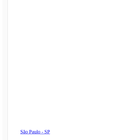
São Paulo - SP