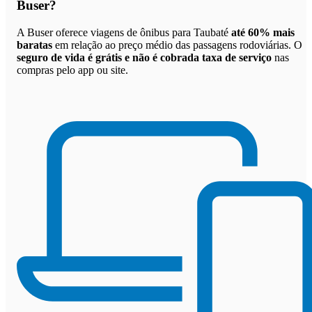
Buser
?
A Buser oferece viagens de ônibus para Taubaté
até 60% mais
baratas
em relação ao preço médio das passagens rodoviárias. O
seguro de vida é grátis e não é cobrada taxa de serviço
nas
compras pelo app ou site.