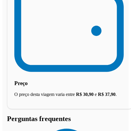
Preço
O preço desta viagem varia entre
R$ 30,90
e
R$ 37,90
.
Perguntas frequentes