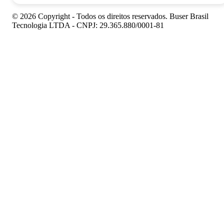
© 2026 Copyright - Todos os direitos reservados. Buser Brasil
Tecnologia LTDA - CNPJ: 29.365.880/0001-81