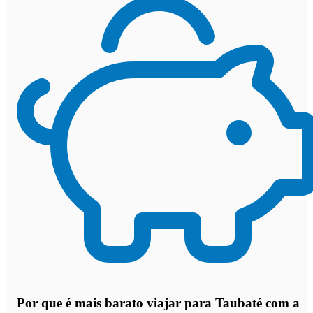
Por que
é mais barato viajar para Taubaté com a