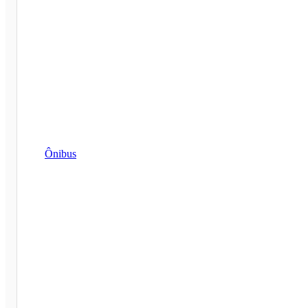
Ônibus