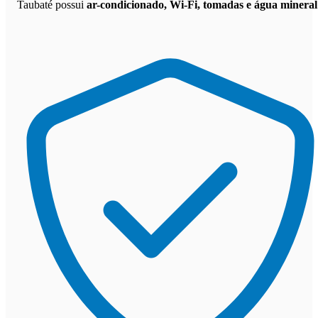
Taubaté possui
ar-condicionado, Wi-Fi, tomadas e água mineral