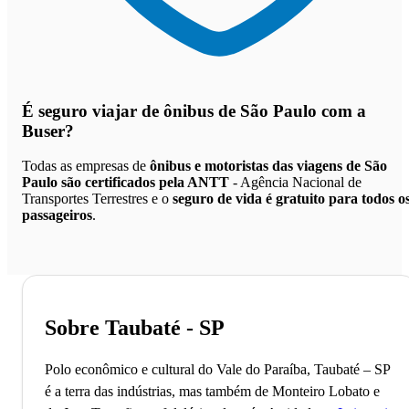
É seguro viajar de ônibus de São Paulo
com a
Buser?
Todas as empresas de
ônibus e motoristas das viagens de São
Paulo são certificados pela ANTT
- Agência Nacional de
Transportes Terrestres e o
seguro de vida é gratuito para todos o
passageiros
.
Sobre Taubaté - SP
Polo econômico e cultural do Vale do Paraíba, Taubaté – SP
é a terra das indústrias, mas também de Monteiro Lobato e