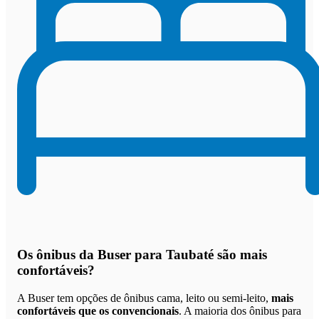
Os
ônibus da Buser para Taubaté são mais
confortáveis
?
A Buser tem opções de ônibus cama, leito ou semi-leito,
mais
confortáveis que os convencionais
. A maioria dos ônibus para