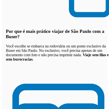
Por que
é mais prático viajar de São Paulo com a
Buser
?
Você escolhe se embarca na rodoviária ou um ponto exclusivo da
Buser em São Paulo. No exclusivo, você precisa apenas de um
documento com foto e não precisa imprimir nada.
Viaje sem filas e
sem burocracias
.