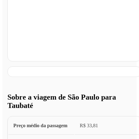
Taubaté - SP
Sobre a viagem de São Paulo para
Taubaté
Preço médio da passagem
R$ 33,81