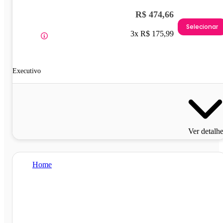
R$ 474,66
Selecionar
3x R$ 175,99
Executivo
Ver detalh
Home