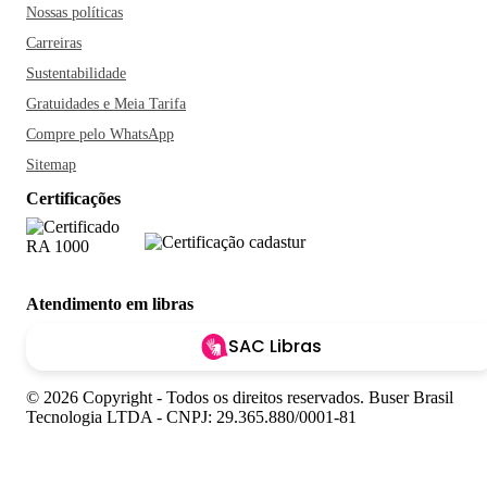
Nossas políticas
Carreiras
Sustentabilidade
Gratuidades e Meia Tarifa
Compre pelo WhatsApp
Sitemap
Certificações
Atendimento em libras
SAC Libras
© 2026 Copyright - Todos os direitos reservados. Buser Brasil
Tecnologia LTDA - CNPJ: 29.365.880/0001-81