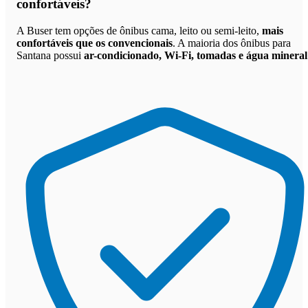
confortáveis
?
A Buser tem opções de ônibus cama, leito ou semi-leito,
mais
confortáveis que os convencionais
. A maioria dos ônibus para
Santana possui
ar-condicionado, Wi-Fi, tomadas e água mineral