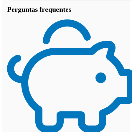
Perguntas frequentes