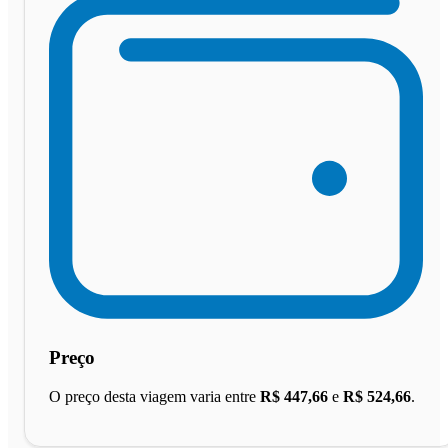
Preço
O preço desta viagem varia entre
R$ 447,66
e
R$ 524,66
.