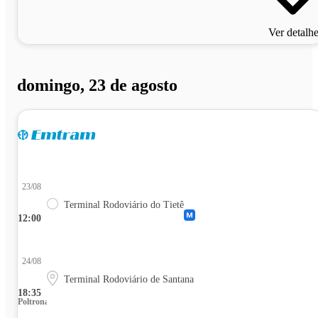
Ver detalh
domingo, 23 de agosto
23/08
Terminal Rodoviário do Tietê
12:00
24/08
Terminal Rodoviário de Santana
18:35
Poltrona