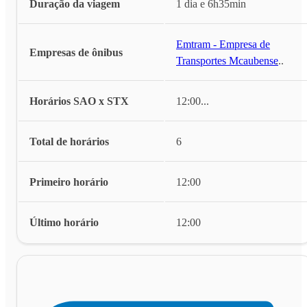
Duração da viagem
1 dia e 6h35min
Emtram - Empresa de
Empresas de ônibus
Transportes Mcaubense
...
Horários SAO x STX
12:00
...
Total de horários
6
Primeiro horário
12:00
Último horário
12:00