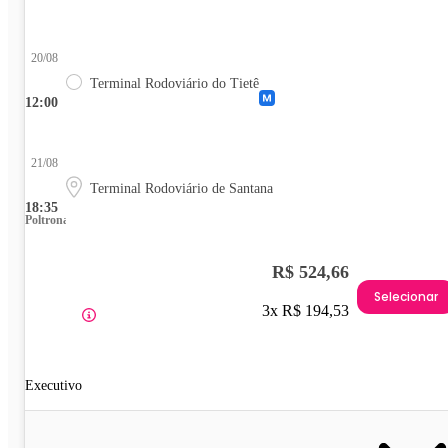
20/08
Terminal Rodoviário do Tietê
12:00
21/08
Terminal Rodoviário de Santana
18:35
Poltrona
R$ 524,66
Selecionar
3x R$ 194,53
Executivo