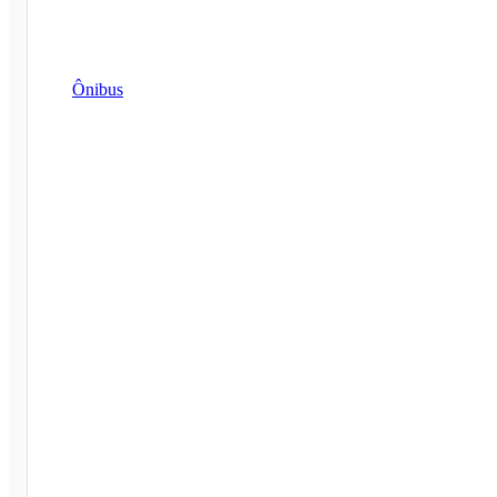
Ônibus