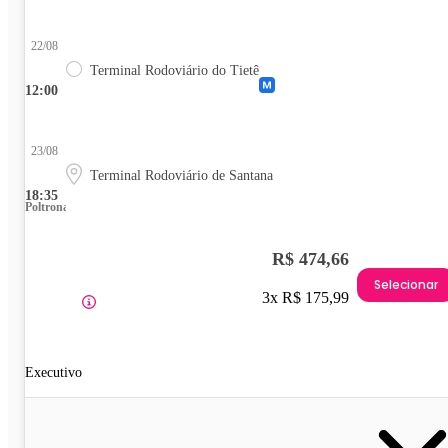
22/08
Terminal Rodoviário do Tietê
12:00
23/08
Terminal Rodoviário de Santana
18:35
Poltrona
R$ 474,66
Selecionar
3x R$ 175,99
Executivo