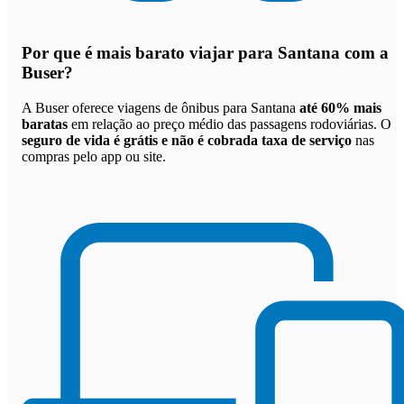
Por que
é mais barato viajar para Santana com a
Buser
?
A Buser oferece viagens de ônibus para Santana
até 60% mais
baratas
em relação ao preço médio das passagens rodoviárias. O
seguro de vida é grátis e não é cobrada taxa de serviço
nas
compras pelo app ou site.