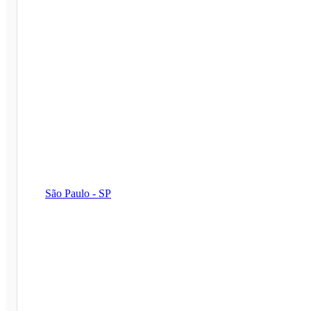
São Paulo - SP