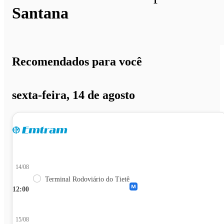
Santana
Recomendados para você
sexta-feira, 14 de agosto
14/08
Terminal Rodoviário do Tietê
12:00
15/08