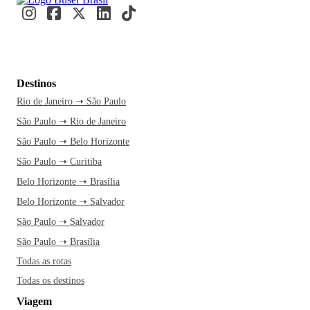
Destinos
Rio de Janeiro ➝ São Paulo
São Paulo ➝ Rio de Janeiro
São Paulo ➝ Belo Horizonte
São Paulo ➝ Curitiba
Belo Horizonte ➝ Brasília
Belo Horizonte ➝ Salvador
São Paulo ➝ Salvador
São Paulo ➝ Brasília
Todas as rotas
Todas os destinos
Viagem