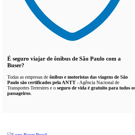
É seguro viajar de ônibus de São Paulo
com a
Buser?
Todas as empresas de
ônibus e motoristas das viagens de São
Paulo são certificados pela ANTT
- Agência Nacional de
Transportes Terrestres e o
seguro de vida é gratuito para todos o
passageiros
.