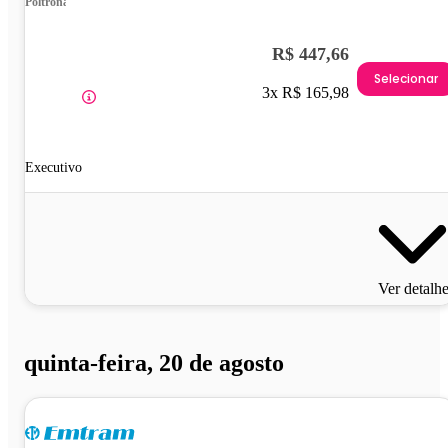
Poltrona
R$ 447,66
Selecionar
3x R$ 165,98
Executivo
Ver detalh
quinta-feira, 20 de agosto