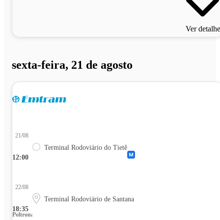
Ver detalh
sexta-feira, 21 de agosto
21/08
Terminal Rodoviário do Tietê
12:00
22/08
Terminal Rodoviário de Santana
18:35
Poltrona