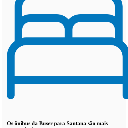
Os
ônibus da Buser para Santana são mais