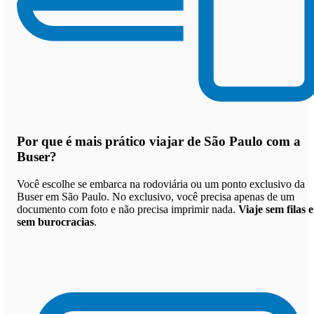
Por que
é mais prático viajar de São Paulo com a
Buser
?
Você escolhe se embarca na rodoviária ou um ponto exclusivo da
Buser em São Paulo. No exclusivo, você precisa apenas de um
documento com foto e não precisa imprimir nada.
Viaje sem filas e
sem burocracias
.