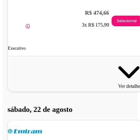
R$ 474,66
Selecionar
3x R$ 175,99
Executivo
Ver detalh
sábado, 22 de agosto