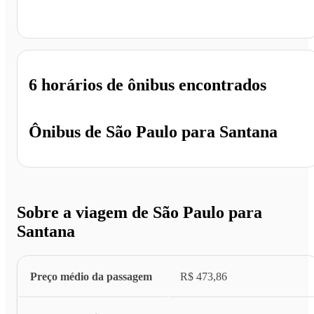
Santana - BA
6 horários
de ônibus encontrados
Ônibus de
São Paulo
para
Santana
Sobre a viagem de São Paulo para
Santana
Preço médio da passagem
R$ 473,86