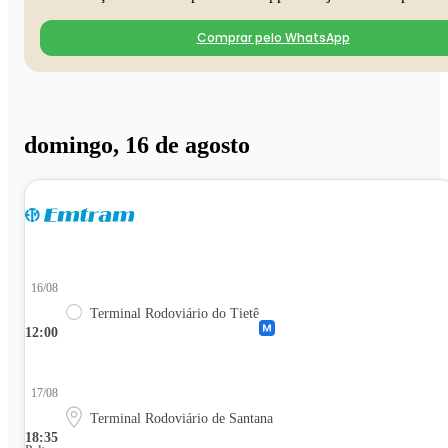
Comprar pelo WhatsApp
domingo, 16 de agosto
16/08
Terminal Rodoviário do Tietê
12:00
17/08
Terminal Rodoviário de Santana
18:35