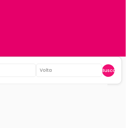
Buscar