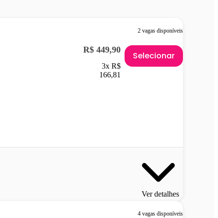
2 vagas disponíveis
R$ 449,90
Selecionar
3x R$
166,81
Ver detalhes
4 vagas disponíveis