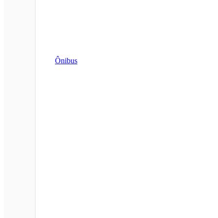
Ônibus