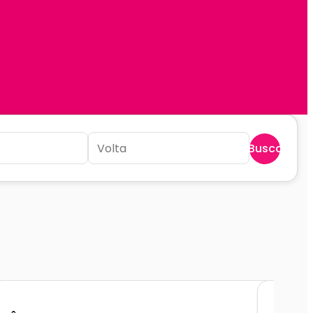
Buscar