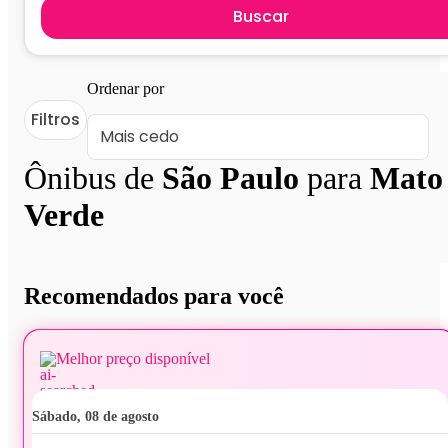
Buscar
Ordenar por
Filtros
Ônibus de
São Paulo
para
Mato
Verde
Recomendados para você
Melhor preço disponível
sábado, 08 de agosto