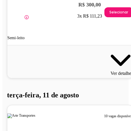
R$ 300,00
Selecionar
3x R$ 111,23
Semi-leito
Ver detalh
terça-feira, 11 de agosto
10 vagas disponíve