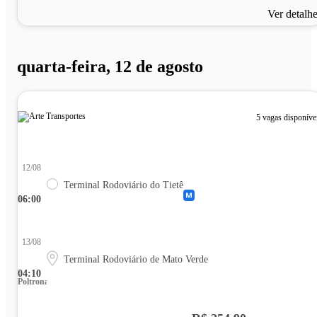
Ver detalh
quarta-feira, 12 de agosto
5 vagas disponíve
12/08
Terminal Rodoviário do Tietê
06:00
13/08
Terminal Rodoviário de Mato Verde
04:10
Poltrona