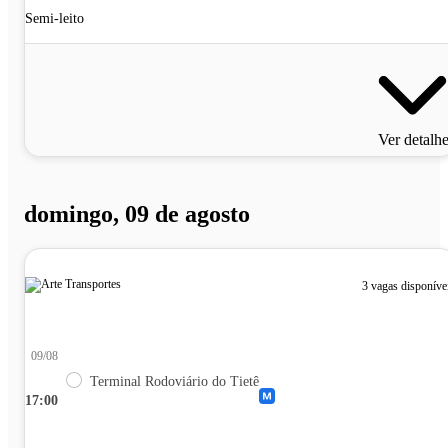
Semi-leito
Ver detalh
domingo, 09 de agosto
3 vagas disponíve
09/08
Terminal Rodoviário do Tietê
17:00