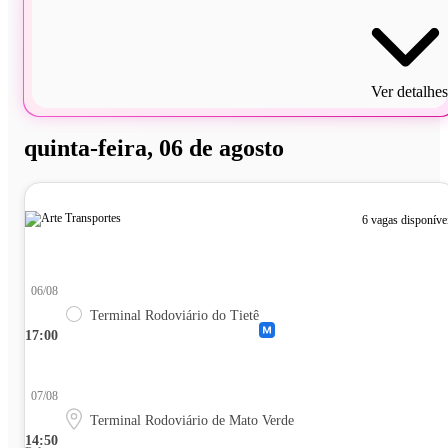
Ver detalhes
quinta-feira, 06 de agosto
6 vagas disponíve
06/08
Terminal Rodoviário do Tietê
17:00
07/08
Terminal Rodoviário de Mato Verde
14:50