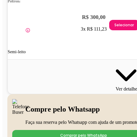
Poltrona
R$ 300,00
Selecionar
3x R$ 111,23
Semi-leito
Ver detalh
Compre pelo Whatsapp
Faça sua reserva pelo Whatsapp com ajuda de um promot
Comprar pelo WhatsApp