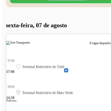
sexta-feira, 07 de agosto
8 vagas disponíve
07/08
Terminal Rodoviário do Tietê
17:00
08/08
Terminal Rodoviário de Mato Verde
14:50
Poltrona