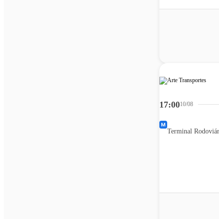
17:00
10/08
Terminal Rodoviár