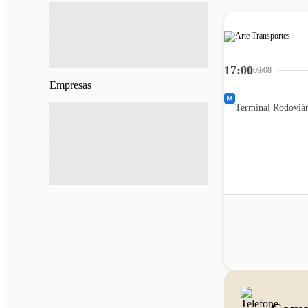
17:00
09/08
Empresas
Terminal Rodoviár