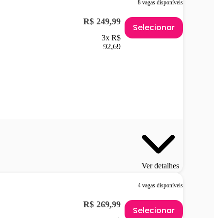
8 vagas disponíveis
R$ 249,99
Selecionar
3x R$
92,69
Ver detalhes
4 vagas disponíveis
R$ 269,99
Selecionar