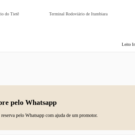
io do Tietê
Terminal Rodoviário de Itumbiara
Leito I
re pelo Whatsapp
 reserva pelo Whatsapp com ajuda de um promotor.