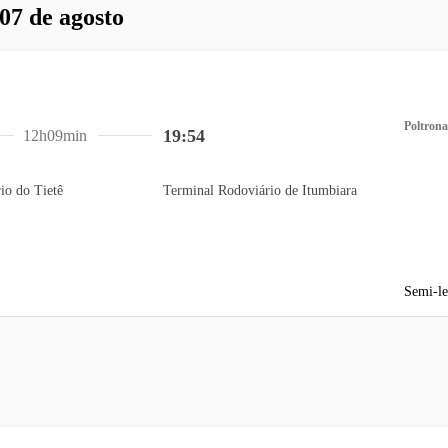
 07 de agosto
Poltrona
19:54
12h09min
io do Tietê
Terminal Rodoviário de Itumbiara
Semi-le