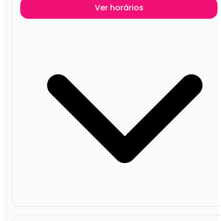
Ver horários