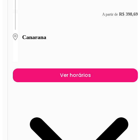
R$ 398,69
A partir de
Canarana
Ver horários