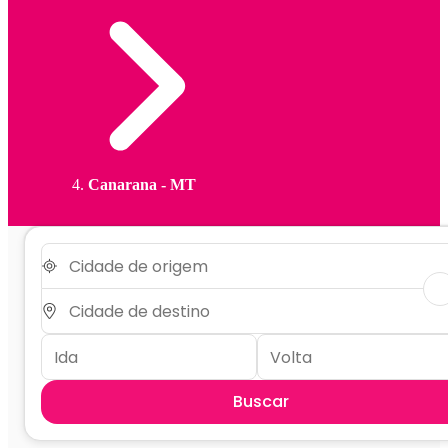
Canarana - MT
Buscar