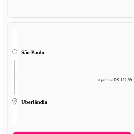
São Paulo
R$ 122,99
A partir de
Uberlândia