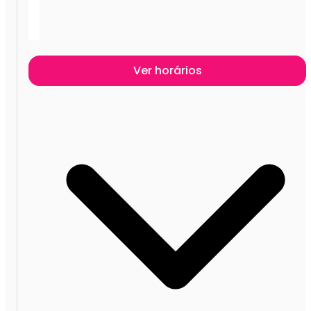
Ver horários