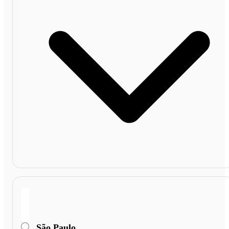
São Paulo