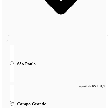
São Paulo
R$ 130,90
A partir de
Campo Grande