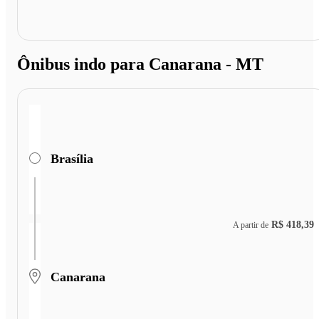
Ônibus indo para Canarana - MT
Brasília
R$ 418,39
A partir de
Canarana