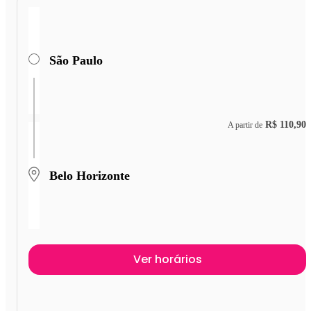
São Paulo
R$ 110,90
A partir de
Belo Horizonte
Ver horários