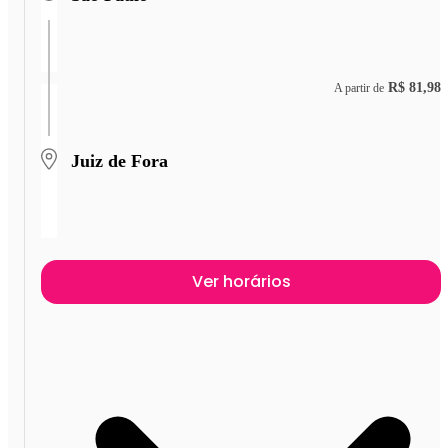
R$ 81,98
A partir de
Juiz de Fora
Ver horários