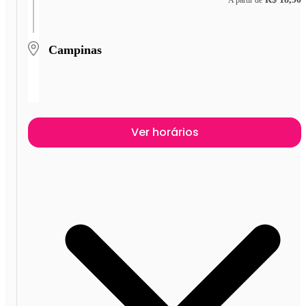
Campinas
Ver horários