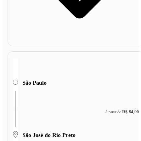
São Paulo
R$ 84,90
A partir de
São José do Rio Preto