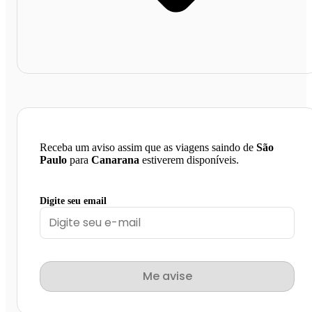
Receba um aviso assim que as viagens saindo de
São
Paulo
para
Canarana
estiverem disponíveis.
Digite seu email
Me avise