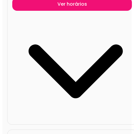
Ver horários