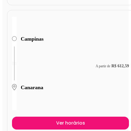
Campinas
R$ 612,59
A partir de
Canarana
Ver horários