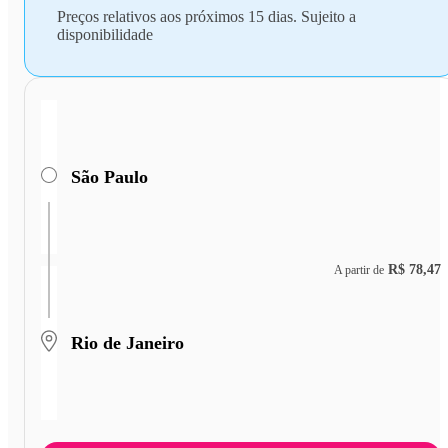
Preços relativos aos próximos 15 dias. Sujeito a
disponibilidade
São Paulo
R$ 78,47
A partir de
Rio de Janeiro