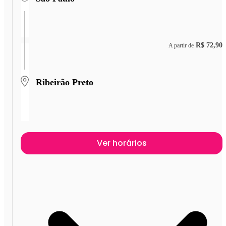
R$ 72,90
A partir de
Ribeirão Preto
Ver horários