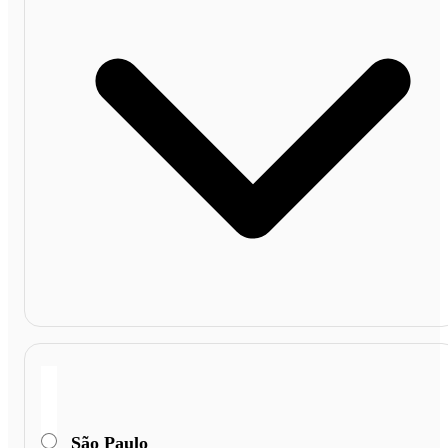
São Paulo