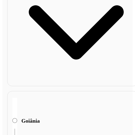
Goiânia