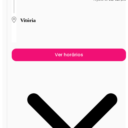
Vitória
Ver horários