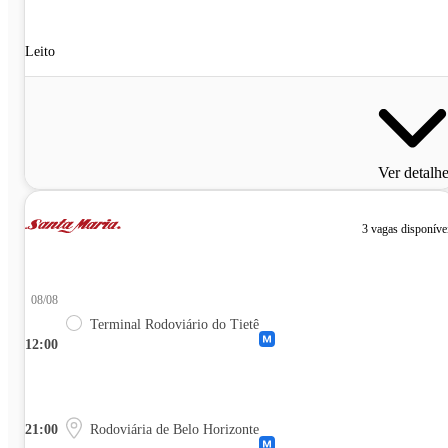
Leito
Ver detalh
3 vagas disponíve
08/08
Terminal Rodoviário do Tietê
12:00
21:00
Rodoviária de Belo Horizonte