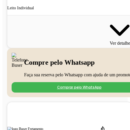
Leito Individual
Ver detalh
Compre pelo Whatsapp
Faça sua reserva pelo Whatsapp com ajuda de um promot
Comprar pelo WhatsApp