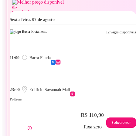
Melhor preço disponível
sexta-feira, 07 de agosto
12 vagas disponíveis
11:00
Barra Funda
23:00
Edificio Savannah Mall
Poltrona
R$ 110,90
Selecionar
Taxa zero