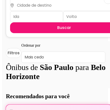
Buscar
Ordenar por
Filtros
Ônibus de
São Paulo
para
Belo
Horizonte
Recomendados para você