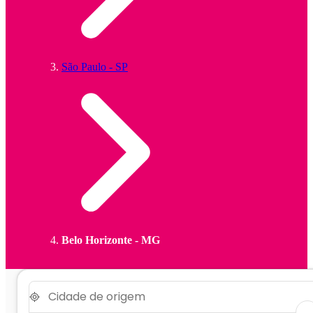
São Paulo - SP
Belo Horizonte - MG