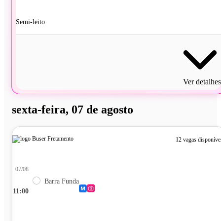
Semi-leito
Ver detalhes
sexta-feira, 07 de agosto
12 vagas disponíve
07/08
Barra Funda
11:00