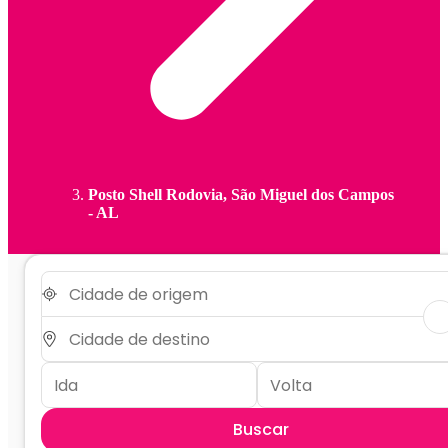
Posto Shell Rodovia, São Miguel dos Campos
- AL
Buscar