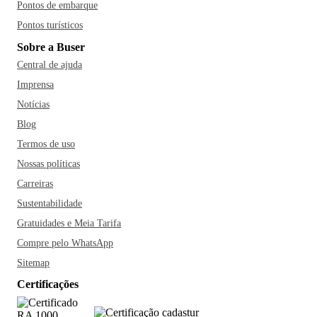
Pontos de embarque
Pontos turísticos
Sobre a Buser
Central de ajuda
Imprensa
Notícias
Blog
Termos de uso
Nossas políticas
Carreiras
Sustentabilidade
Gratuidades e Meia Tarifa
Compre pelo WhatsApp
Sitemap
Certificações