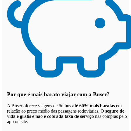
Por que
é mais barato viajar com a Buser
?
A Buser oferece viagens de ônibus
até 60% mais baratas
em
relação ao preço médio das passagens rodoviárias. O
seguro de
vida é grátis e não é cobrada taxa de serviço
nas compras pelo
app ou site.