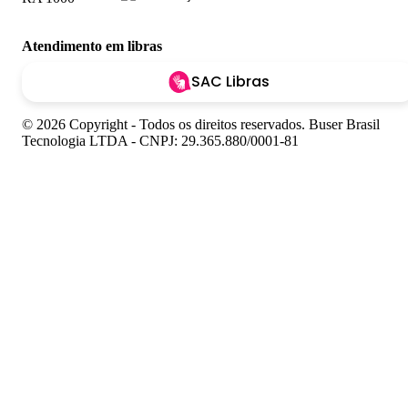
Atendimento em libras
SAC Libras
© 2026 Copyright - Todos os direitos reservados. Buser Brasil
Tecnologia LTDA - CNPJ: 29.365.880/0001-81