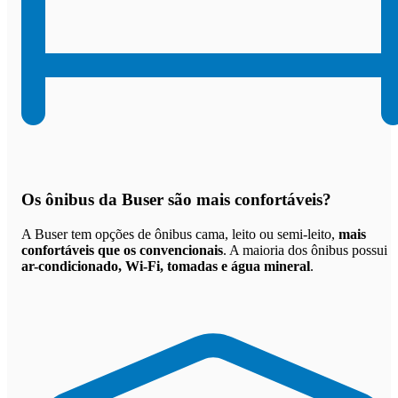
Os
ônibus da Buser são mais confortáveis
?
A Buser tem opções de ônibus cama, leito ou semi-leito,
mais
confortáveis que os convencionais
. A maioria dos ônibus possui
ar-condicionado, Wi-Fi, tomadas e água mineral
.