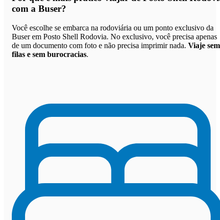
com a Buser
?
Você escolhe se embarca na rodoviária ou um ponto exclusivo da
Buser em Posto Shell Rodovia. No exclusivo, você precisa apenas
de um documento com foto e não precisa imprimir nada.
Viaje sem
filas e sem burocracias
.