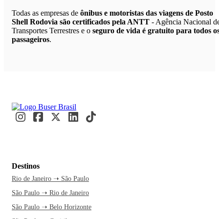
Todas as empresas de
ônibus e motoristas das viagens de Posto
Shell Rodovia são certificados pela ANTT
- Agência Nacional d
Transportes Terrestres e o
seguro de vida é gratuito para todos o
passageiros
.
Destinos
Rio de Janeiro ➝ São Paulo
São Paulo ➝ Rio de Janeiro
São Paulo ➝ Belo Horizonte