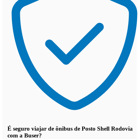
É seguro viajar de ônibus de Posto Shell Rodovia
com a Buser?