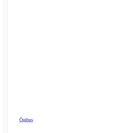
Ônibus