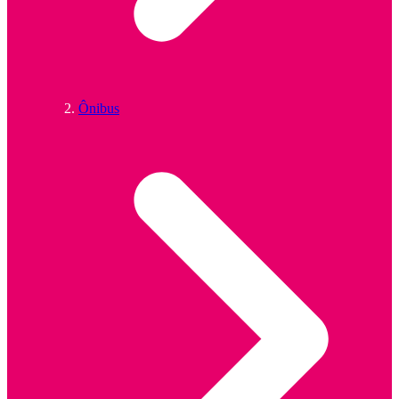
Ônibus