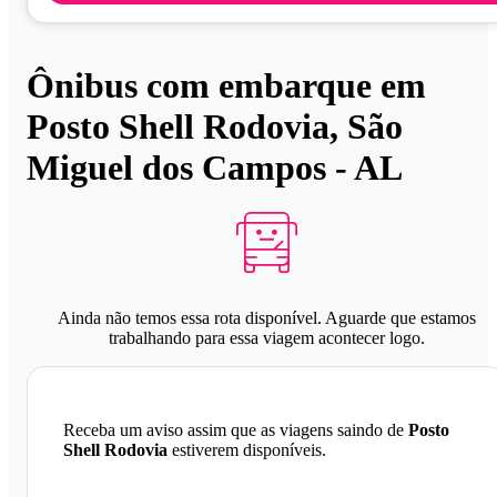
Ônibus com embarque em
Posto Shell Rodovia, São
Miguel dos Campos - AL
Ainda não temos essa rota disponível. Aguarde que estamos
trabalhando para essa viagem acontecer logo.
Receba um aviso assim que as viagens saindo de
Posto
Shell Rodovia
estiverem disponíveis.